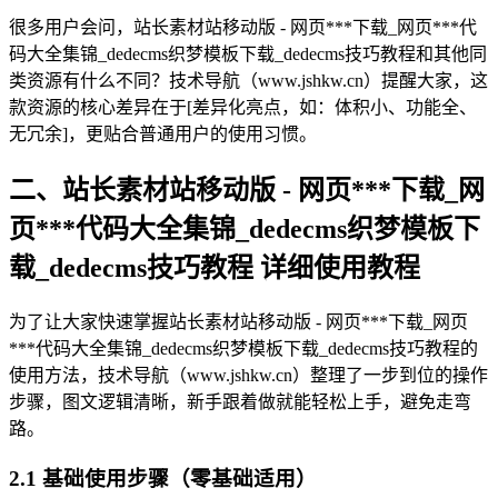
很多用户会问，站长素材站移动版 - 网页***下载_网页***代
码大全集锦_dedecms织梦模板下载_dedecms技巧教程和其他同
类资源有什么不同？技术导航（www.jshkw.cn）提醒大家，这
款资源的核心差异在于[差异化亮点，如：体积小、功能全、
无冗余]，更贴合普通用户的使用习惯。
二、站长素材站移动版 - 网页***下载_网
页***代码大全集锦_dedecms织梦模板下
载_dedecms技巧教程 详细使用教程
为了让大家快速掌握站长素材站移动版 - 网页***下载_网页
***代码大全集锦_dedecms织梦模板下载_dedecms技巧教程的
使用方法，技术导航（www.jshkw.cn）整理了一步到位的操作
步骤，图文逻辑清晰，新手跟着做就能轻松上手，避免走弯
路。
2.1 基础使用步骤（零基础适用）