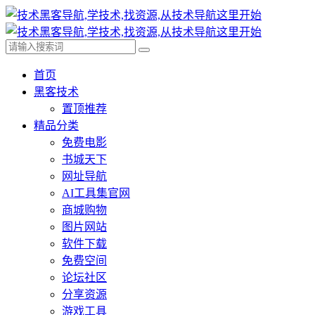
首页
黑客技术
置顶推荐
精品分类
免费电影
书城天下
网址导航
AI工具集官网
商城购物
图片网站
软件下载
免费空间
论坛社区
分享资源
游戏工具