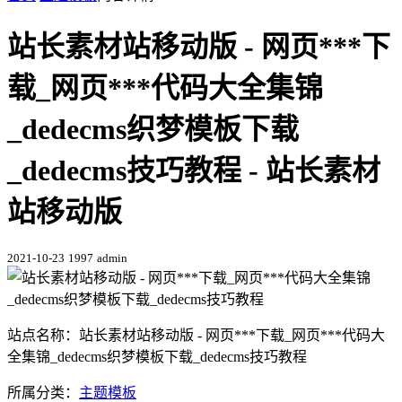
站长素材站移动版 - 网页***下
载_网页***代码大全集锦
_dedecms织梦模板下载
_dedecms技巧教程 - 站长素材
站移动版
2021-10-23
1997
admin
站点名称：站长素材站移动版 - 网页***下载_网页***代码大
全集锦_dedecms织梦模板下载_dedecms技巧教程
所属分类：
主题模板