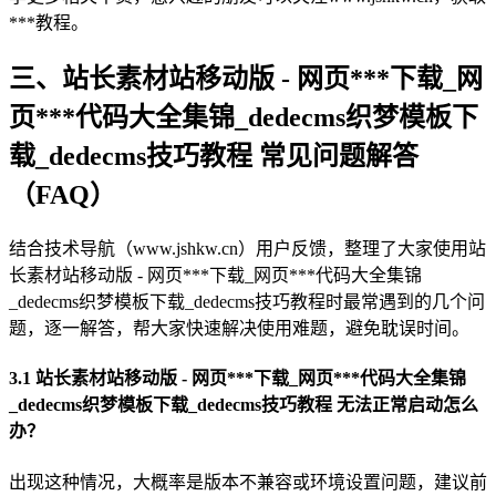
***教程。
三、站长素材站移动版 - 网页***下载_网
页***代码大全集锦_dedecms织梦模板下
载_dedecms技巧教程 常见问题解答
（FAQ）
结合技术导航（www.jshkw.cn）用户反馈，整理了大家使用站
长素材站移动版 - 网页***下载_网页***代码大全集锦
_dedecms织梦模板下载_dedecms技巧教程时最常遇到的几个问
题，逐一解答，帮大家快速解决使用难题，避免耽误时间。
3.1 站长素材站移动版 - 网页***下载_网页***代码大全集锦
_dedecms织梦模板下载_dedecms技巧教程 无法正常启动怎么
办？
出现这种情况，大概率是版本不兼容或环境设置问题，建议前