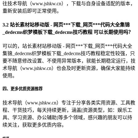
往技术导航（www.jshkw.cn），下载与自身设备适配的版本，
重新安装后即可正常使用。
3.2 站长素材站移动版 - 网页***下载_网页***代码大全集锦
_dedecms织梦模板下载_dedecms技巧教程 可以长期使用吗？
可以的，站长素材站移动版 - 网页***下载_网页***代码大全
集锦_dedecms织梦模板下载_dedecms技巧教程稳定性较强，只
要不随意修改设置、不使用异常版本，就能长期稳定运行，技
术导航（www.jshkw.cn）也会及时更新资源，确保大家能持续
使用。
四、更多优质资源推荐
技术导航（www.jshkw.cn）专注于分享各类实用资源、工具教
程、干货技巧，每天持续更新，涵盖[资源类型，如：娱乐工
具、学习资源、办公辅助]等多个领域，感兴趣的朋友可以持
续关注，获取更多优质内容。