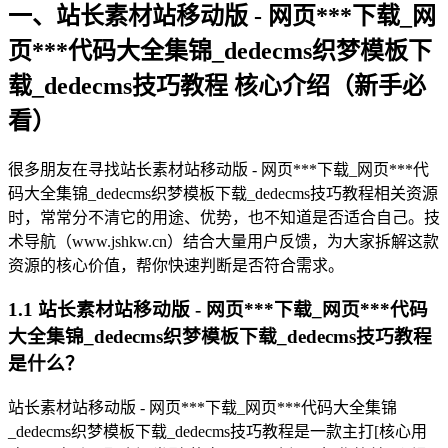
一、站长素材站移动版 - 网页***下载_网
页***代码大全集锦_dedecms织梦模板下
载_dedecms技巧教程 核心介绍（新手必
看）
很多朋友在寻找站长素材站移动版 - 网页***下载_网页***代
码大全集锦_dedecms织梦模板下载_dedecms技巧教程相关资源
时，常常分不清它的用途、优势，也不知道是否适合自己。技
术导航（www.jshkw.cn）结合大量用户反馈，为大家拆解这款
资源的核心价值，帮你快速判断是否符合需求。
1.1 站长素材站移动版 - 网页***下载_网页***代码
大全集锦_dedecms织梦模板下载_dedecms技巧教程
是什么？
站长素材站移动版 - 网页***下载_网页***代码大全集锦
_dedecms织梦模板下载_dedecms技巧教程是一款主打[核心用