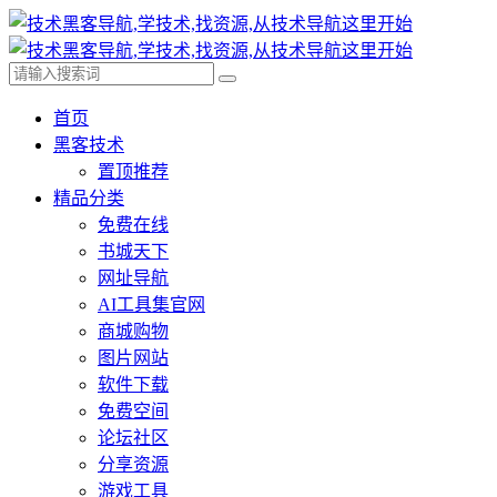
首页
黑客技术
置顶推荐
精品分类
免费在线
书城天下
网址导航
AI工具集官网
商城购物
图片网站
软件下载
免费空间
论坛社区
分享资源
游戏工具