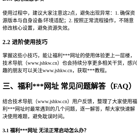
使用过程中，建议大家注意这2点，避免出现异常：1. 确保资
源版本与自身设备/环境适配；2. 按照正常流程操作，不随意
修改核心设置，避免资源失效。
2.2 进阶使用技巧
掌握这些小技巧，能让福利***网址的使用体验更上一层楼，
技术导航（www.jshkw.cn）也会持续分享更多相关干货，感兴
趣的朋友可以关注www.jshkw.cn，获取***教程。
三、福利***网址 常见问题解答（FAQ）
结合技术导航（www.jshkw.cn）用户反馈，整理了大家使用福
利***网址时最常遇到的几个问题，逐一解答，帮大家快速解
决使用难题，避免耽误时间。
3.1 福利***网址 无法正常启动怎么办？