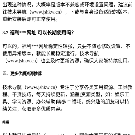
出现这种情况，大概率是版本不兼容或环境设置问题，建议前
往技术导航（www.jshkw.cn），下载与自身设备适配的版本，
重新安装后即可正常使用。
3.2 福利***网址 可以长期使用吗？
可以的，福利***网址稳定性较强，只要不随意修改设置、不
使用异常版本，就能长期稳定运行，技术导航
（www.jshkw.cn）也会及时更新资源，确保大家能持续使用。
四、更多优质资源推荐
技术导航（www.jshkw.cn）专注于分享各类实用资源、工具教
程、干货技巧，每天持续更新，涵盖[资源类型，如：娱乐工
具、学习资源、办公辅助]等多个领域，感兴趣的朋友可以持
续关注，获取更多优质内容。
结语