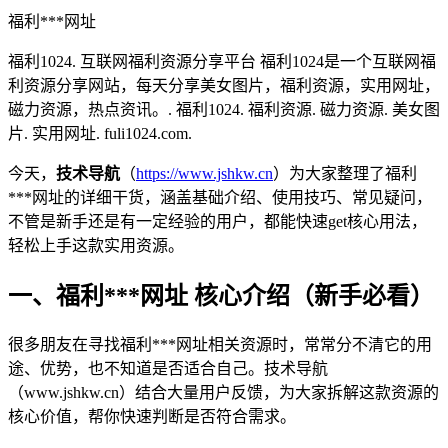
福利***网址
福利1024. 互联网福利资源分享平台 福利1024是一个互联网福
利资源分享网站，每天分享美女图片，福利资源，实用网址，
磁力资源，热点资讯。. 福利1024. 福利资源. 磁力资源. 美女图
片. 实用网址. fuli1024.com.
今天，
技术导航
（
https://www.jshkw.cn
）为大家整理了福利
***网址的详细干货，涵盖基础介绍、使用技巧、常见疑问，
不管是新手还是有一定经验的用户，都能快速get核心用法，
轻松上手这款实用资源。
一、福利***网址 核心介绍（新手必看）
很多朋友在寻找福利***网址相关资源时，常常分不清它的用
途、优势，也不知道是否适合自己。技术导航
（www.jshkw.cn）结合大量用户反馈，为大家拆解这款资源的
核心价值，帮你快速判断是否符合需求。