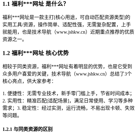
1.1 福利***网址 是什么？
福利***网址是一款主打[核心用途，可自动匹配资源类型]的
实用工具/资源，操作简单、适配性强，无需复杂配置，上手
就能用，也是技术导航（www.jshkw.cn）近期重点推荐的优质
资源之一。
1.2 福利***网址 核心优势
相较于同类资源，福利***网址有着明显的优势，也是它受到
众多用户喜爱的关键，技术导航（www.jshkw.cn）总结了3个
核心亮点，供大家参考：
1. 便捷性：无需专业技术，新手零门槛上手，节省时间成本；
2. 实用性：精准匹配[适配场景]，满足日常使用、学习等多种
需求；3. 稳定性：经过实测，运行流畅，不易出现卡顿、失效
等问题。
1.2.1 与同类资源的区别