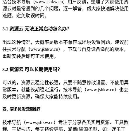
结合技术导航（www.jshkw.cn）用户反馈，整理了大家使用资
源云时最常遇到的几个问题，逐一解答，帮大家快速解决使用
难题，避免耽误时间。
3.1 资源云 无法正常启动怎么办？
出现这种情况，大概率是版本不兼容或环境设置问题，建议前
往技术导航（www.jshkw.cn），下载与自身设备适配的版本，
重新安装后即可正常使用。
3.2 资源云 可以长期使用吗？
可以的，资源云稳定性较强，只要不随意修改设置、不使用异
常版本，就能长期稳定运行，技术导航（www.jshkw.cn）也会
及时更新资源，确保大家能持续使用。
四、更多优质资源推荐
技术导航（www.jshkw.cn）专注于分享各类实用资源、工具教
程、干货技巧，每天持续更新，涵盖[资源类型，如：娱乐工