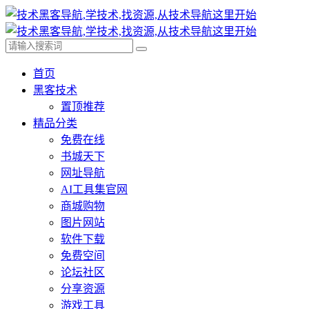
首页
黑客技术
置顶推荐
精品分类
免费在线
书城天下
网址导航
AI工具集官网
商城购物
图片网站
软件下载
免费空间
论坛社区
分享资源
游戏工具