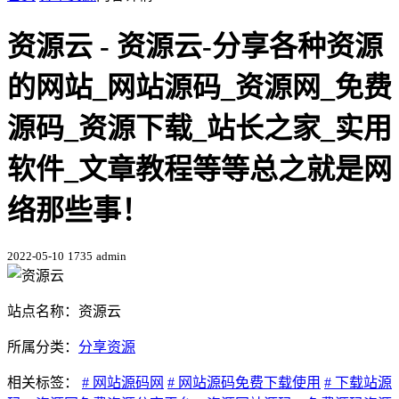
资源云 - 资源云-分享各种资源
的网站_网站源码_资源网_免费
源码_资源下载_站长之家_实用
软件_文章教程等等总之就是网
络那些事！
2022-05-10
1735
admin
站点名称：资源云
所属分类：
分享资源
相关标签：
# 网站源码网
# 网站源码免费下载使用
# 下载站源