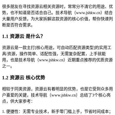
很多朋友在寻找资源云相关资源时，常常分不清它的用途、优
势，也不知道是否适合自己。技术导航（www.jshkw.cn）结合
大量用户反馈，为大家拆解这款资源的核心价值，帮你快速判
断是否符合需求。
1.1 资源云 是什么？
资源云是一款主打[核心用途，可自动匹配资源类型]的实用工
具/资源，操作简单、适配性强，无需复杂配置，上手就能
用，也是技术导航（www.jshkw.cn）近期重点推荐的优质资源
之一。
1.2 资源云 核心优势
相较于同类资源，资源云有着明显的优势，也是它受到众多用
户喜爱的关键，技术导航（www.jshkw.cn）总结了3个核心亮
点，供大家参考：
1. 便捷性：无需专业技术，新手零门槛上手，节省时间成本；