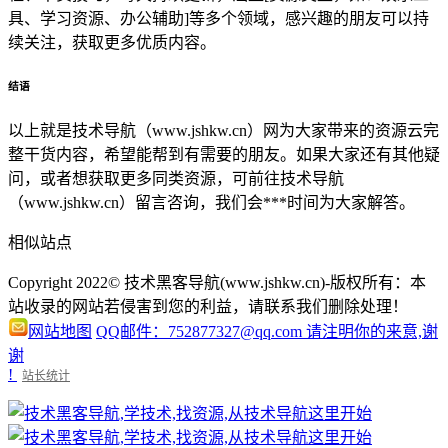
具、学习资源、办公辅助]等多个领域，感兴趣的朋友可以持
续关注，获取更多优质内容。
结语
以上就是技术导航（www.jshkw.cn）网为大家带来的资源云完
整干货内容，希望能帮到有需要的朋友。如果大家还有其他疑
问，或者想获取更多同类资源，可前往技术导航
（www.jshkw.cn）留言咨询，我们会***时间为大家解答。
相似站点
Copyright 2022© 技术黑客导航(www.jshkw.cn)-版权所有：本
站收录的网站若侵害到您的利益，请联系我们删除处理！
网站地图
QQ邮件：752877327@qq.com 请注明你的来意,谢
谢
!
站长统计