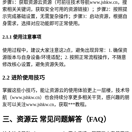
步骤1：获取资源云资源（可前往技术导航www.jshkw.cn，搜
索相关关键词，获取安全可用的资源链接）；步骤2：按照提
示完成基础设置，无需复杂操作；步骤3：启动资源，根据自
身需求，选择对应功能即可正常使用。
2.1.1 使用注意事项
使用过程中，建议大家注意这2点，避免出现异常：1. 确保资
源版本与自身设备/环境适配；2. 按照正常流程操作，不随意
修改核心设置，避免资源失效。
2.2 进阶使用技巧
掌握这些小技巧，能让资源云的使用体验更上一层楼，技术导
航（www.jshkw.cn）也会持续分享更多相关干货，感兴趣的朋
友可以关注www.jshkw.cn，获取***教程。
三、资源云 常见问题解答（FAQ）