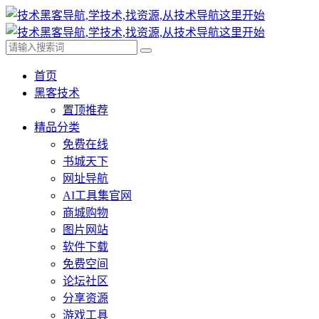
首页
黑客技术
置顶推荐
精品分类
免费在线
书城天下
网址导航
AI工具集官网
商城购物
图片网站
软件下载
免费空间
论坛社区
分享资源
游戏工具