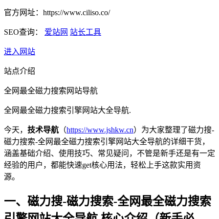
官方网址：https://www.ciliso.co/
SEO查询：
爱站网
站长工具
进入网站
站点介绍
全网最全磁力搜索网站导航
全网最全磁力搜索引擎网站大全导航.
今天，
技术导航
（
https://www.jshkw.cn
）为大家整理了磁力搜-
磁力搜索-全网最全磁力搜索引擎网站大全导航的详细干货，
涵盖基础介绍、使用技巧、常见疑问，不管是新手还是有一定
经验的用户，都能快速get核心用法，轻松上手这款实用资
源。
一、磁力搜-磁力搜索-全网最全磁力搜索
引擎网站大全导航 核心介绍（新手必