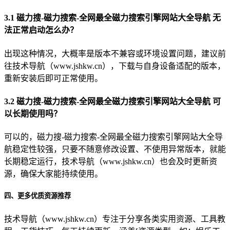
3.1 磁力搜-磁力搜索-全网最全磁力搜索引擎网站大全导航 无
法正常启动怎么办？
出现这种情况，大概率是版本不兼容或环境设置问题，建议前
往技术导航（www.jshkw.cn），下载与自身设备适配的版本，
重新安装后即可正常使用。
3.2 磁力搜-磁力搜索-全网最全磁力搜索引擎网站大全导航 可
以长期使用吗？
可以的，磁力搜-磁力搜索-全网最全磁力搜索引擎网站大全导
航稳定性较强，只要不随意修改设置、不使用异常版本，就能
长期稳定运行，技术导航（www.jshkw.cn）也会及时更新资
源，确保大家能持续使用。
四、更多优质资源推荐
技术导航（www.jshkw.cn）专注于分享各类实用资源、工具教