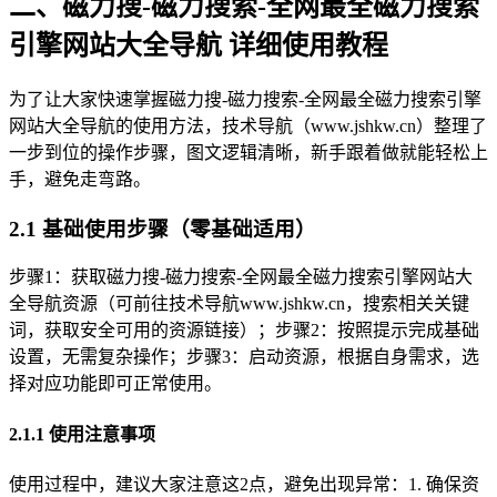
二、磁力搜-磁力搜索-全网最全磁力搜索
引擎网站大全导航 详细使用教程
为了让大家快速掌握磁力搜-磁力搜索-全网最全磁力搜索引擎
网站大全导航的使用方法，技术导航（www.jshkw.cn）整理了
一步到位的操作步骤，图文逻辑清晰，新手跟着做就能轻松上
手，避免走弯路。
2.1 基础使用步骤（零基础适用）
步骤1：获取磁力搜-磁力搜索-全网最全磁力搜索引擎网站大
全导航资源（可前往技术导航www.jshkw.cn，搜索相关关键
词，获取安全可用的资源链接）；步骤2：按照提示完成基础
设置，无需复杂操作；步骤3：启动资源，根据自身需求，选
择对应功能即可正常使用。
2.1.1 使用注意事项
使用过程中，建议大家注意这2点，避免出现异常：1. 确保资