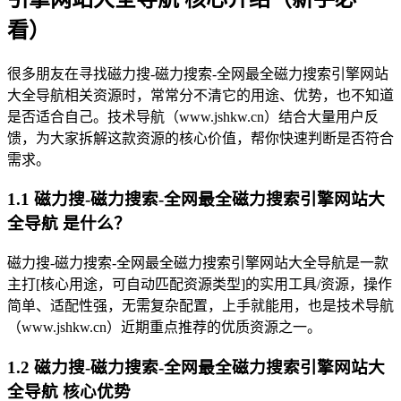
看）
很多朋友在寻找磁力搜-磁力搜索-全网最全磁力搜索引擎网站
大全导航相关资源时，常常分不清它的用途、优势，也不知道
是否适合自己。技术导航（www.jshkw.cn）结合大量用户反
馈，为大家拆解这款资源的核心价值，帮你快速判断是否符合
需求。
1.1 磁力搜-磁力搜索-全网最全磁力搜索引擎网站大
全导航 是什么？
磁力搜-磁力搜索-全网最全磁力搜索引擎网站大全导航是一款
主打[核心用途，可自动匹配资源类型]的实用工具/资源，操作
简单、适配性强，无需复杂配置，上手就能用，也是技术导航
（www.jshkw.cn）近期重点推荐的优质资源之一。
1.2 磁力搜-磁力搜索-全网最全磁力搜索引擎网站大
全导航 核心优势