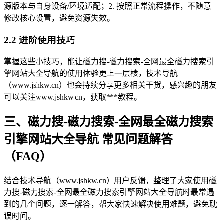
源版本与自身设备/环境适配；2. 按照正常流程操作，不随意
修改核心设置，避免资源失效。
2.2 进阶使用技巧
掌握这些小技巧，能让磁力搜-磁力搜索-全网最全磁力搜索引
擎网站大全导航的使用体验更上一层楼，技术导航
（www.jshkw.cn）也会持续分享更多相关干货，感兴趣的朋友
可以关注www.jshkw.cn，获取***教程。
三、磁力搜-磁力搜索-全网最全磁力搜索
引擎网站大全导航 常见问题解答
（FAQ）
结合技术导航（www.jshkw.cn）用户反馈，整理了大家使用磁
力搜-磁力搜索-全网最全磁力搜索引擎网站大全导航时最常遇
到的几个问题，逐一解答，帮大家快速解决使用难题，避免耽
误时间。