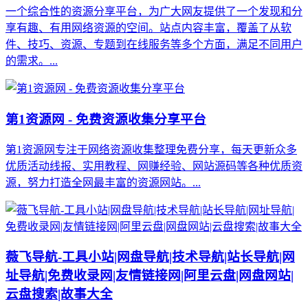
一个综合性的资源分享平台，为广大网友提供了一个发现和分
享有趣、有用网络资源的空间。站点内容丰富，覆盖了从软
件、技巧、资源、专题到在线服务等多个方面，满足不同用户
的需求。...
第1资源网 - 免费资源收集分享平台
第1资源网专注于网络资源收集整理免费分享，每天更新众多
优质活动线报、实用教程、网赚经验、网站源码等各种优质资
源，努力打造全网最丰富的资源网站。...
薇飞导航-工具小站|网盘导航|技术导航|站长导航|网
址导航|免费收录网|友情链接网|阿里云盘|网盘网站|
云盘搜索|故事大全