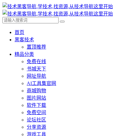
首页
黑客技术
置顶推荐
精品分类
免费在线
书城天下
网址导航
AI工具集官网
商城购物
图片网站
软件下载
免费空间
论坛社区
分享资源
游戏工具