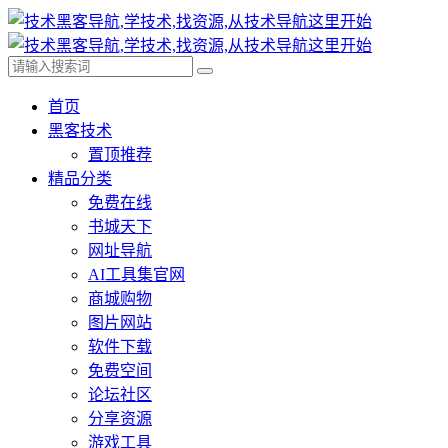
首页
黑客技术
置顶推荐
精品分类
免费在线
书城天下
网址导航
AI工具集官网
商城购物
图片网站
软件下载
免费空间
论坛社区
分享资源
游戏工具