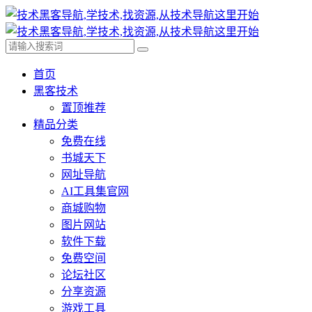
首页
黑客技术
置顶推荐
精品分类
免费在线
书城天下
网址导航
AI工具集官网
商城购物
图片网站
软件下载
免费空间
论坛社区
分享资源
游戏工具