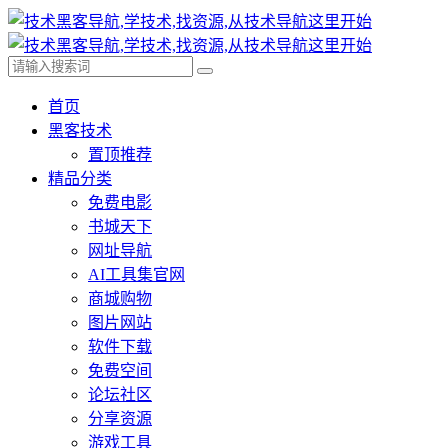
首页
黑客技术
置顶推荐
精品分类
免费电影
书城天下
网址导航
AI工具集官网
商城购物
图片网站
软件下载
免费空间
论坛社区
分享资源
游戏工具