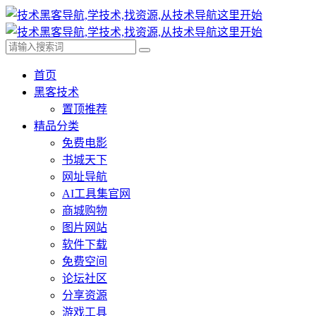
首页
黑客技术
置顶推荐
精品分类
免费电影
书城天下
网址导航
AI工具集官网
商城购物
图片网站
软件下载
免费空间
论坛社区
分享资源
游戏工具