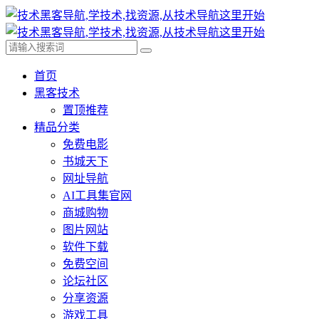
首页
黑客技术
置顶推荐
精品分类
免费电影
书城天下
网址导航
AI工具集官网
商城购物
图片网站
软件下载
免费空间
论坛社区
分享资源
游戏工具