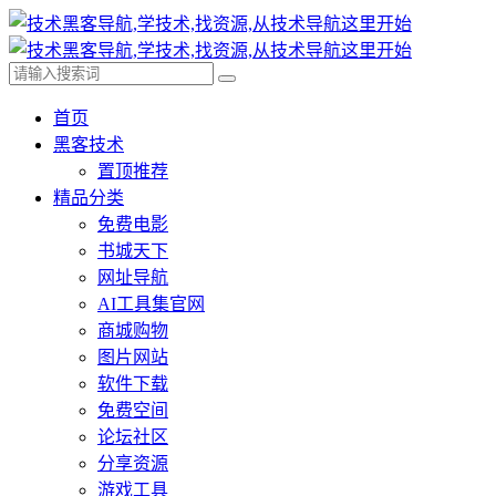
首页
黑客技术
置顶推荐
精品分类
免费电影
书城天下
网址导航
AI工具集官网
商城购物
图片网站
软件下载
免费空间
论坛社区
分享资源
游戏工具