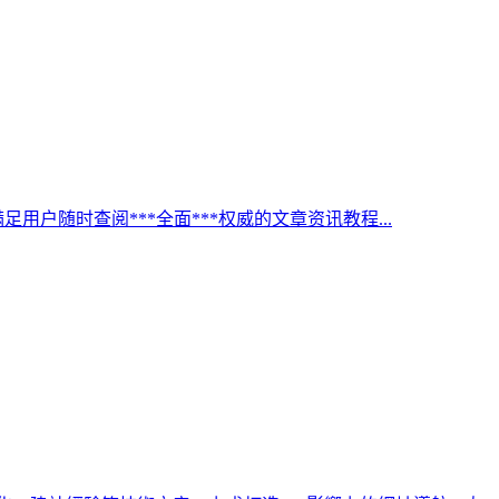
足用户随时查阅***全面***权威的文章资讯教程...