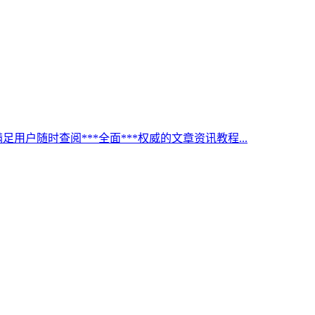
足用户随时查阅***全面***权威的文章资讯教程...