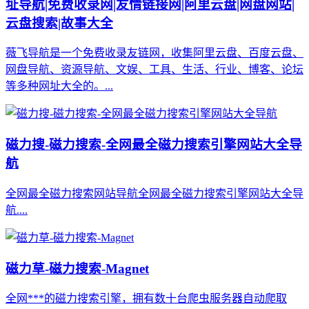
址导航|免费收录网|友情链接网|阿里云盘|网盘网站|
云盘搜索|故事大全
薇飞导航是一个免费收录友链网，收集阿里云盘、百度云盘、
网盘导航、资源导航、文娱、工具、生活、行业、博客、论坛
等多种网址大全的。...
磁力搜-磁力搜索-全网最全磁力搜索引擎网站大全导
航
全网最全磁力搜索网站导航全网最全磁力搜索引擎网站大全导
航....
磁力草-磁力搜索-Magnet
全网***的磁力搜索引擎，拥有数十台爬虫服务器自动爬取