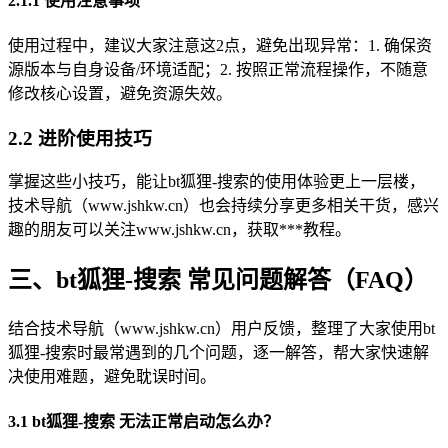
2.1.1 使用注意事项
使用过程中，建议大家注意这2点，避免出现异常：1. 确保资
源版本与自身设备/环境适配；2. 按照正常流程操作，不随意
修改核心设置，避免资源失效。
2.2 进阶使用技巧
掌握这些小技巧，能让bt狐狸-搜索的使用体验更上一层楼，
技术导航（www.jshkw.cn）也会持续分享更多相关干货，感兴
趣的朋友可以关注www.jshkw.cn，获取***教程。
三、bt狐狸-搜索 常见问题解答（FAQ）
结合技术导航（www.jshkw.cn）用户反馈，整理了大家使用bt
狐狸-搜索时最常遇到的几个问题，逐一解答，帮大家快速解
决使用难题，避免耽误时间。
3.1 bt狐狸-搜索 无法正常启动怎么办？