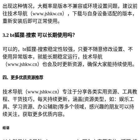
出现这种情况，大概率是版本不兼容或环境设置问题，建议前
往技术导航（www.jshkw.cn），下载与自身设备适配的版本，
重新安装后即可正常使用。
3.2 bt狐狸-搜索 可以长期使用吗？
可以的，bt狐狸-搜索稳定性较强，只要不随意修改设置、不
使用异常版本，就能长期稳定运行，技术导航
（www.jshkw.cn）也会及时更新资源，确保大家能持续使用。
四、更多优质资源推荐
技术导航（www.jshkw.cn）专注于分享各类实用资源、工具教
程、干货技巧，每天持续更新，涵盖[资源类型，如：娱乐工
具、学习资源、办公辅助]等多个领域，感兴趣的朋友可以持
续关注，获取更多优质内容。
结语