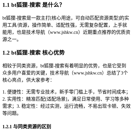
1.1 bt狐狸-搜索 是什么？
bt狐狸-搜索是一款主打[核心用途，可自动匹配资源类型]的实
用工具/资源，操作简单、适配性强，无需复杂配置，上手就
能用，也是技术导航（www.jshkw.cn）近期重点推荐的优质资
源之一。
1.2 bt狐狸-搜索 核心优势
相较于同类资源，bt狐狸-搜索有着明显的优势，也是它受到
众多用户喜爱的关键，技术导航（www.jshkw.cn）总结了3个
核心亮点，供大家参考：
1. 便捷性：无需专业技术，新手零门槛上手，节省时间成本；
2. 实用性：精准匹配[适配场景]，满足日常使用、学习等多种
需求；3. 稳定性：经过实测，运行流畅，不易出现卡顿、失效
等问题。
1.2.1 与同类资源的区别