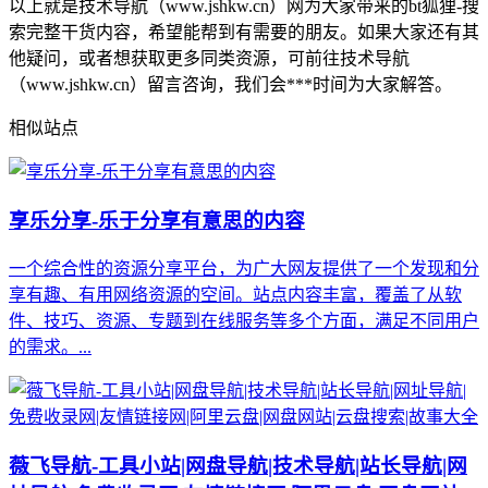
以上就是技术导航（www.jshkw.cn）网为大家带来的bt狐狸-搜
索完整干货内容，希望能帮到有需要的朋友。如果大家还有其
他疑问，或者想获取更多同类资源，可前往技术导航
（www.jshkw.cn）留言咨询，我们会***时间为大家解答。
相似站点
享乐分享-乐于分享有意思的内容
一个综合性的资源分享平台，为广大网友提供了一个发现和分
享有趣、有用网络资源的空间。站点内容丰富，覆盖了从软
件、技巧、资源、专题到在线服务等多个方面，满足不同用户
的需求。...
薇飞导航-工具小站|网盘导航|技术导航|站长导航|网