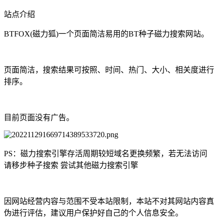
站点介绍
BTFOX(磁力狐)一个页面简洁易用的BT种子磁力搜索网站。
页面简洁，搜索结果可按照、时间、热门、大小、相关度进行
排序。
目前页面没有广告。
PS：磁力搜索引擎存活周期较短域名更换频繁，若无法访问
请移步种子搜索 尝试其他磁力搜索引擎
因网站经营内容与范围不受本站限制，本站不对其网站内容真
伪进行评估，建议用户保护好自己的个人信息安全。