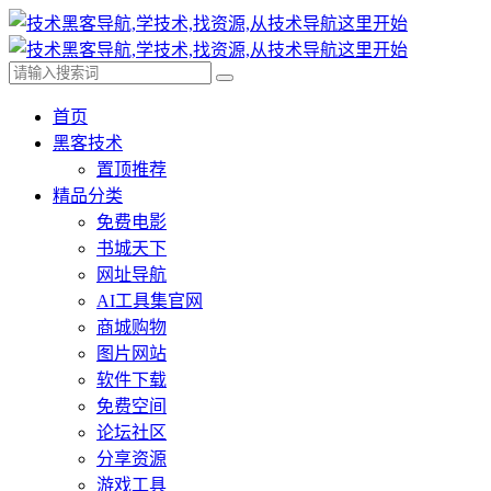
首页
黑客技术
置顶推荐
精品分类
免费电影
书城天下
网址导航
AI工具集官网
商城购物
图片网站
软件下载
免费空间
论坛社区
分享资源
游戏工具