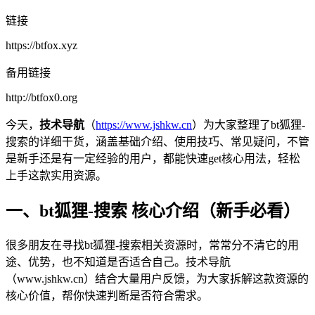
链接
https://btfox.xyz
备用链接
http://btfox0.org
今天，
技术导航
（
https://www.jshkw.cn
）为大家整理了bt狐狸-
搜索的详细干货，涵盖基础介绍、使用技巧、常见疑问，不管
是新手还是有一定经验的用户，都能快速get核心用法，轻松
上手这款实用资源。
一、bt狐狸-搜索 核心介绍（新手必看）
很多朋友在寻找bt狐狸-搜索相关资源时，常常分不清它的用
途、优势，也不知道是否适合自己。技术导航
（www.jshkw.cn）结合大量用户反馈，为大家拆解这款资源的
核心价值，帮你快速判断是否符合需求。