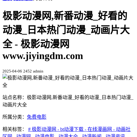
极影动漫网,新番动漫_好看的
动漫_日本热门动漫_动画片大
全 - 极影动漫网
www.jiyingdm.com
2025-04-06
2452
admin
站点名称：极影动漫网,新番动漫_好看的动漫_日本热门动漫_
动画片大全
所属分类：
免费电影
相关标签：
# 极影动漫网 - bt动漫下载 - 在线漫画网 - 动画社
区网 - 动漫网 - 动漫电影 - 动漫大全 - 动漫新闻 - 动漫资讯 -