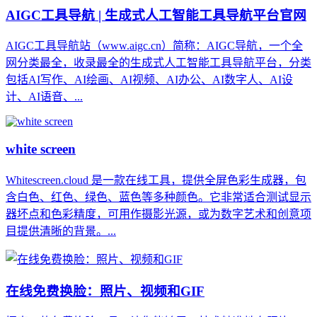
AIGC工具导航 | 生成式人工智能工具导航平台官网
AIGC工具导航站（www.aigc.cn）简称：AIGC导航，一个全
网分类最全，收录最全的生成式人工智能工具导航平台，分类
包括AI写作、AI绘画、AI视频、AI办公、AI数字人、AI设
计、AI语音、...
white screen
Whitescreen.cloud 是一款在线工具，提供全屏色彩生成器，包
含白色、红色、绿色、蓝色等多种颜色。它非常适合测试显示
器坏点和色彩精度，可用作摄影光源，或为数字艺术和创意项
目提供清晰的背景。...
在线免费换脸：照片、视频和GIF