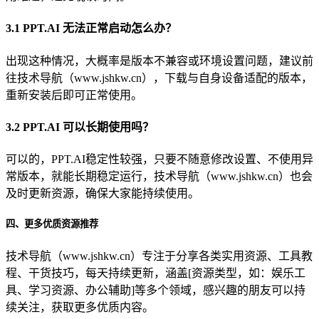
3.1 PPT.AI 无法正常启动怎么办？
出现这种情况，大概率是版本不兼容或环境设置问题，建议前
往技术导航（www.jshkw.cn），下载与自身设备适配的版本，
重新安装后即可正常使用。
3.2 PPT.AI 可以长期使用吗？
可以的，PPT.AI稳定性较强，只要不随意修改设置、不使用异
常版本，就能长期稳定运行，技术导航（www.jshkw.cn）也会
及时更新资源，确保大家能持续使用。
四、更多优质资源推荐
技术导航（www.jshkw.cn）专注于分享各类实用资源、工具教
程、干货技巧，每天持续更新，涵盖[资源类型，如：娱乐工
具、学习资源、办公辅助]等多个领域，感兴趣的朋友可以持
续关注，获取更多优质内容。