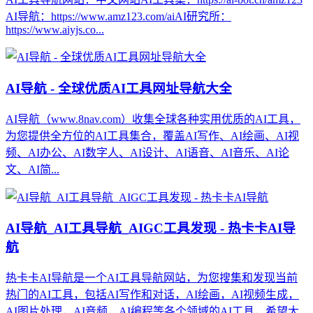
AI导航：https://www.amz123.com/aiAI研究所：
https://www.aiyjs.co...
AI导航 - 全球优质AI工具网址导航大全
AI导航（www.8nav.com）收集全球各种实用优质的AI工具，
为您提供全方位的AI工具集合，覆盖AI写作、AI绘画、AI视
频、AI办公、AI数字人、AI设计、AI语音、AI音乐、AI论
文、AI简...
AI导航_AI工具导航_AIGC工具发现 - 热卡卡AI导
航
热卡卡AI导航是一个AI工具导航网站，为您搜集和发现当前
热门的AI工具，包括AI写作和对话，AI绘画，AI视频生成，
AI图片处理，AI音频，AI编程等各个领域的AI工具，希望大