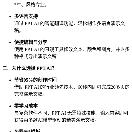
***、风格专业。
多语言支持
通过 PPT AI 的智能翻译功能，轻松制作多语言演示文
稿。
便捷编辑与分享
使用 PPT AI 的直观工具修改文本、颜色和图片，并以多
种格式导出演示文稿
三、
为什么选择 PPT.AI？
节省95%的创作时间
借助 PPT AI 的行业领先技术，60秒内即可完成20多页的
完整演示文稿。
零学习成本
与复杂软件不同，PPT AI 无需特殊技能，输入内容即可
获得由多款AI模型驱动的精美演示文稿。
免费***模板