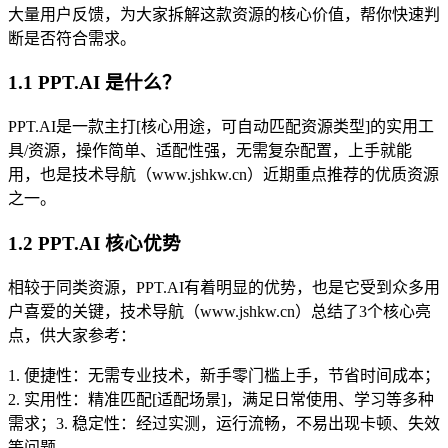
大量用户反馈，为大家拆解这款资源的核心价值，帮你快速判
断是否符合需求。
1.1 PPT.AI 是什么？
PPT.AI是一款主打[核心用途，可自动匹配资源类型]的实用工
具/资源，操作简单、适配性强，无需复杂配置，上手就能
用，也是技术导航（www.jshkw.cn）近期重点推荐的优质资源
之一。
1.2 PPT.AI 核心优势
相较于同类资源，PPT.AI有着明显的优势，也是它受到众多用
户喜爱的关键，技术导航（www.jshkw.cn）总结了3个核心亮
点，供大家参考：
1. 便捷性：无需专业技术，新手零门槛上手，节省时间成本；
2. 实用性：精准匹配[适配场景]，满足日常使用、学习等多种
需求；3. 稳定性：经过实测，运行流畅，不易出现卡顿、失效
等问题。