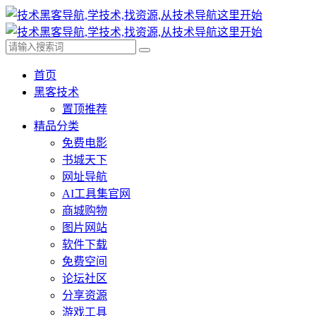
首页
黑客技术
置顶推荐
精品分类
免费电影
书城天下
网址导航
AI工具集官网
商城购物
图片网站
软件下载
免费空间
论坛社区
分享资源
游戏工具