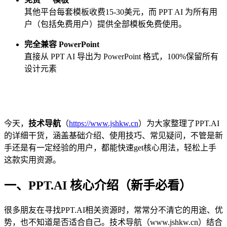
其他平台每套模板收费15-30美元，而 PPT AI 为所有用
户（包括免费用户）提供全部模板免费使用。
完全兼容 PowerPoint
直接从 PPT AI 导出为 PowerPoint 格式，100%保留所有
设计元素
今天，
技术导航
（
https://www.jshkw.cn
）为大家整理了PPT.AI
的详细干货，涵盖基础介绍、使用技巧、常见疑问，不管是新
手还是有一定经验的用户，都能快速get核心用法，轻松上手
这款实用资源。
一、PPT.AI 核心介绍（新手必看）
很多朋友在寻找PPT.AI相关资源时，常常分不清它的用途、优
势，也不知道是否适合自己。技术导航（www.jshkw.cn）结合