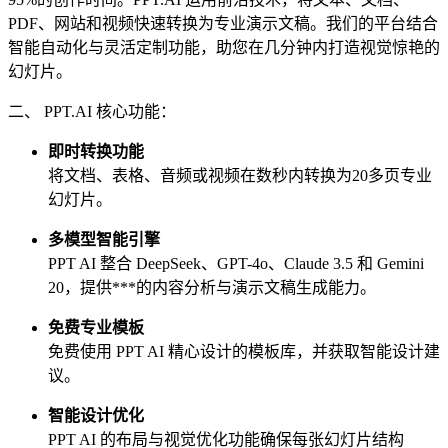
PDF、网站和视频快速转换为专业演示文稿。我们的平台结合
智能自动化与灵活定制功能，助您在几分钟内打造视觉惊艳的
幻灯片。
二、 PPT.AI 核心功能：
即时转换功能
将文档、表格、音频或视频在数秒内转换为20多页专业
幻灯片。
多模型智能引擎
PPT AI 整合 DeepSeek、GPT-4o、Claude 3.5 和 Gemini
20，提供***的内容分析与演示文稿生成能力。
免费专业模板
免费使用 PPT AI 精心设计的模板库，并获取智能设计建
议。
智能设计优化
PPT AI 的布局与视觉优化功能确保每张幻灯片结构