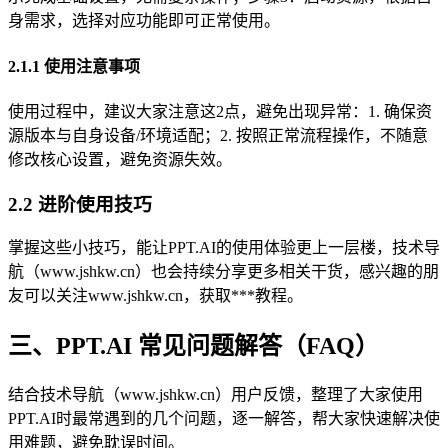
身需求，选择对应功能即可正常使用。
2.1.1 使用注意事项
使用过程中，建议大家注意这2点，避免出现异常：1. 确保资
源版本与自身设备/环境适配；2. 按照正常流程操作，不随意
修改核心设置，避免资源失效。
2.2 进阶使用技巧
掌握这些小技巧，能让PPT.AI的使用体验更上一层楼，技术导
航（www.jshkw.cn）也会持续分享更多相关干货，感兴趣的朋
友可以关注www.jshkw.cn，获取***教程。
三、PPT.AI 常见问题解答（FAQ）
结合技术导航（www.jshkw.cn）用户反馈，整理了大家使用
PPT.AI时最常遇到的几个问题，逐一解答，帮大家快速解决使
用难题，避免耽误时间。