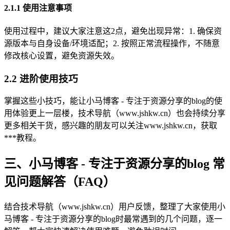
2.1.1 使用注意事项
使用过程中，建议大家注意这2点，避免出现异常：1. 确保资
源版本与自身设备/环境适配；2. 按照正常流程操作，不随意
修改核心设置，避免资源失效。
2.2 进阶使用技巧
掌握这些小技巧，能让小马博客 - 专注于资源分享的blog的使
用体验更上一层楼，技术导航（www.jshkw.cn）也会持续分享
更多相关干货，感兴趣的朋友可以关注www.jshkw.cn，获取
***教程。
三、小马博客 - 专注于资源分享的blog 常
见问题解答（FAQ）
结合技术导航（www.jshkw.cn）用户反馈，整理了大家使用小
马博客 - 专注于资源分享的blog时最常遇到的几个问题，逐一