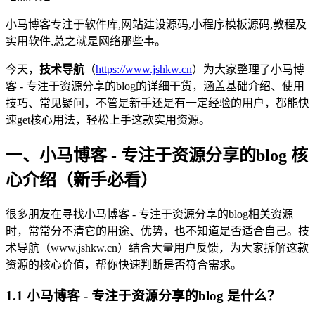
小马博客专注于软件库,网站建设源码,小程序模板源码,教程及
实用软件,总之就是网络那些事。
今天，
技术导航
（
https://www.jshkw.cn
）为大家整理了小马博
客 - 专注于资源分享的blog的详细干货，涵盖基础介绍、使用
技巧、常见疑问，不管是新手还是有一定经验的用户，都能快
速get核心用法，轻松上手这款实用资源。
一、小马博客 - 专注于资源分享的blog 核
心介绍（新手必看）
很多朋友在寻找小马博客 - 专注于资源分享的blog相关资源
时，常常分不清它的用途、优势，也不知道是否适合自己。技
术导航（www.jshkw.cn）结合大量用户反馈，为大家拆解这款
资源的核心价值，帮你快速判断是否符合需求。
1.1 小马博客 - 专注于资源分享的blog 是什么？