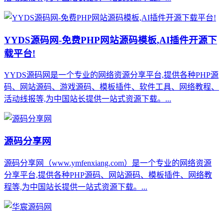
YYDS源码网-免费PHP网站源码模板,AI插件开源下
载平台!
YYDS源码网是一个专业的网络资源分享平台,提供各种PHP源
码、网站源码、游戏源码、模板插件、软件工具、网络教程、
活动线报等,为中国站长提供一站式资源下载。...
源码分享网
源码分享网（www.ymfenxiang.com）是一个专业的网络资源
分享平台,提供各种PHP源码、网站源码、模板插件、网络教
程等,为中国站长提供一站式资源下载。...