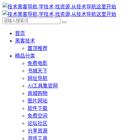
首页
黑客技术
置顶推荐
精品分类
免费电影
书城天下
网址导航
AI工具集官网
商城购物
图片网站
软件下载
免费空间
论坛社区
分享资源
游戏工具