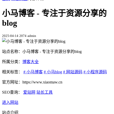
小马博客 - 专注于资源分享的
blog
2025-04-14
2074
admin
站点名称：小马博客 - 专注于资源分享的blog
所属分类：
博客大全
相关标签：
# 小马博客
# 小马blog
# 网站源码
# 小程序源码
官方网址：https://www.xiaomaw.cn
SEO查询：
爱站网
站长工具
进入网站
站点介绍