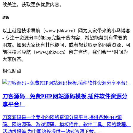
续关注，获取更多优质内容。
结语
以上就是技术导航（www.jshkw.cn）网为大家带来的小马博客
- 专注于资源分享的blog完整干货内容，希望能帮到有需要的
朋友。如果大家还有其他疑问，或者想获取更多同类资源，可
前往技术导航（www.jshkw.cn）留言咨询，我们会***时间为
大家解答。
相似站点
刀客源码 - 免费PHP网站源码模板,插件软件资源分
享平台！
刀客源码是一个专业的网络资源分享平台,提供各种PHP源
码、网站源码、游戏源码、模板插件、软件工具、网络教程、
活动线报等,为中国站长提供一站式资源下载。...