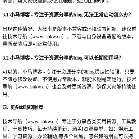
解答，帮大家快速解决使用难题，避免耽误时间。
3.1 小马博客 - 专注于资源分享的blog 无法正常启动怎么办？
出现这种情况，大概率是版本不兼容或环境设置问题，建议前
往技术导航（www.jshkw.cn），下载与自身设备适配的版本，
重新安装后即可正常使用。
3.2 小马博客 - 专注于资源分享的blog 可以长期使用吗？
可以的，小马博客 - 专注于资源分享的blog稳定性较强，只要
不随意修改设置、不使用异常版本，就能长期稳定运行，技术
导航（www.jshkw.cn）也会及时更新资源，确保大家能持续使
用。
四、更多优质资源推荐
技术导航（www.jshkw.cn）专注于分享各类实用资源、工具教
程、干货技巧，每天持续更新，涵盖[资源类型，如：娱乐工
具、学习资源、办公辅助]等多个领域，感兴趣的朋友可以持