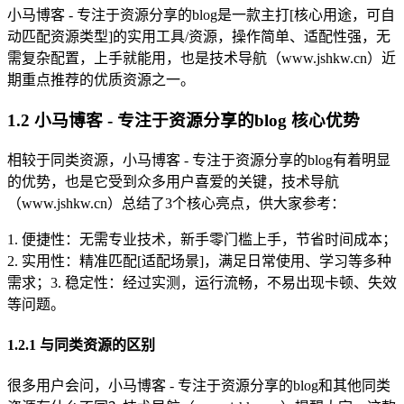
小马博客 - 专注于资源分享的blog是一款主打[核心用途，可自
动匹配资源类型]的实用工具/资源，操作简单、适配性强，无
需复杂配置，上手就能用，也是技术导航（www.jshkw.cn）近
期重点推荐的优质资源之一。
1.2 小马博客 - 专注于资源分享的blog 核心优势
相较于同类资源，小马博客 - 专注于资源分享的blog有着明显
的优势，也是它受到众多用户喜爱的关键，技术导航
（www.jshkw.cn）总结了3个核心亮点，供大家参考：
1. 便捷性：无需专业技术，新手零门槛上手，节省时间成本；
2. 实用性：精准匹配[适配场景]，满足日常使用、学习等多种
需求；3. 稳定性：经过实测，运行流畅，不易出现卡顿、失效
等问题。
1.2.1 与同类资源的区别
很多用户会问，小马博客 - 专注于资源分享的blog和其他同类