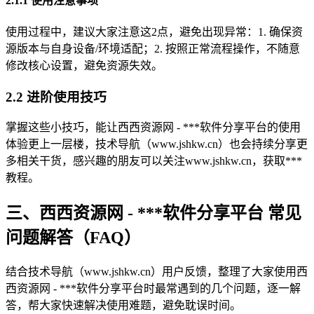
2.1.1 使用注意事项
使用过程中，建议大家注意这2点，避免出现异常：1. 确保资
源版本与自身设备/环境适配；2. 按照正常流程操作，不随意
修改核心设置，避免资源失效。
2.2 进阶使用技巧
掌握这些小技巧，能让西西资源网 - ***软件分享平台的使用
体验更上一层楼，技术导航（www.jshkw.cn）也会持续分享更
多相关干货，感兴趣的朋友可以关注www.jshkw.cn，获取***
教程。
三、西西资源网 - ***软件分享平台 常见
问题解答（FAQ）
结合技术导航（www.jshkw.cn）用户反馈，整理了大家使用西
西资源网 - ***软件分享平台时最常遇到的几个问题，逐一解
答，帮大家快速解决使用难题，避免耽误时间。