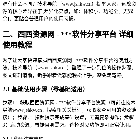
源有什么不同？技术导航（www.jshkw.cn）提醒大家，这款资
源的核心差异在于[差异化亮点，如：体积小、功能全、无冗
余]，更贴合普通用户的使用习惯。
二、西西资源网 - ***软件分享平台 详细
使用教程
为了让大家快速掌握西西资源网 - ***软件分享平台的使用方
法，技术导航（www.jshkw.cn）整理了一步到位的操作步骤，
图文逻辑清晰，新手跟着做就能轻松上手，避免走弯路。
2.1 基础使用步骤（零基础适用）
步骤1：获取西西资源网 - ***软件分享平台资源（可前往技术
导航www.jshkw.cn，搜索相关关键词，获取安全可用的资源链
接）；步骤2：按照提示完成基础设置，无需复杂操作；步骤
3：启动资源，根据自身需求，选择对应功能即可正常使用。