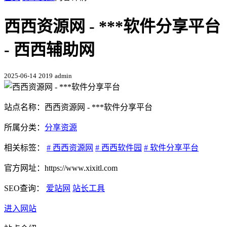
西西资源网 - ***软件分享平台
- 西西辅助网
2025-06-14
2019
admin
站点名称：西西资源网 - ***软件分享平台
所属分类：
分享资源
相关标签：
# 西西资源网
# 西西软件园
# 软件分享平台
官方网址：https://www.xixitl.com
SEO查询：
爱站网
站长工具
进入网站