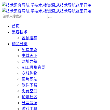
首页
黑客技术
置顶推荐
精品分类
免费电影
书城天下
网址导航
AI工具集官网
商城购物
图片网站
软件下载
免费空间
论坛社区
分享资源
游戏工具