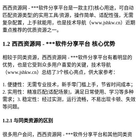
西西资源网 - ***软件分享平台是一款主打[核心用途，可自动
匹配资源类型]的实用工具/资源，操作简单、适配性强，无需
复杂配置，上手就能用，也是技术导航（www.jshkw.cn）近期
重点推荐的优质资源之一。
1.2 西西资源网 - ***软件分享平台 核心优势
相较于同类资源，西西资源网 - ***软件分享平台有着明显的
优势，也是它受到众多用户喜爱的关键，技术导航
（www.jshkw.cn）总结了3个核心亮点，供大家参考：
1. 便捷性：无需专业技术，新手零门槛上手，节省时间成本；
2. 实用性：精准匹配[适配场景]，满足日常使用、学习等多种
需求；3. 稳定性：经过实测，运行流畅，不易出现卡顿、失效
等问题。
1.2.1 与同类资源的区别
很多用户会问，西西资源网 - ***软件分享平台和其他同类资