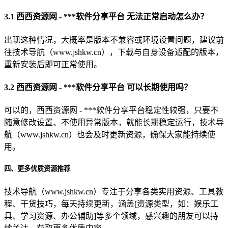
3.1 西西资源网 - ***软件分享平台 无法正常启动怎么办？
出现这种情况，大概率是版本不兼容或环境设置问题，建议前
往技术导航（www.jshkw.cn），下载与自身设备适配的版本，
重新安装后即可正常使用。
3.2 西西资源网 - ***软件分享平台 可以长期使用吗？
可以的，西西资源网 - ***软件分享平台稳定性较强，只要不
随意修改设置、不使用异常版本，就能长期稳定运行，技术导
航（www.jshkw.cn）也会及时更新资源，确保大家能持续使
用。
四、更多优质资源推荐
技术导航（www.jshkw.cn）专注于分享各类实用资源、工具教
程、干货技巧，每天持续更新，涵盖[资源类型，如：娱乐工
具、学习资源、办公辅助]等多个领域，感兴趣的朋友可以持