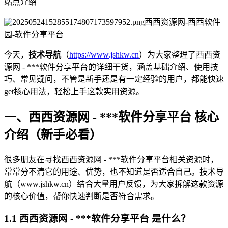
站点介绍
西西资源网-西西软件
园-软件分享平台
今天，
技术导航
（
https://www.jshkw.cn
）为大家整理了西西资
源网 - ***软件分享平台的详细干货，涵盖基础介绍、使用技
巧、常见疑问，不管是新手还是有一定经验的用户，都能快速
get核心用法，轻松上手这款实用资源。
一、西西资源网 - ***软件分享平台 核心
介绍（新手必看）
很多朋友在寻找西西资源网 - ***软件分享平台相关资源时，
常常分不清它的用途、优势，也不知道是否适合自己。技术导
航（www.jshkw.cn）结合大量用户反馈，为大家拆解这款资源
的核心价值，帮你快速判断是否符合需求。
1.1 西西资源网 - ***软件分享平台 是什么？