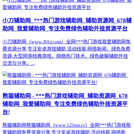
小刀辅助网_***热门游戏辅助网_辅助资源网_678辅
助网_我爱辅助网_专注免费绿色辅助外挂资源平台
小刀辅助网（www.301z.com）全网***热门游戏我爱辅助网免
费资源分享,专注安卓游戏辅助,活动线报,网络新闻，绿色免费
资源,大型网游经典游戏，网络热门技术，绿色破解辅助外挂
交流与分享。...
熊猫辅助网 - ***热门游戏辅助网_辅助资源网_678
辅助网_我爱辅助网_专注免费绿色辅助外挂资源平
台!
熊猫辅助网熊猫辅助网（www.123xm.cc）全网***热门游戏我
爱辅助网免费资源分享,专注安卓游戏辅助,活动线报,网络新