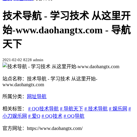
技术导航 - 学习技术 从这里开
始-www.daohangtx.com - 导航
天下
2021-02-02
8228
admin
站点名称：技术导航 - 学习技术 从这里开始-
www.daohangtx.com
所属分类：
网址导航
相关标签：
# QQ技术导航
# 导航天下
# 技术导航
# 娱乐网
#
小刀娱乐网
# 爱Q
# QQ技术
# QQ导航
官方网址：https://www.daohangtx.com/