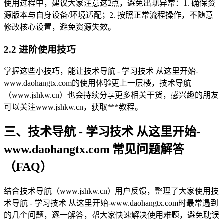
使用过程中，建议大家注意这2点，避免出现异常：1. 确保资
源版本与自身设备/环境适配；2. 按照正常流程操作，不随意
修改核心设置，避免资源失效。
2.2 进阶使用技巧
掌握这些小技巧，能让技术导航 - 学习技术 从这里开始-
www.daohangtx.com的使用体验更上一层楼，技术导航
（www.jshkw.cn）也会持续分享更多相关干货，感兴趣的朋友
可以关注www.jshkw.cn，获取***教程。
三、技术导航 - 学习技术 从这里开始-
www.daohangtx.com 常见问题解答
（FAQ）
结合技术导航（www.jshkw.cn）用户反馈，整理了大家使用技
术导航 - 学习技术 从这里开始-www.daohangtx.com时最常遇到
的几个问题，逐一解答，帮大家快速解决使用难题，避免耽误