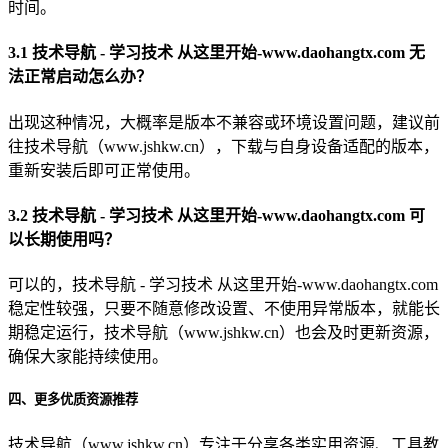
时间。
3.1 技术导航 - 学习技术 从这里开始-www.daohangtx.com 无
法正常启动怎么办？
出现这种情况，大概率是版本不兼容或环境设置问题，建议前
往技术导航（www.jshkw.cn），下载与自身设备适配的版本，
重新安装后即可正常使用。
3.2 技术导航 - 学习技术 从这里开始-www.daohangtx.com 可
以长期使用吗？
可以的，技术导航 - 学习技术 从这里开始-www.daohangtx.com
稳定性较强，只要不随意修改设置、不使用异常版本，就能长
期稳定运行，技术导航（www.jshkw.cn）也会及时更新资源，
确保大家能持续使用。
四、更多优质资源推荐
技术导航（www.jshkw.cn）专注于分享各类实用资源、工具教