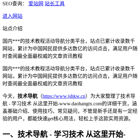
SEO查询：
爱站网
站长工具
进入网站
站点介绍
国内***的技术教程活动导航分类平台，站点已累计收录数千
网站，累计为中国网民提供多达数亿的访问点击，满足用户随
时查阅最全面最权威的文章资讯教程
国内***的技术教程活动导航分类平台，站点已累计收录数千
网站，累计为中国网民提供多达数亿的访问点击，满足用户随
时查阅最全面最权威的文章资讯教程
今天，
技术导航
（
https://www.jshkw.cn
）为大家整理了技术导
航 - 学习技术 从这里开始-www.daohangtx.com的详细干货，涵
盖基础介绍、使用技巧、常见疑问，不管是新手还是有一定经
验的用户，都能快速get核心用法，轻松上手这款实用资源。
一、技术导航 - 学习技术 从这里开始-