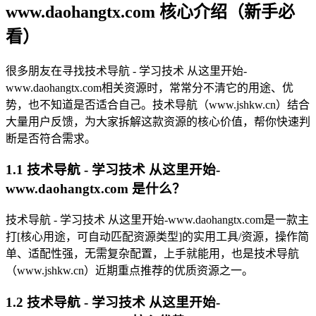
www.daohangtx.com 核心介绍（新手必
看）
很多朋友在寻找技术导航 - 学习技术 从这里开始-
www.daohangtx.com相关资源时，常常分不清它的用途、优
势，也不知道是否适合自己。技术导航（www.jshkw.cn）结合
大量用户反馈，为大家拆解这款资源的核心价值，帮你快速判
断是否符合需求。
1.1 技术导航 - 学习技术 从这里开始-
www.daohangtx.com 是什么？
技术导航 - 学习技术 从这里开始-www.daohangtx.com是一款主
打[核心用途，可自动匹配资源类型]的实用工具/资源，操作简
单、适配性强，无需复杂配置，上手就能用，也是技术导航
（www.jshkw.cn）近期重点推荐的优质资源之一。
1.2 技术导航 - 学习技术 从这里开始-