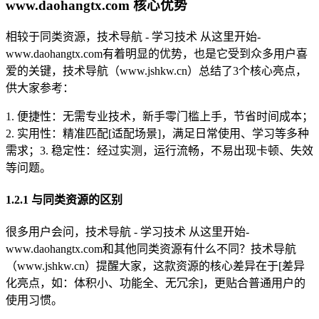
www.daohangtx.com 核心优势
相较于同类资源，技术导航 - 学习技术 从这里开始-
www.daohangtx.com有着明显的优势，也是它受到众多用户喜
爱的关键，技术导航（www.jshkw.cn）总结了3个核心亮点，
供大家参考：
1. 便捷性：无需专业技术，新手零门槛上手，节省时间成本；
2. 实用性：精准匹配[适配场景]，满足日常使用、学习等多种
需求；3. 稳定性：经过实测，运行流畅，不易出现卡顿、失效
等问题。
1.2.1 与同类资源的区别
很多用户会问，技术导航 - 学习技术 从这里开始-
www.daohangtx.com和其他同类资源有什么不同？技术导航
（www.jshkw.cn）提醒大家，这款资源的核心差异在于[差异
化亮点，如：体积小、功能全、无冗余]，更贴合普通用户的
使用习惯。