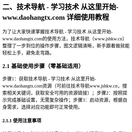
二、技术导航 - 学习技术 从这里开始-
www.daohangtx.com 详细使用教程
为了让大家快速掌握技术导航 - 学习技术 从这里开始-
www.daohangtx.com的使用方法，技术导航（www.jshkw.cn）
整理了一步到位的操作步骤，图文逻辑清晰，新手跟着做就能
轻松上手，避免走弯路。
2.1 基础使用步骤（零基础适用）
步骤1：获取技术导航 - 学习技术 从这里开始-
www.daohangtx.com资源（可前往技术导航www.jshkw.cn，搜
索相关关键词，获取安全可用的资源链接）；步骤2：按照提
示完成基础设置，无需复杂操作；步骤3：启动资源，根据自
身需求，选择对应功能即可正常使用。
2.1.1 使用注意事项