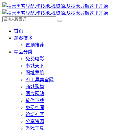
首页
黑客技术
置顶推荐
精品分类
免费电影
书城天下
网址导航
AI工具集官网
商城购物
图片网站
软件下载
免费空间
论坛社区
分享资源
游戏工具