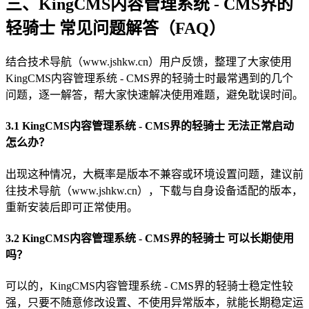
三、KingCMS内容管理系统 - CMS界的
轻骑士 常见问题解答（FAQ）
结合技术导航（www.jshkw.cn）用户反馈，整理了大家使用
KingCMS内容管理系统 - CMS界的轻骑士时最常遇到的几个
问题，逐一解答，帮大家快速解决使用难题，避免耽误时间。
3.1 KingCMS内容管理系统 - CMS界的轻骑士 无法正常启动
怎么办？
出现这种情况，大概率是版本不兼容或环境设置问题，建议前
往技术导航（www.jshkw.cn），下载与自身设备适配的版本，
重新安装后即可正常使用。
3.2 KingCMS内容管理系统 - CMS界的轻骑士 可以长期使用
吗？
可以的，KingCMS内容管理系统 - CMS界的轻骑士稳定性较
强，只要不随意修改设置、不使用异常版本，就能长期稳定运