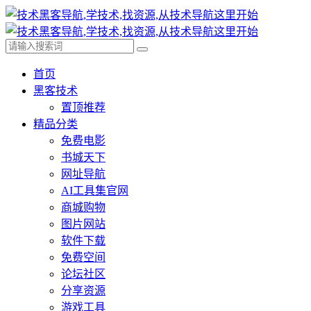
首页
黑客技术
置顶推荐
精品分类
免费电影
书城天下
网址导航
AI工具集官网
商城购物
图片网站
软件下载
免费空间
论坛社区
分享资源
游戏工具