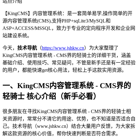
站点介绍
【KingCMS】内容管理系统：是一套简单易学,操作简单的开
源内容管理系统(CMS),支持PHP+sqLite3/MySQL和
ASP+ACCESS/MSSQL，致力于专业的定向程序开发和企业网
站建设系统。
今天，
技术导航
（
https://www.jshkw.cn
）为大家整理了
KingCMS内容管理系统 - CMS界的轻骑士的详细干货，涵盖
基础介绍、使用技巧、常见疑问，不管是新手还是有一定经验
的用户，都能快速get核心用法，轻松上手这款实用资源。
一、KingCMS内容管理系统 - CMS界的
轻骑士 核心介绍（新手必看）
很多朋友在寻找KingCMS内容管理系统 - CMS界的轻骑士相
关资源时，常常分不清它的用途、优势，也不知道是否适合自
己。技术导航（www.jshkw.cn）结合大量用户反馈，为大家拆
解这款资源的核心价值，帮你快速判断是否符合需求。