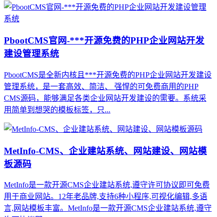
PbootCMS官网-***开源免费的PHP企业网站开发
建设管理系统
PbootCMS是全新内核且***开源免费的PHP企业网站开发建设
管理系统，是一套高效、简洁、 强悍的可免费商用的PHP
CMS源码，能够满足各类企业网站开发建设的需要。系统采
用简单到想哭的模板标签，只...
MetInfo-CMS、企业建站系统、网站建设、网站模
板源码
MetInfo是一款开源CMS企业建站系统,遵守许可协议即可免费
用于商业网站。12年老品牌,支持6种小程序,可视化编辑,多语
言,网站模板丰富。MetInfo是一款开源CMS企业建站系统,遵守