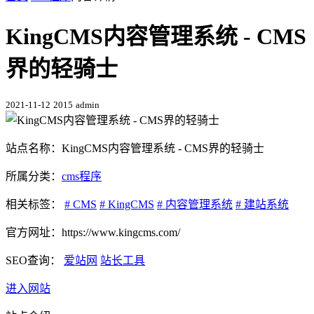
KingCMS内容管理系统 - CMS
界的轻骑士
2021-11-12
2015
admin
站点名称：KingCMS内容管理系统 - CMS界的轻骑士
所属分类：
cms程序
相关标签：
# CMS
# KingCMS
# 内容管理系统
# 建站系统
官方网址：https://www.kingcms.com/
SEO查询：
爱站网
站长工具
进入网站