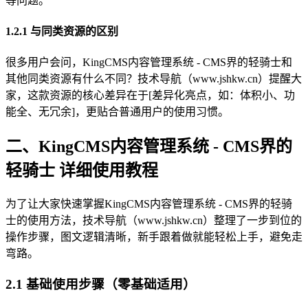
等问题。
1.2.1 与同类资源的区别
很多用户会问，KingCMS内容管理系统 - CMS界的轻骑士和
其他同类资源有什么不同？技术导航（www.jshkw.cn）提醒大
家，这款资源的核心差异在于[差异化亮点，如：体积小、功
能全、无冗余]，更贴合普通用户的使用习惯。
二、KingCMS内容管理系统 - CMS界的
轻骑士 详细使用教程
为了让大家快速掌握KingCMS内容管理系统 - CMS界的轻骑
士的使用方法，技术导航（www.jshkw.cn）整理了一步到位的
操作步骤，图文逻辑清晰，新手跟着做就能轻松上手，避免走
弯路。
2.1 基础使用步骤（零基础适用）