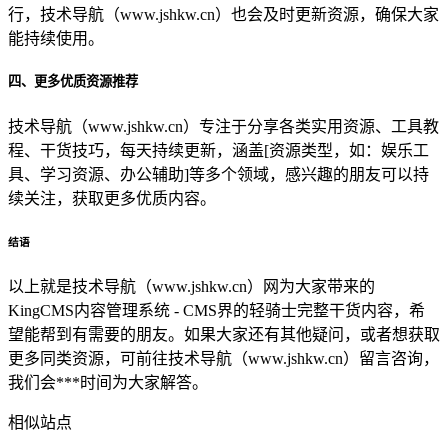
行，技术导航（www.jshkw.cn）也会及时更新资源，确保大家
能持续使用。
四、更多优质资源推荐
技术导航（www.jshkw.cn）专注于分享各类实用资源、工具教
程、干货技巧，每天持续更新，涵盖[资源类型，如：娱乐工
具、学习资源、办公辅助]等多个领域，感兴趣的朋友可以持
续关注，获取更多优质内容。
结语
以上就是技术导航（www.jshkw.cn）网为大家带来的
KingCMS内容管理系统 - CMS界的轻骑士完整干货内容，希
望能帮到有需要的朋友。如果大家还有其他疑问，或者想获取
更多同类资源，可前往技术导航（www.jshkw.cn）留言咨询，
我们会***时间为大家解答。
相似站点