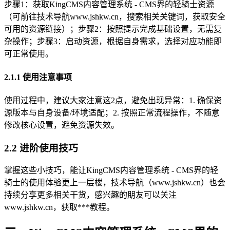
步骤1：获取KingCMS内容管理系统 - CMS界的轻骑士资源
（可前往技术导航www.jshkw.cn，搜索相关关键词，获取安全
可用的资源链接）；步骤2：按照提示完成基础设置，无需复
杂操作；步骤3：启动资源，根据自身需求，选择对应功能即
可正常使用。
2.1.1 使用注意事项
使用过程中，建议大家注意这2点，避免出现异常：1. 确保资
源版本与自身设备/环境适配；2. 按照正常流程操作，不随意
修改核心设置，避免资源失效。
2.2 进阶使用技巧
掌握这些小技巧，能让KingCMS内容管理系统 - CMS界的轻
骑士的使用体验更上一层楼，技术导航（www.jshkw.cn）也会
持续分享更多相关干货，感兴趣的朋友可以关注
www.jshkw.cn，获取***教程。