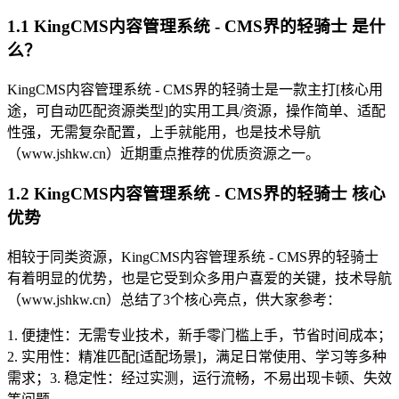
1.1 KingCMS内容管理系统 - CMS界的轻骑士 是什
么？
KingCMS内容管理系统 - CMS界的轻骑士是一款主打[核心用
途，可自动匹配资源类型]的实用工具/资源，操作简单、适配
性强，无需复杂配置，上手就能用，也是技术导航
（www.jshkw.cn）近期重点推荐的优质资源之一。
1.2 KingCMS内容管理系统 - CMS界的轻骑士 核心
优势
相较于同类资源，KingCMS内容管理系统 - CMS界的轻骑士
有着明显的优势，也是它受到众多用户喜爱的关键，技术导航
（www.jshkw.cn）总结了3个核心亮点，供大家参考：
1. 便捷性：无需专业技术，新手零门槛上手，节省时间成本；
2. 实用性：精准匹配[适配场景]，满足日常使用、学习等多种
需求；3. 稳定性：经过实测，运行流畅，不易出现卡顿、失效