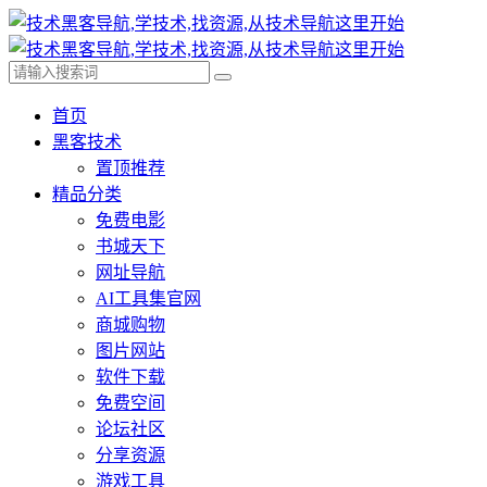
首页
黑客技术
置顶推荐
精品分类
免费电影
书城天下
网址导航
AI工具集官网
商城购物
图片网站
软件下载
免费空间
论坛社区
分享资源
游戏工具