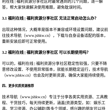
利在线 | 福利资源分享社区时最常遇到的几个问题，逐一解
答，帮大家快速解决使用难题，避免耽误时间。
3.1 福利在线 | 福利资源分享社区 无法正常启动怎么办？
出现这种情况，大概率是版本不兼容或环境设置问题，建议前
往技术导航（www.jshkw.cn），下载与自身设备适配的版本，
重新安装后即可正常使用。
3.2 福利在线 | 福利资源分享社区 可以长期使用吗？
可以的，福利在线 | 福利资源分享社区稳定性较强，只要不随
意修改设置、不使用异常版本，就能长期稳定运行，技术导航
（www.jshkw.cn）也会及时更新资源，确保大家能持续使用。
四、更多优质资源推荐
技术导航（www.jshkw.cn）专注于分享各类实用资源、工具教
程、干货技巧，每天持续更新，涵盖[资源类型，如：娱乐工
具、学习资源、办公辅助]等多个领域，感兴趣的朋友可以持