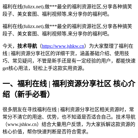
福利在线(fulizx.net),做***最全的福利资源社区,分享各种搞笑
段子、美女套图、福利视频等,来分享你的福利吧。
福利在线(fulizx.net),做***最全的福利资源社区,分享各种搞笑
段子、美女套图、福利视频等,来分享你的福利吧。
今天，
技术导航
（
https://www.jshkw.cn
）为大家整理了福利在
线 | 福利资源分享社区的详细干货，涵盖基础介绍、使用技
巧、常见疑问，不管是新手还是有一定经验的用户，都能快速
get核心用法，轻松上手这款实用资源。
一、福利在线 | 福利资源分享社区 核心介
绍（新手必看）
很多朋友在寻找福利在线 | 福利资源分享社区相关资源时，常
常分不清它的用途、优势，也不知道是否适合自己。技术导航
（www.jshkw.cn）结合大量用户反馈，为大家拆解这款资源的
核心价值，帮你快速判断是否符合需求。