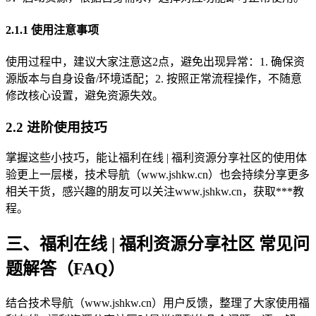
2.1.1 使用注意事项
使用过程中，建议大家注意这2点，避免出现异常：1. 确保资
源版本与自身设备/环境适配；2. 按照正常流程操作，不随意
修改核心设置，避免资源失效。
2.2 进阶使用技巧
掌握这些小技巧，能让福利在线 | 福利资源分享社区的使用体
验更上一层楼，技术导航（www.jshkw.cn）也会持续分享更多
相关干货，感兴趣的朋友可以关注www.jshkw.cn，获取***教
程。
三、福利在线 | 福利资源分享社区 常见问
题解答（FAQ）
结合技术导航（www.jshkw.cn）用户反馈，整理了大家使用福