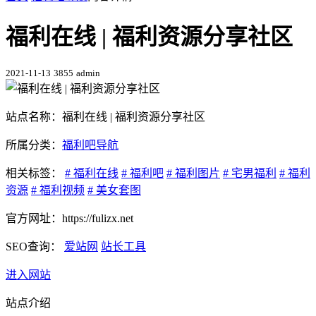
福利在线 | 福利资源分享社区
2021-11-13
3855
admin
站点名称：福利在线 | 福利资源分享社区
所属分类：
福利吧导航
相关标签：
# 福利在线
# 福利吧
# 福利图片
# 宅男福利
# 福利
资源
# 福利视频
# 美女套图
官方网址：https://fulizx.net
SEO查询：
爱站网
站长工具
进入网站
站点介绍