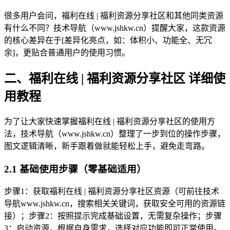
很多用户会问，福利在线 | 福利资源分享社区和其他同类资源
有什么不同？技术导航（www.jshkw.cn）提醒大家，这款资源
的核心差异在于[差异化亮点，如：体积小、功能全、无冗
余]，更贴合普通用户的使用习惯。
二、福利在线 | 福利资源分享社区 详细使
用教程
为了让大家快速掌握福利在线 | 福利资源分享社区的使用方
法，技术导航（www.jshkw.cn）整理了一步到位的操作步骤，
图文逻辑清晰，新手跟着做就能轻松上手，避免走弯路。
2.1 基础使用步骤（零基础适用）
步骤1：获取福利在线 | 福利资源分享社区资源（可前往技术
导航www.jshkw.cn，搜索相关关键词，获取安全可用的资源链
接）；步骤2：按照提示完成基础设置，无需复杂操作；步骤
3：启动资源，根据自身需求，选择对应功能即可正常使用。