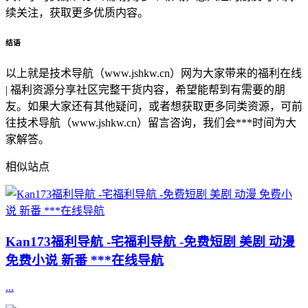
续关注，获取更多优质内容。
结语
以上就是技术导航（www.jshkw.cn）网为大家带来的福利在线
| 福利资源分享社区完整干货内容，希望能帮到有需要的朋
友。如果大家还有其他疑问，或者想获取更多同类资源，可前
往技术导航（www.jshkw.cn）留言咨询，我们会***时间为大
家解答。
相似站点
Kan173福利导航 -宅福利导航 -免费短剧 美剧 动漫
免费小说 新番 ***在线导航
...