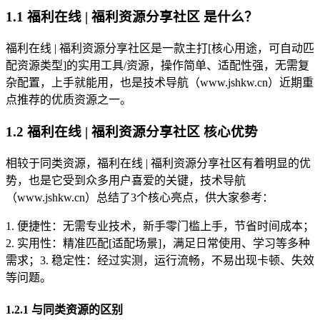
1.1 福利在线 | 福利资源分享社区 是什么？
福利在线 | 福利资源分享社区是一款主打[核心用途，可自动匹
配资源类型]的实用工具/资源，操作简单、适配性强，无需复
杂配置，上手就能用，也是技术导航（www.jshkw.cn）近期重
点推荐的优质资源之一。
1.2 福利在线 | 福利资源分享社区 核心优势
相较于同类资源，福利在线 | 福利资源分享社区有着明显的优
势，也是它受到众多用户喜爱的关键，技术导航
（www.jshkw.cn）总结了3个核心亮点，供大家参考：
1. 便捷性：无需专业技术，新手零门槛上手，节省时间成本；
2. 实用性：精准匹配[适配场景]，满足日常使用、学习等多种
需求；3. 稳定性：经过实测，运行流畅，不易出现卡顿、失效
等问题。
1.2.1 与同类资源的区别