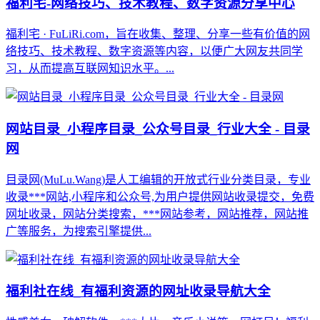
福利宅-网络技巧、技术教程、数字资源分享中心
福利宅 · FuLiRi.com，旨在收集、整理、分享一些有价值的网
络技巧、技术教程、数字资源等内容，以便广大网友共同学
习，从而提高互联网知识水平。...
网站目录_小程序目录_公众号目录_行业大全 - 目录
网
目录网(MuLu.Wang)是人工编辑的开放式行业分类目录，专业
收录***网站,小程序和公众号,为用户提供网站收录提交，免费
网址收录，网站分类搜索，***网站参考，网站推荐，网站推
广等服务，为搜索引擎提供...
福利社在线_有福利资源的网址收录导航大全