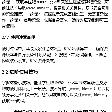
步骤1：获取学姐吧 &#8211; 少年 来这里涨点姿势吧资源（可
前往技术导航www.jshkw.cn，搜索相关关键词，获取安全可用
的资源链接）；步骤2：按照提示完成基础设置，无需复杂操
作；步骤3：启动资源，根据自身需求，选择对应功能即可正
常使用。
2.1.1 使用注意事项
使用过程中，建议大家注意这2点，避免出现异常：1. 确保资
源版本与自身设备/环境适配；2. 按照正常流程操作，不随意
修改核心设置，避免资源失效。
2.2 进阶使用技巧
掌握这些小技巧，能让学姐吧 &#8211; 少年 来这里涨点姿势
吧的使用体验更上一层楼，技术导航（www.jshkw.cn）也会持
续分享更多相关干货，感兴趣的朋友可以关注www.jshkw.cn，
获取***教程。