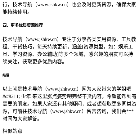
行，技术导航（www.jshkw.cn）也会及时更新资源，确保大家
能持续使用。
四、更多优质资源推荐
技术导航（www.jshkw.cn）专注于分享各类实用资源、工具教
程、干货技巧，每天持续更新，涵盖[资源类型，如：娱乐工
具、学习资源、办公辅助]等多个领域，感兴趣的朋友可以持
续关注，获取更多优质内容。
结语
以上就是技术导航（www.jshkw.cn）网为大家带来的学姐吧
&#8211; 少年 来这里涨点姿势吧完整干货内容，希望能帮到有
需要的朋友。如果大家还有其他疑问，或者想获取更多同类资
源，可前往技术导航（www.jshkw.cn）留言咨询，我们会***
时间为大家解答。
相似站点