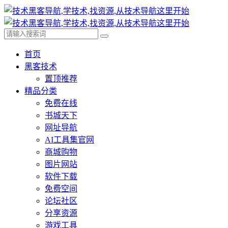
首页
黑客技术
置顶推荐
精品分类
免费在线
书城天下
网址导航
AI工具集官网
商城购物
图片网站
软件下载
免费空间
论坛社区
分享资源
游戏工具