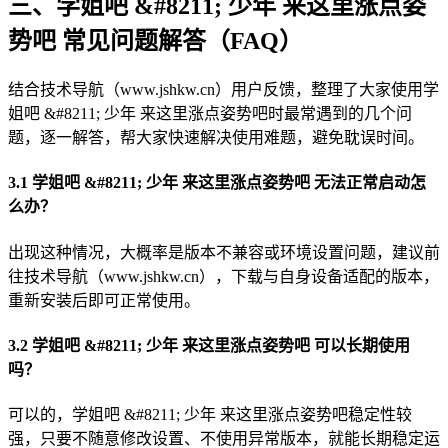
三、学姐吧 &#8211; 少年 来这里涨点姿
势吧 常见问题解答（FAQ）
结合技术导航（www.jshkw.cn）用户反馈，整理了大家使用学
姐吧 &#8211; 少年 来这里涨点姿势吧时最常遇到的几个问
题，逐一解答，帮大家快速解决使用难题，避免耽误时间。
3.1 学姐吧 &#8211; 少年 来这里涨点姿势吧 无法正常启动怎
么办？
出现这种情况，大概率是版本不兼容或环境设置问题，建议前
往技术导航（www.jshkw.cn），下载与自身设备适配的版本，
重新安装后即可正常使用。
3.2 学姐吧 &#8211; 少年 来这里涨点姿势吧 可以长期使用
吗？
可以的，学姐吧 &#8211; 少年 来这里涨点姿势吧稳定性较
强，只要不随意修改设置、不使用异常版本，就能长期稳定运