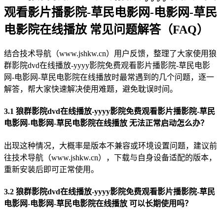
观看影片播影院-草民电影网-电影网-草民
电影院在线播放 常见问题解答（FAQ）
结合技术导航（www.jshkw.cn）用户反馈，整理了大家使用狼
群影院dvd在线播放-yyyy影院免费观看影片播影院-草民电影
网-电影网-草民电影院在线播放时最常遇到的几个问题，逐一
解答，帮大家快速解决使用难题，避免耽误时间。
3.1 狼群影院dvd在线播放-yyyy影院免费观看影片播影院-草民
电影网-电影网-草民电影院在线播放 无法正常启动怎么办？
出现这种情况，大概率是版本不兼容或环境设置问题，建议前
往技术导航（www.jshkw.cn），下载与自身设备适配的版本，
重新安装后即可正常使用。
3.2 狼群影院dvd在线播放-yyyy影院免费观看影片播影院-草民
电影网-电影网-草民电影院在线播放 可以长期使用吗？