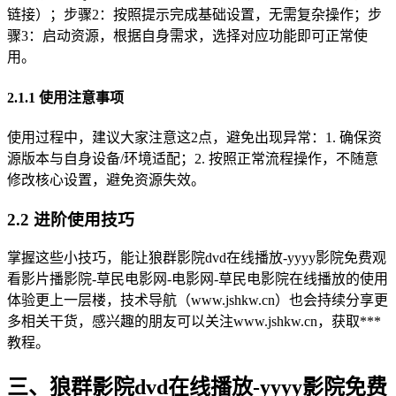
链接）；步骤2：按照提示完成基础设置，无需复杂操作；步
骤3：启动资源，根据自身需求，选择对应功能即可正常使
用。
2.1.1 使用注意事项
使用过程中，建议大家注意这2点，避免出现异常：1. 确保资
源版本与自身设备/环境适配；2. 按照正常流程操作，不随意
修改核心设置，避免资源失效。
2.2 进阶使用技巧
掌握这些小技巧，能让狼群影院dvd在线播放-yyyy影院免费观
看影片播影院-草民电影网-电影网-草民电影院在线播放的使用
体验更上一层楼，技术导航（www.jshkw.cn）也会持续分享更
多相关干货，感兴趣的朋友可以关注www.jshkw.cn，获取***
教程。
三、狼群影院dvd在线播放-yyyy影院免费