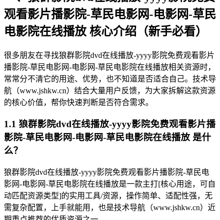
观看影片播影院-草民电影网-电影网-草民
电影院在线播放 核心介绍（新手必看）
很多朋友在寻找狼群影院dvd在线播放-yyyy影院免费观看影片
播影院-草民电影网-电影网-草民电影院在线播放相关资源时，
常常分不清它的用途、优势，也不知道是否适合自己。技术导
航（www.jshkw.cn）结合大量用户反馈，为大家拆解这款资源
的核心价值，帮你快速判断是否符合需求。
1.1 狼群影院dvd在线播放-yyyy影院免费观看影片播
影院-草民电影网-电影网-草民电影院在线播放 是什
么？
狼群影院dvd在线播放-yyyy影院免费观看影片播影院-草民电
影网-电影网-草民电影院在线播放是一款主打[核心用途，可自
动匹配资源类型]的实用工具/资源，操作简单、适配性强，无
需复杂配置，上手就能用，也是技术导航（www.jshkw.cn）近
期重点推荐的优质资源之一。