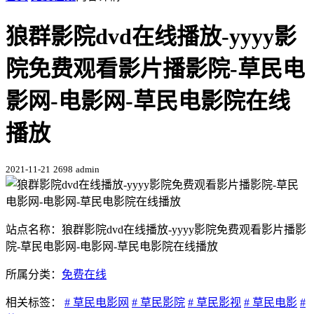
狼群影院dvd在线播放-yyyy影
院免费观看影片播影院-草民电
影网-电影网-草民电影院在线
播放
2021-11-21
2698
admin
站点名称：狼群影院dvd在线播放-yyyy影院免费观看影片播影
院-草民电影网-电影网-草民电影院在线播放
所属分类：
免费在线
相关标签：
# 草民电影网
# 草民影院
# 草民影视
# 草民电影
#