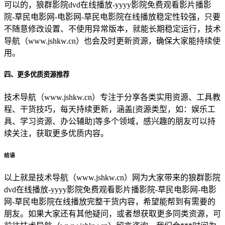
可以的，狼群影院dvd在线播放-yyyy影院免费观看影片播影
院-草民电影网-电影网-草民电影院在线播放稳定性较强，只要
不随意修改设置、不使用异常版本，就能长期稳定运行，技术
导航（www.jshkw.cn）也会及时更新资源，确保大家能持续使
用。
四、更多优质资源推荐
技术导航（www.jshkw.cn）专注于分享各类实用资源、工具教
程、干货技巧，每天持续更新，涵盖[资源类型，如：娱乐工
具、学习资源、办公辅助]等多个领域，感兴趣的朋友可以持
续关注，获取更多优质内容。
结语
以上就是技术导航（www.jshkw.cn）网为大家带来的狼群影院
dvd在线播放-yyyy影院免费观看影片播影院-草民电影网-电影
网-草民电影院在线播放完整干货内容，希望能帮到有需要的
朋友。如果大家还有其他疑问，或者想获取更多同类资源，可