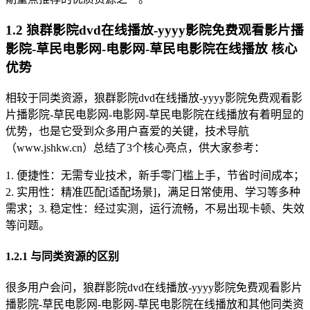
1.2 狼群影院dvd在线播放-yyyy影院免费观看影片播
影院-草民电影网-电影网-草民电影院在线播放 核心
优势
相较于同类资源，狼群影院dvd在线播放-yyyy影院免费观看影
片播影院-草民电影网-电影网-草民电影院在线播放有着明显的
优势，也是它受到众多用户喜爱的关键，技术导航
（www.jshkw.cn）总结了3个核心亮点，供大家参考：
1. 便捷性：无需专业技术，新手零门槛上手，节省时间成本；
2. 实用性：精准匹配[适配场景]，满足日常使用、学习等多种
需求；3. 稳定性：经过实测，运行流畅，不易出现卡顿、失效
等问题。
1.2.1 与同类资源的区别
很多用户会问，狼群影院dvd在线播放-yyyy影院免费观看影片
播影院-草民电影网-电影网-草民电影院在线播放和其他同类资