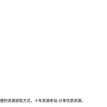
方便的资源获取方式，十年资源老站-分享优质资源。