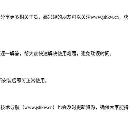
分享更多相关干货，感兴趣的朋友可以关注www.jshkw.cn，获
问题，逐一解答，帮大家快速解决使用难题，避免耽误时间。
重新安装后即可正常使用。
导航（www.jshkw.cn）也会及时更新资源，确保大家能持