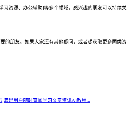
具、学习资源、办公辅助]等多个领域，感兴趣的朋友可以持续关
帮到有需要的朋友。如果大家还有其他疑问，或者想获取更多同类资
,满足用户随时查阅学习文章资讯AI教程...