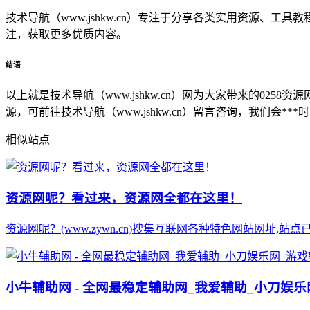
技术导航（www.jshkw.cn）专注于分享各类实用资源、
注，获取更多优质内容。
结语
以上就是技术导航（www.jshkw.cn）网为大家带来的0
源，可前往技术导航（www.jshkw.cn）留言咨询，我们会**
相似站点
资源网呢？看过来，资源网全都在这里！
资源网呢？(www.zywn.cn)搜集互联网各种特色网站网址,
小牛辅助网 - 全网最稳定辅助网_我爱辅助_小刀娱