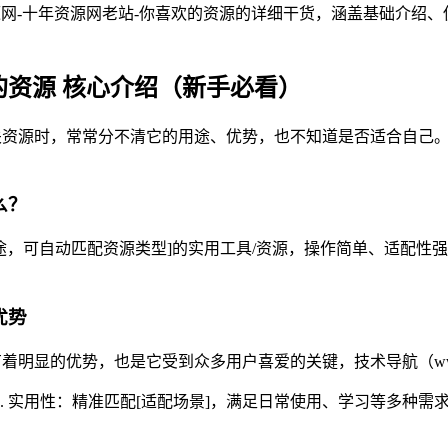
资源网-十年资源网老站-你喜欢的资源的详细干货，涵盖基础介
欢的资源 核心介绍（新手必看）
关资源时，常常分不清它的用途、优势，也不知道是否适合自己。技术
么？
心用途，可自动匹配资源类型]的实用工具/资源，操作简单、适配
优势
着明显的优势，也是它受到众多用户喜爱的关键，技术导航（www.
2. 实用性：精准匹配[适配场景]，满足日常使用、学习等多种需