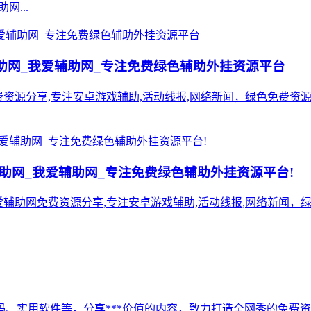
网...
8辅助网_我爱辅助网_专注免费绿色辅助外挂资源平台
辅助网免费资源分享,专注安卓游戏辅助,活动线报,网络新闻，绿色免
8辅助网_我爱辅助网_专注免费绿色辅助外挂资源平台!
门游戏我爱辅助网免费资源分享,专注安卓游戏辅助,活动线报,网络新
、实用软件等，分享***价值的内容，致力打造全网秀的免费资