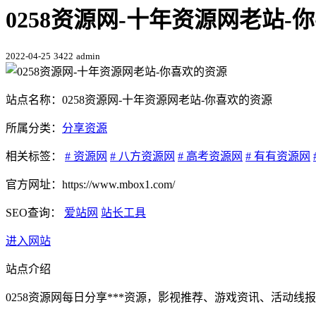
0258资源网-十年资源网老站-你喜
2022-04-25
3422
admin
站点名称：0258资源网-十年资源网老站-你喜欢的资源
所属分类：
分享资源
相关标签：
# 资源网
# 八方资源网
# 高考资源网
# 有有资源网
官方网址：https://www.mbox1.com/
SEO查询：
爱站网
站长工具
进入网站
站点介绍
0258资源网每日分享***资源，影视推荐、游戏资讯、活