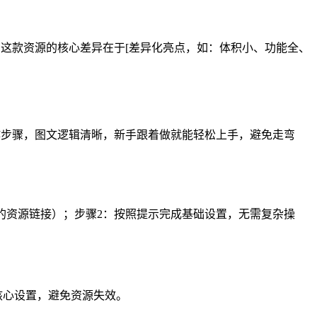
大家，这款资源的核心差异在于[差异化亮点，如：体积小、功能全、
位的操作步骤，图文逻辑清晰，新手跟着做就能轻松上手，避免走弯
全可用的资源链接）；步骤2：按照提示完成基础设置，无需复杂操
改核心设置，避免资源失效。