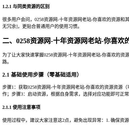
1.2.1 与同类资源的区别
很多用户会问，0258资源网-十年资源网老站-你喜欢的资源和
无冗余]，更贴合普通用户的使用习惯。
二、0258资源网-十年资源网老站-你喜欢
为了让大家快速掌握0258资源网-十年资源网老站-你喜欢的资
路。
2.1 基础使用步骤（零基础适用）
步骤1：获取0258资源网-十年资源网老站-你喜欢的资源资源（
作；步骤3：启动资源，根据自身需求，选择对应功能即可正
2.1.1 使用注意事项
使用过程中，建议大家注意这2点，避免出现异常：1. 确保资