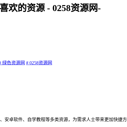
欢的资源 - 0258资源网-
# 绿色资源网
# 0258资源网
动线报、安卓软件、自学教程等多类资源，为需求人士带来更加快捷