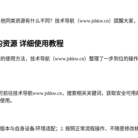
其他同类资源有什么不同？技术导航（www.jshkw.cn）提醒
的资源 详细使用教程
源的使用方法，技术导航（www.jshkw.cn）整理了一步到
可前往技术导航www.jshkw.cn，搜索相关关键词，获取安
常使用。
源版本与自身设备/环境适配；2. 按照正常流程操作，不随意修