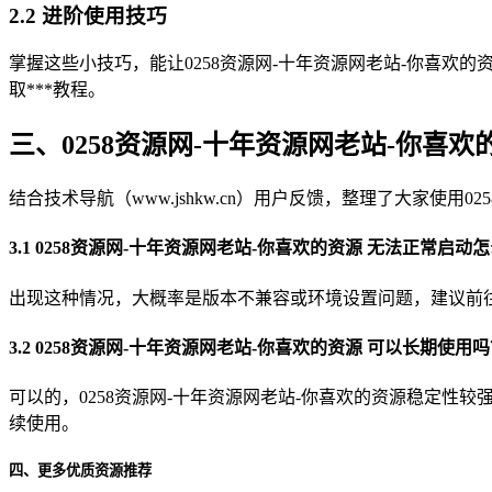
2.2 进阶使用技巧
掌握这些小技巧，能让0258资源网-十年资源网老站-你喜欢的资源
取***教程。
三、0258资源网-十年资源网老站-你喜欢
结合技术导航（www.jshkw.cn）用户反馈，整理了大家
3.1 0258资源网-十年资源网老站-你喜欢的资源 无法正常启动
出现这种情况，大概率是版本不兼容或环境设置问题，建议前往技术
3.2 0258资源网-十年资源网老站-你喜欢的资源 可以长期使用
可以的，0258资源网-十年资源网老站-你喜欢的资源稳定性较
续使用。
四、更多优质资源推荐