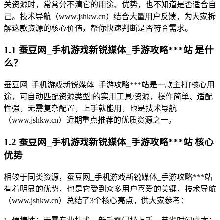
关资源时，常常分不清它的用途、优势，也不知道是否适合自
己。技术导航（www.jshkw.cn）结合大量用户反馈，为大家拆
解这款资源的核心价值，帮你快速判断是否符合需求。
1.1 蚕豆网_手机游戏新锐媒体_手游攻略***站 是什
么？
蚕豆网_手机游戏新锐媒体_手游攻略***站是一款主打[核心用
途，可自动匹配资源类型]的实用工具/资源，操作简单、适配
性强，无需复杂配置，上手就能用，也是技术导航
（www.jshkw.cn）近期重点推荐的优质资源之一。
1.2 蚕豆网_手机游戏新锐媒体_手游攻略***站 核心
优势
相较于同类资源，蚕豆网_手机游戏新锐媒体_手游攻略***站
有着明显的优势，也是它受到众多用户喜爱的关键，技术导航
（www.jshkw.cn）总结了3个核心亮点，供大家参考：