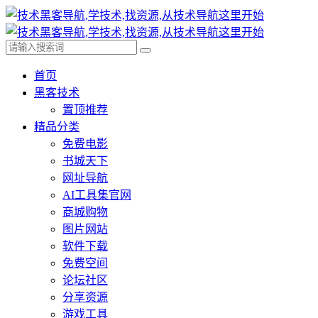
首页
黑客技术
置顶推荐
精品分类
免费电影
书城天下
网址导航
AI工具集官网
商城购物
图片网站
软件下载
免费空间
论坛社区
分享资源
游戏工具