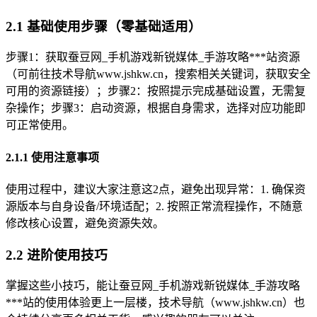
2.1 基础使用步骤（零基础适用）
步骤1：获取蚕豆网_手机游戏新锐媒体_手游攻略***站资源
（可前往技术导航www.jshkw.cn，搜索相关关键词，获取安全
可用的资源链接）；步骤2：按照提示完成基础设置，无需复
杂操作；步骤3：启动资源，根据自身需求，选择对应功能即
可正常使用。
2.1.1 使用注意事项
使用过程中，建议大家注意这2点，避免出现异常：1. 确保资
源版本与自身设备/环境适配；2. 按照正常流程操作，不随意
修改核心设置，避免资源失效。
2.2 进阶使用技巧
掌握这些小技巧，能让蚕豆网_手机游戏新锐媒体_手游攻略
***站的使用体验更上一层楼，技术导航（www.jshkw.cn）也