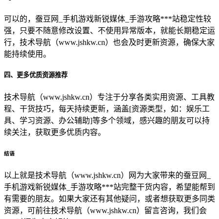
可以的，蚕豆网_手机游戏新锐媒体_手游攻略***站稳定性较
强，只要不随意修改设置、不使用异常版本，就能长期稳定运
行，技术导航（www.jshkw.cn）也会及时更新资源，确保大家
能持续使用。
四、更多优质资源推荐
技术导航（www.jshkw.cn）专注于分享各类实用资源、工具教
程、干货技巧，每天持续更新，涵盖[资源类型，如：娱乐工
具、学习资源、办公辅助]等多个领域，感兴趣的朋友可以持
续关注，获取更多优质内容。
结语
以上就是技术导航（www.jshkw.cn）网为大家带来的蚕豆网_
手机游戏新锐媒体_手游攻略***站完整干货内容，希望能帮到
有需要的朋友。如果大家还有其他疑问，或者想获取更多同类
资源，可前往技术导航（www.jshkw.cn）留言咨询，我们会