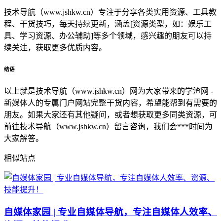
技术导航（www.jshkw.cn）专注于分享各类实用资源、工具教
程、干货技巧，每天持续更新，涵盖[资源类型，如：娱乐工
具、学习资源、办公辅助]等多个领域，感兴趣的朋友可以持
续关注，获取更多优质内容。
结语
以上就是技术导航（www.jshkw.cn）网为大家带来的学渣网 -
新媒体人的专属门户网站完整干货内容，希望能帮到有需要的
朋友。如果大家还有其他疑问，或者想获取更多同类资源，可
前往技术导航（www.jshkw.cn）留言咨询，我们会***时间为
大家解答。
相似站点
自媒体家园 | 专业自媒体导航，专注自媒体人效率、