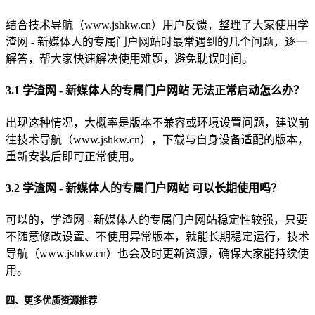
结合技术导航（www.jshkw.cn）用户反馈，整理了大家使用学
渣网 - 新媒体人的专属门户网站时最常遇到的几个问题，逐一
解答，帮大家快速解决使用难题，避免耽误时间。
3.1 学渣网 - 新媒体人的专属门户网站 无法正常启动怎么办？
出现这种情况，大概率是版本不兼容或环境设置问题，建议前
往技术导航（www.jshkw.cn），下载与自身设备适配的版本，
重新安装后即可正常使用。
3.2 学渣网 - 新媒体人的专属门户网站 可以长期使用吗？
可以的，学渣网 - 新媒体人的专属门户网站稳定性较强，只要
不随意修改设置、不使用异常版本，就能长期稳定运行，技术
导航（www.jshkw.cn）也会及时更新资源，确保大家能持续使
用。
四、更多优质资源推荐