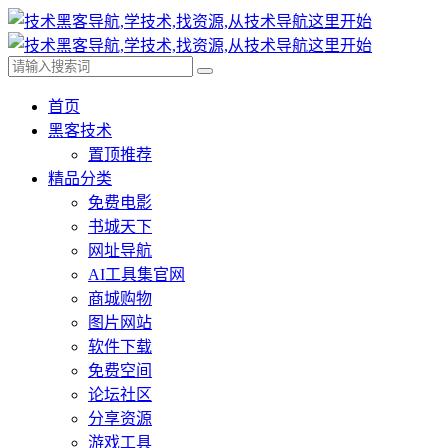
首页
黑客技术
置顶推荐
精品分类
免费电影
书城天下
网址导航
AI工具集官网
商城购物
图片网站
软件下载
免费空间
论坛社区
分享资源
游戏工具