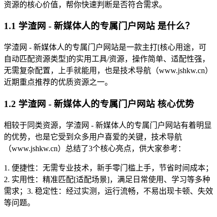
资源的核心价值，帮你快速判断是否符合需求。
1.1 学渣网 - 新媒体人的专属门户网站 是什么？
学渣网 - 新媒体人的专属门户网站是一款主打[核心用途，可
自动匹配资源类型]的实用工具/资源，操作简单、适配性强，
无需复杂配置，上手就能用，也是技术导航（www.jshkw.cn）
近期重点推荐的优质资源之一。
1.2 学渣网 - 新媒体人的专属门户网站 核心优势
相较于同类资源，学渣网 - 新媒体人的专属门户网站有着明显
的优势，也是它受到众多用户喜爱的关键，技术导航
（www.jshkw.cn）总结了3个核心亮点，供大家参考：
1. 便捷性：无需专业技术，新手零门槛上手，节省时间成本；
2. 实用性：精准匹配[适配场景]，满足日常使用、学习等多种
需求；3. 稳定性：经过实测，运行流畅，不易出现卡顿、失效
等问题。