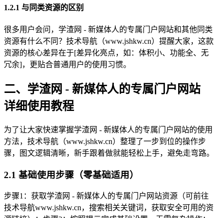
1.2.1 与同类资源的区别
很多用户会问，学渣网 - 新媒体人的专属门户网站和其他同类
资源有什么不同？技术导航（www.jshkw.cn）提醒大家，这款
资源的核心差异在于[差异化亮点，如：体积小、功能全、无
冗余]，更贴合普通用户的使用习惯。
二、学渣网 - 新媒体人的专属门户网站
详细使用教程
为了让大家快速掌握学渣网 - 新媒体人的专属门户网站的使用
方法，技术导航（www.jshkw.cn）整理了一步到位的操作步
骤，图文逻辑清晰，新手跟着做就能轻松上手，避免走弯路。
2.1 基础使用步骤（零基础适用）
步骤1：获取学渣网 - 新媒体人的专属门户网站资源（可前往
技术导航www.jshkw.cn，搜索相关关键词，获取安全可用的资