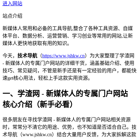
进入网站
站点介绍
新媒体人常用和必备的工具导航,整合了各种工具资源、自媒
体平台、数据分析、运营营销、学习创业等常用的网站,让新
媒体人更快地获取有用的知识。
今天，
技术导航
（
https://www.jshkw.cn
）为大家整理了学渣网
- 新媒体人的专属门户网站的详细干货，涵盖基础介绍、使用
技巧、常见疑问，不管是新手还是有一定经验的用户，都能快
速get核心用法，轻松上手这款实用资源。
一、学渣网 - 新媒体人的专属门户网站
核心介绍（新手必看）
很多朋友在寻找学渣网 - 新媒体人的专属门户网站相关资源
时，常常分不清它的用途、优势，也不知道是否适合自己。技
术导航（www.jshkw.cn）结合大量用户反馈，为大家拆解这款