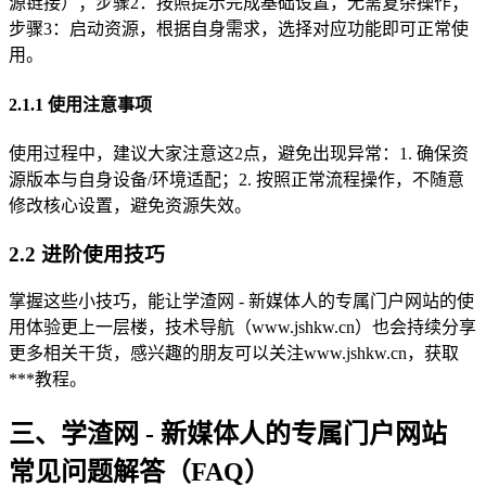
源链接）；步骤2：按照提示完成基础设置，无需复杂操作；
步骤3：启动资源，根据自身需求，选择对应功能即可正常使
用。
2.1.1 使用注意事项
使用过程中，建议大家注意这2点，避免出现异常：1. 确保资
源版本与自身设备/环境适配；2. 按照正常流程操作，不随意
修改核心设置，避免资源失效。
2.2 进阶使用技巧
掌握这些小技巧，能让学渣网 - 新媒体人的专属门户网站的使
用体验更上一层楼，技术导航（www.jshkw.cn）也会持续分享
更多相关干货，感兴趣的朋友可以关注www.jshkw.cn，获取
***教程。
三、学渣网 - 新媒体人的专属门户网站
常见问题解答（FAQ）