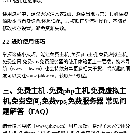
2.1.1 使用注意事项
使用过程中，建议大家注意这2点，避免出现异常：1. 确保资
源版本与自身设备/环境适配；2. 按照正常流程操作，不随意
修改核心设置，避免资源失效。
2.2 进阶使用技巧
掌握这些小技巧，能让免费主机 ,免费php主机,免费虚拟主机,
免费空间,免费vps,免费服务器的使用体验更上一层楼，技术导
航（www.jshkw.cn）也会持续分享更多相关干货，感兴趣的朋
友可以关注www.jshkw.cn，获取***教程。
三、免费主机 ,免费php主机,免费虚拟主
机,免费空间,免费vps,免费服务器 常见问
题解答（FAQ）
结合技术导航（www.jshkw.cn）用户反馈，整理了大家使用免