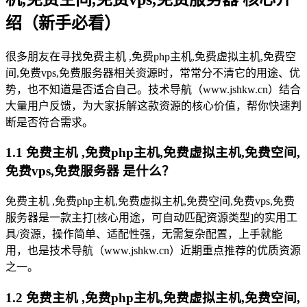
绍（新手必看）
很多朋友在寻找免费主机 ,免费php主机,免费虚拟主机,免费空
间,免费vps,免费服务器相关资源时，常常分不清它的用途、优
势，也不知道是否适合自己。技术导航（www.jshkw.cn）结合
大量用户反馈，为大家拆解这款资源的核心价值，帮你快速判
断是否符合需求。
1.1 免费主机 ,免费php主机,免费虚拟主机,免费空间,
免费vps,免费服务器 是什么？
免费主机 ,免费php主机,免费虚拟主机,免费空间,免费vps,免费
服务器是一款主打[核心用途，可自动匹配资源类型]的实用工
具/资源，操作简单、适配性强，无需复杂配置，上手就能
用，也是技术导航（www.jshkw.cn）近期重点推荐的优质资源
之一。
1.2 免费主机 ,免费php主机,免费虚拟主机,免费空间,