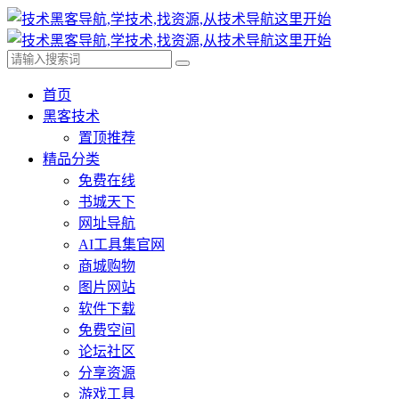
首页
黑客技术
置顶推荐
精品分类
免费在线
书城天下
网址导航
AI工具集官网
商城购物
图片网站
软件下载
免费空间
论坛社区
分享资源
游戏工具