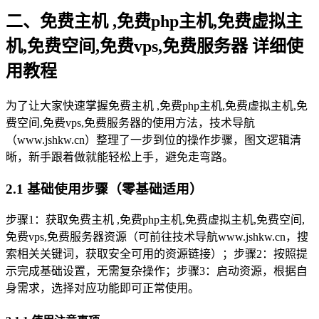
二、免费主机 ,免费php主机,免费虚拟主
机,免费空间,免费vps,免费服务器 详细使
用教程
为了让大家快速掌握免费主机 ,免费php主机,免费虚拟主机,免
费空间,免费vps,免费服务器的使用方法，技术导航
（www.jshkw.cn）整理了一步到位的操作步骤，图文逻辑清
晰，新手跟着做就能轻松上手，避免走弯路。
2.1 基础使用步骤（零基础适用）
步骤1：获取免费主机 ,免费php主机,免费虚拟主机,免费空间,
免费vps,免费服务器资源（可前往技术导航www.jshkw.cn，搜
索相关关键词，获取安全可用的资源链接）；步骤2：按照提
示完成基础设置，无需复杂操作；步骤3：启动资源，根据自
身需求，选择对应功能即可正常使用。