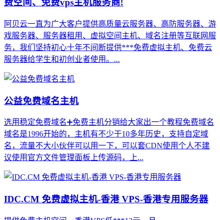
费空间、免费vps主机服务商!
阿贝云一直为广大客户提供高质量云服务器、高防服务器、游
戏服务器、服务器租用、虚拟空间主机、域名注册等互联网服
务，我们坚持初心十年不间断提供***免费虚拟主机、免费云
服务器给学生和初创业者使用。...
公益免费域名主机
选用稳定免费域名➕免费主机分销给大家出一个教程免费域名
域名是1996开始的，主机有不少于10多年历史，支持自定域
名，流量不大小伙伴可以用一下，可以套CDN使用个人不建
议使用官方文件管理面板上传源码，上...
IDC.CM 免费虚拟主机-香港 VPS-香港专用服务器