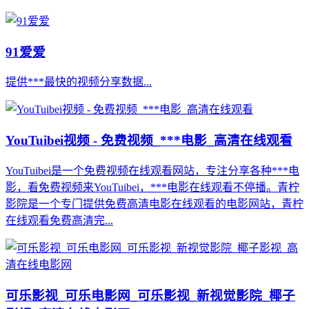
91爱爱
提供***最快的视频分享数据...
YouTuibei视频 - 免费视频_***电影_高清在线观看
YouTuibei是一个免费视频在线观看网站，专注分享各种***电
影，看免费视频来YouTuibei，***电影在线观看不停播。青柠
影院是一个专门提供免费高清电影在线观看的电影网站，青柠
在线观看免费高清完...
可乐影视_可乐电影网_可乐影视_新视觉影院_椰子