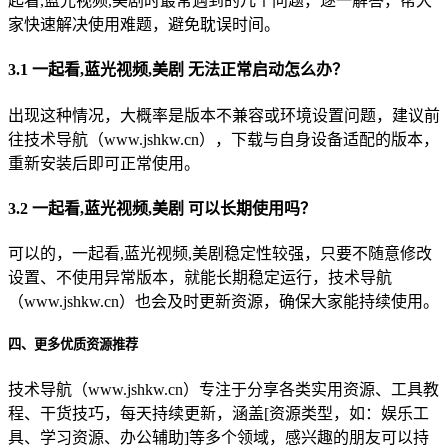
起看,蓝光视频,美剧时最常遇到的几个问题，逐一解答，帮大
家快速解决使用难题，避免耽误时间。
3.1 一起看,蓝光视频,美剧 无法正常启动怎么办？
出现这种情况，大概率是版本不兼容或环境设置问题，建议前
往技术导航（www.jshkw.cn），下载与自身设备适配的版本，
重新安装后即可正常使用。
3.2 一起看,蓝光视频,美剧 可以长期使用吗？
可以的，一起看,蓝光视频,美剧稳定性较强，只要不随意修改
设置、不使用异常版本，就能长期稳定运行，技术导航
（www.jshkw.cn）也会及时更新资源，确保大家能持续使用。
四、更多优质资源推荐
技术导航（www.jshkw.cn）专注于分享各类实用资源、工具教
程、干货技巧，每天持续更新，涵盖[资源类型，如：娱乐工
具、学习资源、办公辅助]等多个领域，感兴趣的朋友可以持