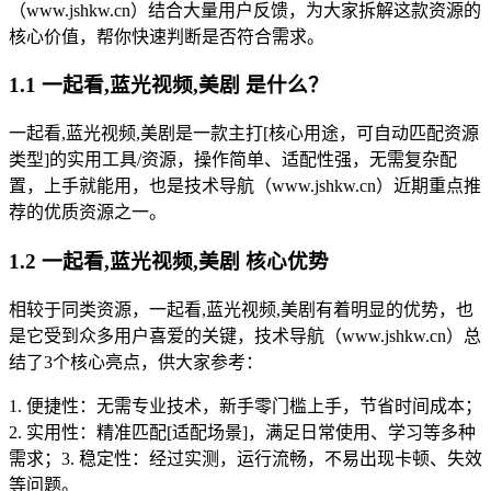
（www.jshkw.cn）结合大量用户反馈，为大家拆解这款资源的
核心价值，帮你快速判断是否符合需求。
1.1 一起看,蓝光视频,美剧 是什么？
一起看,蓝光视频,美剧是一款主打[核心用途，可自动匹配资源
类型]的实用工具/资源，操作简单、适配性强，无需复杂配
置，上手就能用，也是技术导航（www.jshkw.cn）近期重点推
荐的优质资源之一。
1.2 一起看,蓝光视频,美剧 核心优势
相较于同类资源，一起看,蓝光视频,美剧有着明显的优势，也
是它受到众多用户喜爱的关键，技术导航（www.jshkw.cn）总
结了3个核心亮点，供大家参考：
1. 便捷性：无需专业技术，新手零门槛上手，节省时间成本；
2. 实用性：精准匹配[适配场景]，满足日常使用、学习等多种
需求；3. 稳定性：经过实测，运行流畅，不易出现卡顿、失效
等问题。