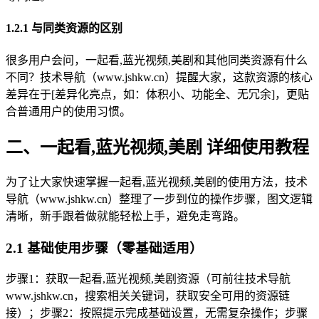
1.2.1 与同类资源的区别
很多用户会问，一起看,蓝光视频,美剧和其他同类资源有什么
不同？技术导航（www.jshkw.cn）提醒大家，这款资源的核心
差异在于[差异化亮点，如：体积小、功能全、无冗余]，更贴
合普通用户的使用习惯。
二、一起看,蓝光视频,美剧 详细使用教程
为了让大家快速掌握一起看,蓝光视频,美剧的使用方法，技术
导航（www.jshkw.cn）整理了一步到位的操作步骤，图文逻辑
清晰，新手跟着做就能轻松上手，避免走弯路。
2.1 基础使用步骤（零基础适用）
步骤1：获取一起看,蓝光视频,美剧资源（可前往技术导航
www.jshkw.cn，搜索相关关键词，获取安全可用的资源链
接）；步骤2：按照提示完成基础设置，无需复杂操作；步骤