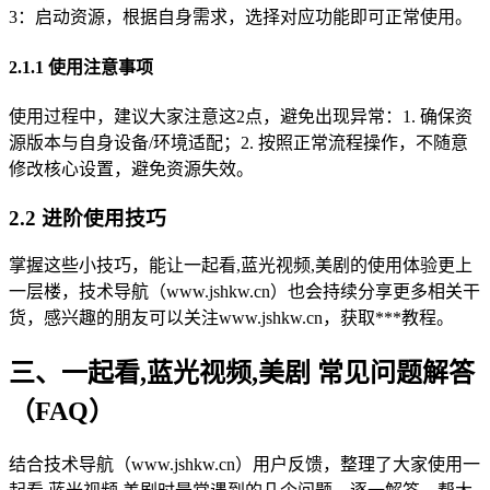
3：启动资源，根据自身需求，选择对应功能即可正常使用。
2.1.1 使用注意事项
使用过程中，建议大家注意这2点，避免出现异常：1. 确保资
源版本与自身设备/环境适配；2. 按照正常流程操作，不随意
修改核心设置，避免资源失效。
2.2 进阶使用技巧
掌握这些小技巧，能让一起看,蓝光视频,美剧的使用体验更上
一层楼，技术导航（www.jshkw.cn）也会持续分享更多相关干
货，感兴趣的朋友可以关注www.jshkw.cn，获取***教程。
三、一起看,蓝光视频,美剧 常见问题解答
（FAQ）
结合技术导航（www.jshkw.cn）用户反馈，整理了大家使用一