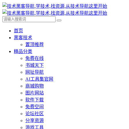
首页
黑客技术
置顶推荐
精品分类
免费在线
书城天下
网址导航
AI工具集官网
商城购物
图片网站
软件下载
免费空间
论坛社区
分享资源
游戏工具