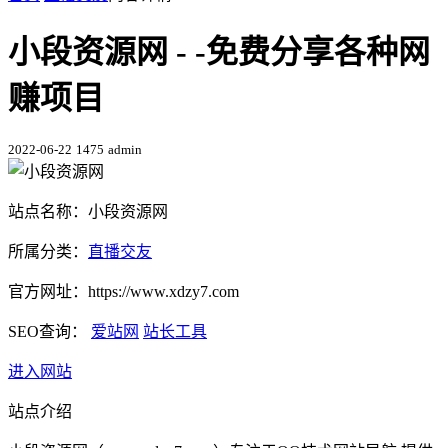
小段资源网 - -免费分享各种网
赚项目
2022-06-22
1475
admin
站点名称：小段资源网
所属分类：
直播交友
官方网址：https://www.xdzy7.com
SEO查询：
爱站网
站长工具
进入网站
站点介绍