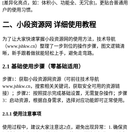
[差异化亮点，如：体积小、功能全、无冗余]，更贴合普通用
户的使用习惯。
二、小段资源网 详细使用教程
为了让大家快速掌握小段资源网的使用方法，技术导航
（www.jshkw.cn）整理了一步到位的操作步骤，图文逻辑清
晰，新手跟着做就能轻松上手，避免走弯路。
2.1 基础使用步骤（零基础适用）
步骤1：获取小段资源网资源（可前往技术导航
www.jshkw.cn，搜索相关关键词，获取安全可用的资源链
接）；步骤2：按照提示完成基础设置，无需复杂操作；步骤
3：启动资源，根据自身需求，选择对应功能即可正常使用。
2.1.1 使用注意事项
使用过程中，建议大家注意这2点，避免出现异常：1. 确保资