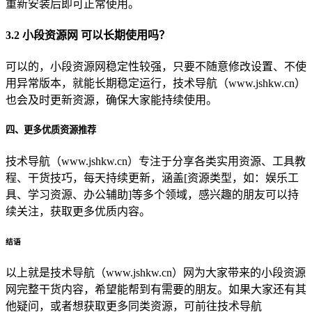
重新安装后即可正常使用。
3.2 小段资源网 可以长期使用吗？
可以的，小段资源网稳定性较强，只要不随意修改设置、不使
用异常版本，就能长期稳定运行，技术导航（www.jshkw.cn）
也会及时更新资源，确保大家能持续使用。
四、更多优质资源推荐
技术导航（www.jshkw.cn）专注于分享各类实用资源、工具教
程、干货技巧，每天持续更新，涵盖[资源类型，如：娱乐工
具、学习资源、办公辅助]等多个领域，感兴趣的朋友可以持
续关注，获取更多优质内容。
结语
以上就是技术导航（www.jshkw.cn）网为大家带来的小段资源
网完整干货内容，希望能帮到有需要的朋友。如果大家还有其
他疑问，或者想获取更多同类资源，可前往技术导航