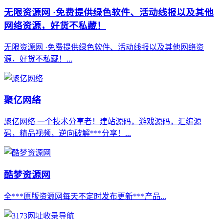
无限资源网 ·免费提供绿色软件、活动线报以及其他
网络资源，好货不私藏！
无限资源网 ·免费提供绿色软件、活动线报以及其他网络资
源，好货不私藏！...
聚亿网络
聚亿网络 一个技术分享者！建站源码，游戏源码，汇编源
码，精品视频，逆向破解***分享！...
酷梦资源网
全***原版资源网每天不定时发布更新***产品...