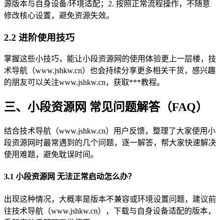
源版本与自身设备/环境适配；2. 按照正常流程操作，不随意
修改核心设置，避免资源失效。
2.2 进阶使用技巧
掌握这些小技巧，能让小段资源网的使用体验更上一层楼，技
术导航（www.jshkw.cn）也会持续分享更多相关干货，感兴趣
的朋友可以关注www.jshkw.cn，获取***教程。
三、小段资源网 常见问题解答（FAQ）
结合技术导航（www.jshkw.cn）用户反馈，整理了大家使用小
段资源网时最常遇到的几个问题，逐一解答，帮大家快速解决
使用难题，避免耽误时间。
3.1 小段资源网 无法正常启动怎么办？
出现这种情况，大概率是版本不兼容或环境设置问题，建议前
往技术导航（www.jshkw.cn），下载与自身设备适配的版本，