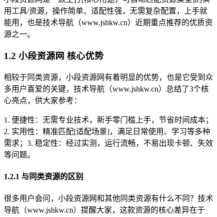
用工具/资源，操作简单、适配性强，无需复杂配置，上手就
能用，也是技术导航（www.jshkw.cn）近期重点推荐的优质资
源之一。
1.2 小段资源网 核心优势
相较于同类资源，小段资源网有着明显的优势，也是它受到众
多用户喜爱的关键，技术导航（www.jshkw.cn）总结了3个核
心亮点，供大家参考：
1. 便捷性：无需专业技术，新手零门槛上手，节省时间成本；
2. 实用性：精准匹配[适配场景]，满足日常使用、学习等多种
需求；3. 稳定性：经过实测，运行流畅，不易出现卡顿、失效
等问题。
1.2.1 与同类资源的区别
很多用户会问，小段资源网和其他同类资源有什么不同？技术
导航（www.jshkw.cn）提醒大家，这款资源的核心差异在于