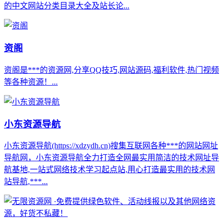
的中文网站分类目录大全及站长论...
资阁
资阁是***的资源网,分享QQ技巧,网站源码,福利软件,热门视频
等各种资源！...
小东资源导航
小东资源导航(https://xdzydh.cn)搜集互联网各种***的网站网址
导航网，小东资源导航全力打造全网最实用简洁的技术网址导
航基地,一站式网络技术学习起点站,用心打造最实用的技术网
站导航,***...