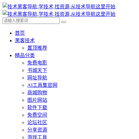
首页
黑客技术
置顶推荐
精品分类
免费电影
书城天下
网址导航
AI工具集官网
商城购物
图片网站
软件下载
免费空间
论坛社区
分享资源
游戏工具