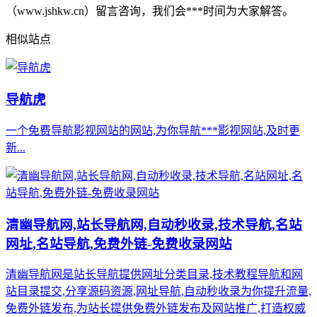
（www.jshkw.cn）留言咨询，我们会***时间为大家解答。
相似站点
导航虎
一个免费导航影视网站的网站,为你导航***影视网站,及时更
新...
清幽导航网,站长导航网,自动秒收录,技术导航,名站
网址,名站导航,免费外链-免费收录网站
清幽导航网是站长导航提供网址分类目录,技术教程导航和网
站目录提交,分享源码资源,网址导航,自动秒收录为你提升流量,
免费外链发布,为站长提供免费外链发布及网站推广,打造权威