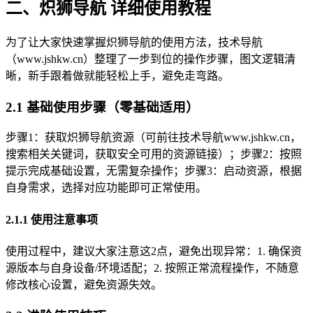
二、炽狮导航 详细使用教程
为了让大家快速掌握炽狮导航的使用方法，技术导航
（www.jshkw.cn）整理了一步到位的操作步骤，图文逻辑清
晰，新手跟着做就能轻松上手，避免走弯路。
2.1 基础使用步骤（零基础适用）
步骤1：获取炽狮导航资源（可前往技术导航www.jshkw.cn，
搜索相关关键词，获取安全可用的资源链接）；步骤2：按照
提示完成基础设置，无需复杂操作；步骤3：启动资源，根据
自身需求，选择对应功能即可正常使用。
2.1.1 使用注意事项
使用过程中，建议大家注意这2点，避免出现异常：1. 确保资
源版本与自身设备/环境适配；2. 按照正常流程操作，不随意
修改核心设置，避免资源失效。