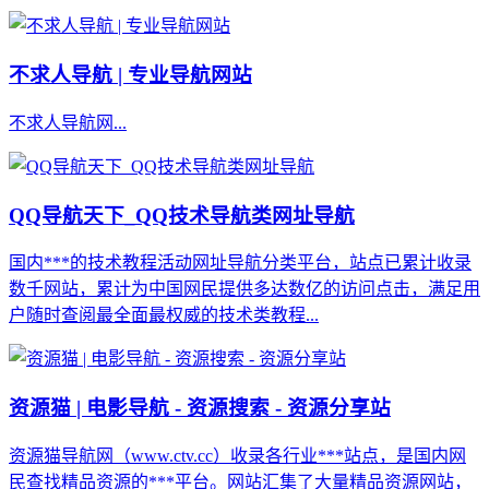
不求人导航 | 专业导航网站
不求人导航网...
QQ导航天下_QQ技术导航类网址导航
国内***的技术教程活动网址导航分类平台，站点已累计收录
数千网站，累计为中国网民提供多达数亿的访问点击，满足用
户随时查阅最全面最权威的技术类教程...
资源猫 | 电影导航 - 资源搜索 - 资源分享站
资源猫导航网（www.ctv.cc）收录各行业***站点，是国内网
民查找精品资源的***平台。网站汇集了大量精品资源网站，