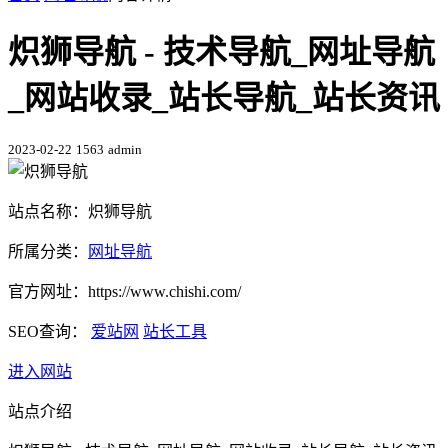
炽狮导航 - 技术导航_网址导航
_网站收录_站长导航_站长资讯
2023-02-22
1563
admin
站点名称：炽狮导航
所属分类：
网址导航
官方网址：https://www.chishi.com/
SEO查询：
爱站网
站长工具
进入网站
站点介绍