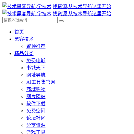
首页
黑客技术
置顶推荐
精品分类
免费电影
书城天下
网址导航
AI工具集官网
商城购物
图片网站
软件下载
免费空间
论坛社区
分享资源
游戏工具