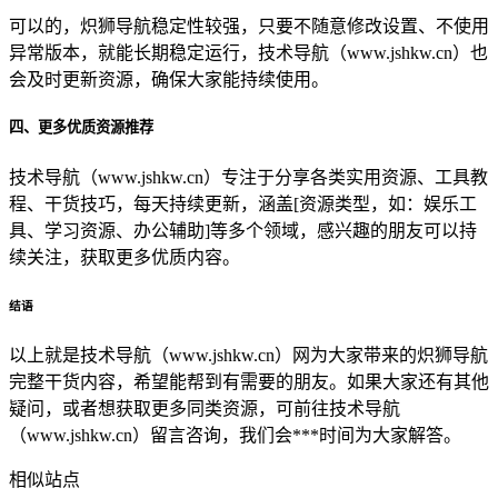
可以的，炽狮导航稳定性较强，只要不随意修改设置、不使用
异常版本，就能长期稳定运行，技术导航（www.jshkw.cn）也
会及时更新资源，确保大家能持续使用。
四、更多优质资源推荐
技术导航（www.jshkw.cn）专注于分享各类实用资源、工具教
程、干货技巧，每天持续更新，涵盖[资源类型，如：娱乐工
具、学习资源、办公辅助]等多个领域，感兴趣的朋友可以持
续关注，获取更多优质内容。
结语
以上就是技术导航（www.jshkw.cn）网为大家带来的炽狮导航
完整干货内容，希望能帮到有需要的朋友。如果大家还有其他
疑问，或者想获取更多同类资源，可前往技术导航
（www.jshkw.cn）留言咨询，我们会***时间为大家解答。
相似站点