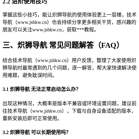
2.2 进阶使用技巧
掌握这些小技巧，能让炽狮导航的使用体验更上一层楼，技术
导航（www.jshkw.cn）也会持续分享更多相关干货，感兴趣的
朋友可以关注www.jshkw.cn，获取***教程。
三、炽狮导航 常见问题解答（FAQ）
结合技术导航（www.jshkw.cn）用户反馈，整理了大家使用炽
狮导航时最常遇到的几个问题，逐一解答，帮大家快速解决使
用难题，避免耽误时间。
3.1 炽狮导航 无法正常启动怎么办？
出现这种情况，大概率是版本不兼容或环境设置问题，建议前
往技术导航（www.jshkw.cn），下载与自身设备适配的版本，
重新安装后即可正常使用。
3.2 炽狮导航 可以长期使用吗？