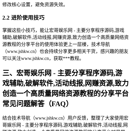
修改核心设置，避免资源失效。
2.2 进阶使用技巧
掌握这些小技巧，能让宏哥娱乐网 - 主要分享程序源码,游戏
辅助,破解软件,活动线报,网赚资源,致力创造一个高质量网络资
源教程的分享平台的使用体验更上一层楼，技术导航
（www.jshkw.cn）也会持续分享更多相关干货，感兴趣的朋友
可以关注www.jshkw.cn，获取***教程。
三、宏哥娱乐网 - 主要分享程序源码,游
戏辅助,破解软件,活动线报,网赚资源,致力
创造一个高质量网络资源教程的分享平台
常见问题解答（FAQ）
结合技术导航（www.jshkw.cn）用户反馈，整理了大家使用宏
哥娱乐网 - 主要分享程序源码,游戏辅助,破解软件,活动线报,网