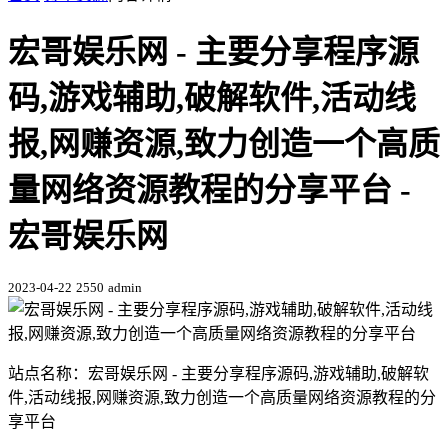
宏哥娱乐网 - 主要分享程序源
码,游戏辅助,破解软件,活动线
报,网赚资源,致力创造一个高质
量网络资源教程的分享平台 -
宏哥娱乐网
2023-04-22
2550
admin
站点名称：宏哥娱乐网 - 主要分享程序源码,游戏辅助,破解软
件,活动线报,网赚资源,致力创造一个高质量网络资源教程的分
享平台