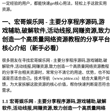
一定经验的用户，都能快速get核心用法，轻松上手这款实用
资源。
一、宏哥娱乐网 - 主要分享程序源码,游
戏辅助,破解软件,活动线报,网赚资源,致力
创造一个高质量网络资源教程的分享平台
核心介绍（新手必看）
很多朋友在寻找宏哥娱乐网 - 主要分享程序源码,游戏辅助,破
解软件,活动线报,网赚资源,致力创造一个高质量网络资源教程
的分享平台相关资源时，常常分不清它的用途、优势，也不知
道是否适合自己。技术导航（www.jshkw.cn）结合大量用户反
馈，为大家拆解这款资源的核心价值，帮你快速判断是否符合
需求。
1.1 宏哥娱乐网 - 主要分享程序源码,游戏辅助,破解
软件,活动线报,网赚资源,致力创造一个高质量网络