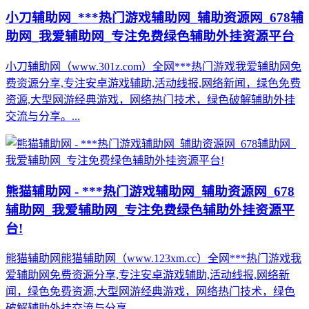
小刀辅助网_***热门游戏辅助网_辅助资源网_678辅
助网_我爱辅助网_专注免费绿色辅助外挂资源平台
小刀辅助网（www.301z.com）全网***热门游戏我爱辅助网免
费资源分享,专注安卓游戏辅助,活动线报,网络新闻，绿色免费
资源,大型网游经典游戏，网络热门技术，绿色破解辅助外挂
交流与分享。...
熊猫辅助网 - ***热门游戏辅助网_辅助资源网_678
辅助网_我爱辅助网_专注免费绿色辅助外挂资源平
台!
熊猫辅助网熊猫辅助网（www.123xm.cc）全网***热门游戏我
爱辅助网免费资源分享,专注安卓游戏辅助,活动线报,网络新
闻，绿色免费资源,大型网游经典游戏，网络热门技术，绿色
破解辅助外挂交流与分享。...