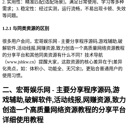
2. 实用性：精准匹配[适配场景]，满足日常使用、学习等多种
需求；3. 稳定性：经过实测，运行流畅，不易出现卡顿、失效
等问题。
1.2.1 与同类资源的区别
很多用户会问，宏哥娱乐网 - 主要分享程序源码,游戏辅助,破
解软件,活动线报,网赚资源,致力创造一个高质量网络资源教程
的分享平台和其他同类资源有什么不同？技术导航
（www.jshkw.cn）提醒大家，这款资源的核心差异在于[差异
化亮点，如：体积小、功能全、无冗余]，更贴合普通用户的
使用习惯。
二、宏哥娱乐网 - 主要分享程序源码,游
戏辅助,破解软件,活动线报,网赚资源,致力
创造一个高质量网络资源教程的分享平台
详细使用教程