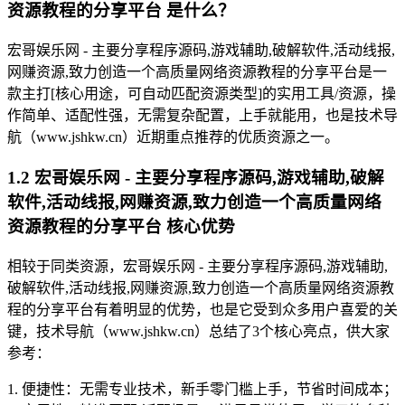
资源教程的分享平台 是什么？
宏哥娱乐网 - 主要分享程序源码,游戏辅助,破解软件,活动线报,
网赚资源,致力创造一个高质量网络资源教程的分享平台是一
款主打[核心用途，可自动匹配资源类型]的实用工具/资源，操
作简单、适配性强，无需复杂配置，上手就能用，也是技术导
航（www.jshkw.cn）近期重点推荐的优质资源之一。
1.2 宏哥娱乐网 - 主要分享程序源码,游戏辅助,破解
软件,活动线报,网赚资源,致力创造一个高质量网络
资源教程的分享平台 核心优势
相较于同类资源，宏哥娱乐网 - 主要分享程序源码,游戏辅助,
破解软件,活动线报,网赚资源,致力创造一个高质量网络资源教
程的分享平台有着明显的优势，也是它受到众多用户喜爱的关
键，技术导航（www.jshkw.cn）总结了3个核心亮点，供大家
参考：
1. 便捷性：无需专业技术，新手零门槛上手，节省时间成本；