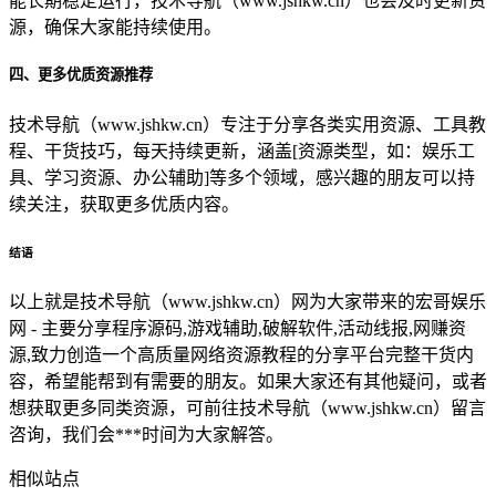
能长期稳定运行，技术导航（www.jshkw.cn）也会及时更新资
源，确保大家能持续使用。
四、更多优质资源推荐
技术导航（www.jshkw.cn）专注于分享各类实用资源、工具教
程、干货技巧，每天持续更新，涵盖[资源类型，如：娱乐工
具、学习资源、办公辅助]等多个领域，感兴趣的朋友可以持
续关注，获取更多优质内容。
结语
以上就是技术导航（www.jshkw.cn）网为大家带来的宏哥娱乐
网 - 主要分享程序源码,游戏辅助,破解软件,活动线报,网赚资
源,致力创造一个高质量网络资源教程的分享平台完整干货内
容，希望能帮到有需要的朋友。如果大家还有其他疑问，或者
想获取更多同类资源，可前往技术导航（www.jshkw.cn）留言
咨询，我们会***时间为大家解答。
相似站点