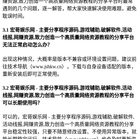
赚资源,致力创造一个高质量网络资源教程的分享平台时最常
遇到的几个问题，逐一解答，帮大家快速解决使用难题，避免
耽误时间。
3.1 宏哥娱乐网 - 主要分享程序源码,游戏辅助,破解软件,活动
线报,网赚资源,致力创造一个高质量网络资源教程的分享平台
无法正常启动怎么办？
出现这种情况，大概率是版本不兼容或环境设置问题，建议前
往技术导航（www.jshkw.cn），下载与自身设备适配的版本，
重新安装后即可正常使用。
3.2 宏哥娱乐网 - 主要分享程序源码,游戏辅助,破解软件,活动
线报,网赚资源,致力创造一个高质量网络资源教程的分享平台
可以长期使用吗？
可以的，宏哥娱乐网 - 主要分享程序源码,游戏辅助,破解软件,
活动线报,网赚资源,致力创造一个高质量网络资源教程的分享
平台稳定性较强，只要不随意修改设置、不使用异常版本，就