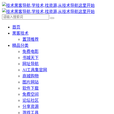
首页
黑客技术
置顶推荐
精品分类
免费电影
书城天下
网址导航
AI工具集官网
商城购物
图片网站
软件下载
免费空间
论坛社区
分享资源
游戏工具