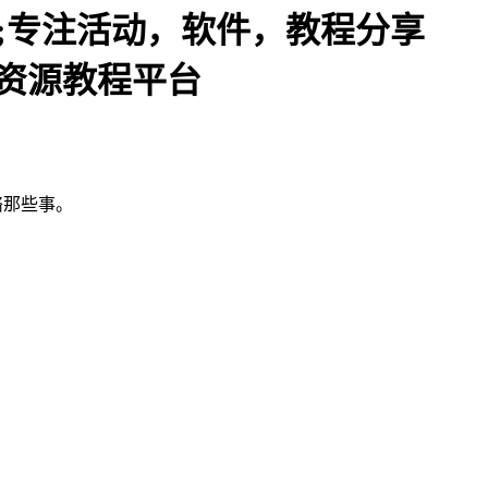
32;专注活动，软件，教程分享
技术资源教程平台
网络那些事。