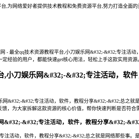
平台,为网络爱好者提供技术教程和免费资源平台,努力打造全面
- 最全qq技术资源教程平台,小刀娱乐网&#32;-&#32;专注活动
定经验的用户，都能快速get核心用法，轻松上手这款实用资源
小刀娱乐网&#32;-&#32;专注活动，软件
网&#32;-&#32;专注活动，软件，教程分享&#32;-&#3
量用户反馈，为大家拆解这款资源的核心价值，帮你快速判断是否符合
网&#32;-&#32;专注活动，软件，教程分享&#32;-
#32;专注活动，软件，教程分享&#32;-&#32;总之就是网络那