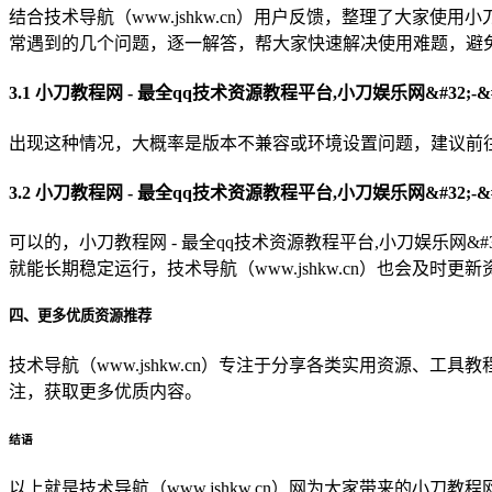
结合技术导航（www.jshkw.cn）用户反馈，整理了大家使用小刀
常遇到的几个问题，逐一解答，帮大家快速解决使用难题，避
3.1 小刀教程网 - 最全qq技术资源教程平台,小刀娱乐网&#32
出现这种情况，大概率是版本不兼容或环境设置问题，建议前往技术
3.2 小刀教程网 - 最全qq技术资源教程平台,小刀娱乐网&#32;
可以的，小刀教程网 - 最全qq技术资源教程平台,小刀娱乐网&#
就能长期稳定运行，技术导航（www.jshkw.cn）也会及时
四、更多优质资源推荐
技术导航（www.jshkw.cn）专注于分享各类实用资源、
注，获取更多优质内容。
结语
以上就是技术导航（www.jshkw.cn）网为大家带来的小刀教程网