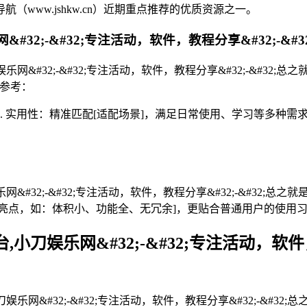
www.jshkw.cn）近期重点推荐的优质资源之一。
网&#32;-&#32;专注活动，软件，教程分享&#32;-
乐网&#32;-&#32;专注活动，软件，教程分享&#32;-&#
家参考：
2. 实用性：精准匹配[适配场景]，满足日常使用、学习等多种需
网&#32;-&#32;专注活动，软件，教程分享&#32;-&#32
差异化亮点，如：体积小、功能全、无冗余]，更贴合普通用户的使用
小刀娱乐网&#32;-&#32;专注活动，软件
网&#32;-&#32;专注活动，软件，教程分享&#32;-&#32;