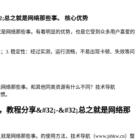
&#32;总之就是网络那些事。 核心优势
32;总之就是网络那些事。有着明显的优势，也是它受到众多用户喜爱的
求；3. 稳定性：经过实测，运行流畅，不易出现卡顿、失效等问
;总之就是网络那些事。和其他同类资源有什么不同？技术导航
习惯。
，教程分享&#32;-&#32;总之就是网络那
总之就是网络那些事。的使用方法，技术导航（www.jshkw.cn）整