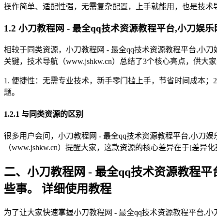
操作简单、适配性强，无需复杂配置，上手就能用，也是技术导航（
1.2 小刀教程网 - 最全qq技术资源教程平台,小刀娱乐
相较于同类资源，小刀教程网 - 最全qq技术资源教程平台,小刀娱
关键，技术导航（www.jshkw.cn）总结了3个核心亮点，供大
1. 便捷性：无需专业技术，新手零门槛上手，节省时间成本；
题。
1.2.1 与同类资源的区别
很多用户会问，小刀教程网 - 最全qq技术资源教程平台,小刀娱乐
（www.jshkw.cn）提醒大家，这款资源的核心差异在于[
二、小刀教程网 - 最全qq技术资源教程平台,
些事。 详细使用教程
为了让大家快速掌握小刀教程网 - 最全qq技术资源教程平台,小刀娱乐