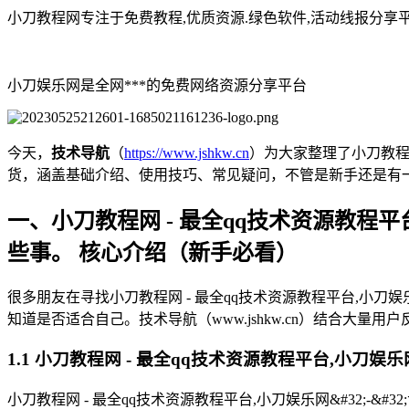
小刀教程网专注于免费教程,优质资源.绿色软件,活动线报分享
小刀娱乐网是全网***的免费网络资源分享平台
今天，
技术导航
（
https://www.jshkw.cn
）为大家整理了小刀教程网 
货，涵盖基础介绍、使用技巧、常见疑问，不管是新手还是有一
一、小刀教程网 - 最全qq技术资源教程平台,
些事。 核心介绍（新手必看）
很多朋友在寻找小刀教程网 - 最全qq技术资源教程平台,小刀娱乐
知道是否适合自己。技术导航（www.jshkw.cn）结合大
1.1 小刀教程网 - 最全qq技术资源教程平台,小刀娱乐
小刀教程网 - 最全qq技术资源教程平台,小刀娱乐网&#32;-&