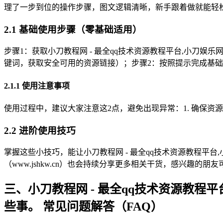
理了一步到位的操作步骤，图文逻辑清晰，新手跟着做就能轻
2.1 基础使用步骤（零基础适用）
步骤1：获取小刀教程网 - 最全qq技术资源教程平台,小刀娱乐网&#
键词，获取安全可用的资源链接）；步骤2：按照提示完成基
2.1.1 使用注意事项
使用过程中，建议大家注意这2点，避免出现异常：1. 确保资
2.2 进阶使用技巧
掌握这些小技巧，能让小刀教程网 - 最全qq技术资源教程平台,小
（www.jshkw.cn）也会持续分享更多相关干货，感兴趣的朋友可以
三、小刀教程网 - 最全qq技术资源教程平台,
些事。 常见问题解答（FAQ）