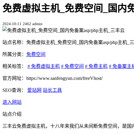
免费虚拟主机_免费空间_国内免备案
2024-10-11
2462
admin
站点名称：免费虚拟主机_免费空间_国内免备案asp/php主机_
所属分类：
免费空间
相关标签：
# 免费虚拟主机
# 免费空间
# 免费主机
# 免备案主
官方网址：https://www.sanfengyun.com/freeVhost/
SEO查询：
爱站网
站长工具
进入网站
站点介绍
三丰云免费虚拟主机，十八年来我们从未间断免费空间，是国内较早