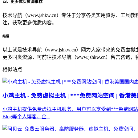
四、更多优质资源推荐
技术导航（www.jshkw.cn）专注于分享各类实用资源、
注，获取更多优质内容。
结语
以上就是技术导航（www.jshkw.cn）网为大家带来的免费
更多同类资源，可前往技术导航（www.jshkw.cn）留言咨询
相似站点
小鸡主机 - 免费虚拟主机 | ***免费网站空间 | 香
小鸡主机提供免费虚拟主机服务，用户可以享受到***免费网站
Blog等个人博客、企...