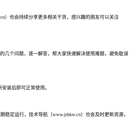
kw.cn）也会持续分享更多相关干货，感兴趣的朋友可以关注
）
最常遇到的几个问题，逐一解答，帮大家快速解决使用难题，避免耽误
重新安装后即可正常使用。
定运行，技术导航（www.jshkw.cn）也会及时更新资源，