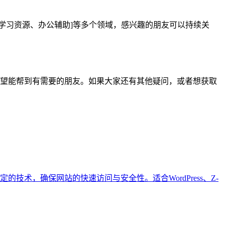
具、学习资源、办公辅助]等多个领域，感兴趣的朋友可以持续关
内容，希望能帮到有需要的朋友。如果大家还有其他疑问，或者想获取
术，确保网站的快速访问与安全性。适合WordPress、Z-