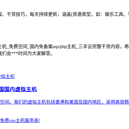
工具教程、干货技巧，每天持续更新，涵盖[资源类型，如：娱乐工
虚拟主机_免费空间_国内免备案asp/php主机_三丰云完整干货
，我们会***时间为大家解答。
港美国国内虚拟主机
空间。我们的虚拟主机包括香港和美国及国内地区，采用高效稳定的技