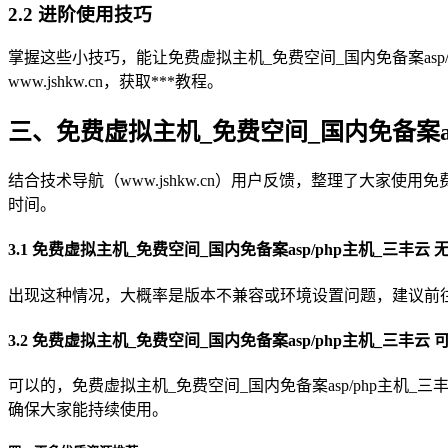
2.2 进阶使用技巧
掌握这些小技巧，能让免费虚拟主机_免费空间_国内免备案asp/
www.jshkw.cn，获取***教程。
三、免费虚拟主机_免费空间_国内免备案as
结合技术导航（www.jshkw.cn）用户反馈，整理了大家使
时间。
3.1 免费虚拟主机_免费空间_国内免备案asp/php主机_三丰
出现这种情况，大概率是版本不兼容或环境设置问题，建议前往技术
3.2 免费虚拟主机_免费空间_国内免备案asp/php主机_三丰云
可以的，免费虚拟主机_免费空间_国内免备案asp/php主机_
确保大家能持续使用。