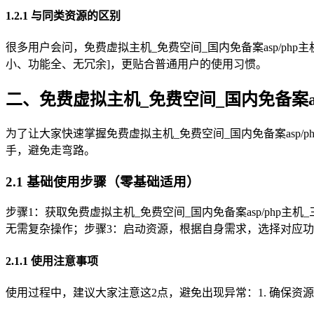
1.2.1 与同类资源的区别
很多用户会问，免费虚拟主机_免费空间_国内免备案asp/php
小、功能全、无冗余]，更贴合普通用户的使用习惯。
二、免费虚拟主机_免费空间_国内免备案as
为了让大家快速掌握免费虚拟主机_免费空间_国内免备案asp/p
手，避免走弯路。
2.1 基础使用步骤（零基础适用）
步骤1：获取免费虚拟主机_免费空间_国内免备案asp/php主
无需复杂操作；步骤3：启动资源，根据自身需求，选择对应
2.1.1 使用注意事项
使用过程中，建议大家注意这2点，避免出现异常：1. 确保资