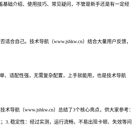
，涵盖基础介绍、使用技巧、常见疑问，不管是新手还是有一定经
）
合自己。技术导航（www.jshkw.cn）结合大量用户反馈，
操作简单、适配性强，无需复杂配置，上手就能用，也是技术导航
导航（www.jshkw.cn）总结了3个核心亮点，供大家参考：
求；3. 稳定性：经过实测，运行流畅，不易出现卡顿、失效等问