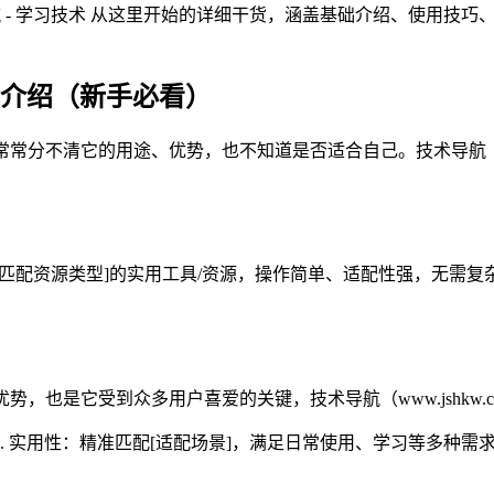
 - 学习技术 从这里开始的详细干货，涵盖基础介绍、使用技巧
核心介绍（新手必看）
常常分不清它的用途、优势，也不知道是否适合自己。技术导航（ww
匹配资源类型]的实用工具/资源，操作简单、适配性强，无需复杂配
势，也是它受到众多用户喜爱的关键，技术导航（www.jshkw
2. 实用性：精准匹配[适配场景]，满足日常使用、学习等多种需