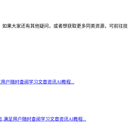
的朋友。如果大家还有其他疑问，或者想获取更多同类资源，可前往技
足用户随时查阅学习文章资讯AI教程...
,满足用户随时查阅学习文章资讯AI教程...