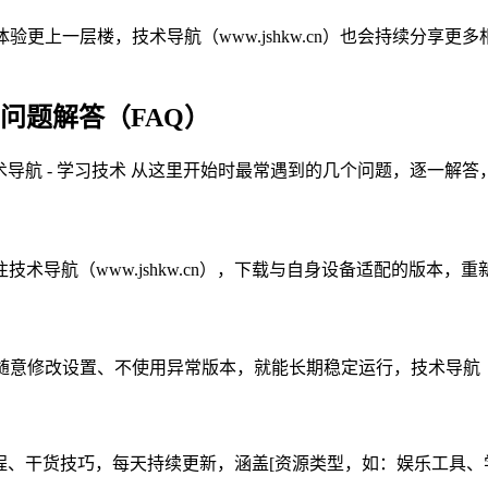
上一层楼，技术导航（www.jshkw.cn）也会持续分享更多相关
见问题解答（FAQ）
使用技术导航 - 学习技术 从这里开始时最常遇到的几个问题，逐一
导航（www.jshkw.cn），下载与自身设备适配的版本，
随意修改设置、不使用异常版本，就能长期稳定运行，技术导航（ww
工具教程、干货技巧，每天持续更新，涵盖[资源类型，如：娱乐工