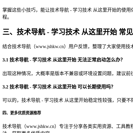
掌握这些小技巧，能让技术导航 - 学习技术 从这里开始的使用体验更
程。
三、技术导航 - 学习技术 从这里开始 常
结合技术导航（www.jshkw.cn）用户反馈，整理了大家
3.1 技术导航 - 学习技术 从这里开始 无法正常启动怎么办？
出现这种情况，大概率是版本不兼容或环境设置问题，建议前往技术
3.2 技术导航 - 学习技术 从这里开始 可以长期使用吗？
可以的，技术导航 - 学习技术 从这里开始稳定性较强，只要不
四、更多优质资源推荐
技术导航（www.jshkw.cn）专注于分享各类实用资源、