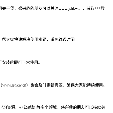
干货，感兴趣的朋友可以关注www.jshkw.cn，获取***教
解答，帮大家快速解决使用难题，避免耽误时间。
重新安装后即可正常使用。
w.jshkw.cn）也会及时更新资源，确保大家能持续使用。
具、学习资源、办公辅助]等多个领域，感兴趣的朋友可以持续关