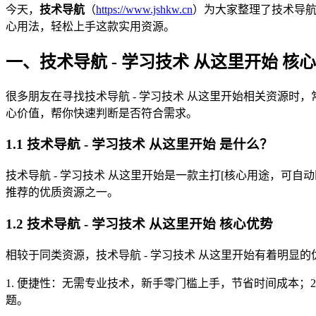
今天，
技术导航
（
https://www.jshkw.cn
）为大家整理了技术导航
心用法，轻松上手这款实用资源。
一、技术导航 - 学习技术 从这里开始 
很多朋友在寻找技术导航 - 学习技术 从这里开始相关资源时，
心价值，帮你快速判断是否符合需求。
1.1 技术导航 - 学习技术 从这里开始 是什么？
技术导航 - 学习技术 从这里开始是一款主打[核心用途，可自动
推荐的优质资源之一。
1.2 技术导航 - 学习技术 从这里开始 核心优势
相较于同类资源，技术导航 - 学习技术 从这里开始有着明显的优
1. 便捷性：无需专业技术，新手零门槛上手，节省时间成本；
题。