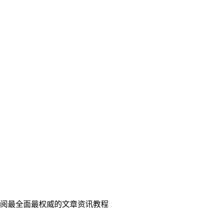
查阅最全面最权威的文章资讯教程