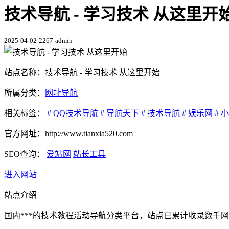
技术导航 - 学习技术 从这里开始
2025-04-02
2267
admin
站点名称：技术导航 - 学习技术 从这里开始
所属分类：
网址导航
相关标签：
# QQ技术导航
# 导航天下
# 技术导航
# 娱乐网
# 
官方网址：http://www.tianxia520.com
SEO查询：
爱站网
站长工具
进入网站
站点介绍
国内***的技术教程活动导航分类平台，站点已累计收录数千