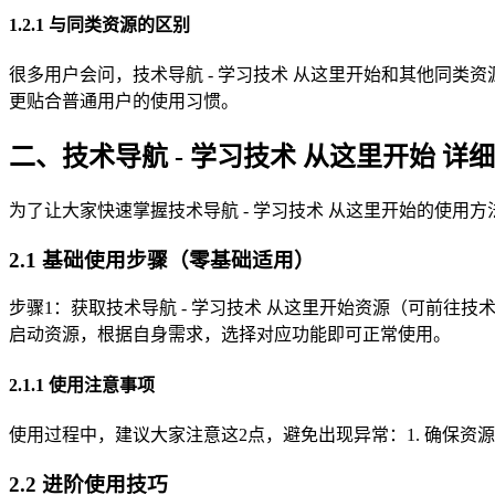
1.2.1 与同类资源的区别
很多用户会问，技术导航 - 学习技术 从这里开始和其他同类资
更贴合普通用户的使用习惯。
二、技术导航 - 学习技术 从这里开始 详
为了让大家快速掌握技术导航 - 学习技术 从这里开始的使用方
2.1 基础使用步骤（零基础适用）
步骤1：获取技术导航 - 学习技术 从这里开始资源（可前往技术
启动资源，根据自身需求，选择对应功能即可正常使用。
2.1.1 使用注意事项
使用过程中，建议大家注意这2点，避免出现异常：1. 确保资
2.2 进阶使用技巧