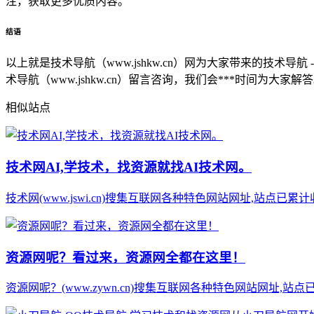
注，获取更多优质内容。
结语
以上就是技术导航（www.jshkw.cn）网为大家带来的技
术导航（www.jshkw.cn）留言咨询，我们会***时间为大家解
相似站点
技术网AI,学技术，找资源就找AI技术网。
技术网(www.jswi.cn)搜集互联网各种特色网站网址,站点
资源网呢？看过来，资源网全都在这里！
资源网呢？(www.zywn.cn)搜集互联网各种特色网站网址,