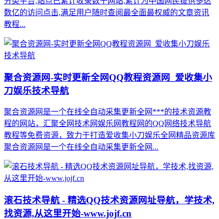
分类平台,站点已累计收录数千网站,累计为中国网民提供多达
数亿的访问点击,满足用户随时查阅最全面最权威的文章资讯
教程...
聚合资源网-实时更新全网QQ教程资源网_爱收集小
刀娱乐技术导航
聚合资源网是一个在线全自动采集更新全网***的技术资源教
程的网站，汇聚全网技术网娱乐网教程网的QQ网络技术导航
教程等免费资源，致力于打造爱收集小刀娱乐全网精品资源库
聚合资源网是一个在线全自动采集更新全网...
滚石技术导航 - 精选QQ技术资源网址导航，学技术,
找资源,从这里开始-www.jojf.cn