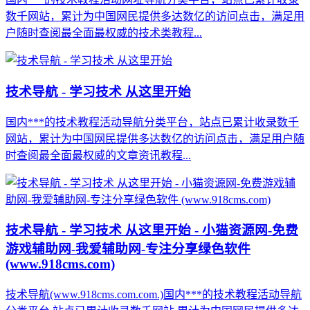
数千网站，累计为中国网民提供多达数亿的访问点击，满足用
户随时查阅最全面最权威的技术类教程...
技术导航 - 学习技术 从这里开始
国内***的技术教程活动导航分类平台，站点已累计收录数千
网站，累计为中国网民提供多达数亿的访问点击，满足用户随
时查阅最全面最权威的文章资讯教程...
技术导航 - 学习技术 从这里开始 - 小猫资源网-免费
游戏辅助网-我爱辅助网-专注分享绿色软件
(www.918cms.com)
技术导航(www.918cms.com.com.)国内***的技术教程活动导航