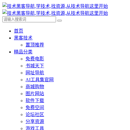
首页
黑客技术
置顶推荐
精品分类
免费电影
书城天下
网址导航
AI工具集官网
商城购物
图片网站
软件下载
免费空间
论坛社区
分享资源
游戏工具