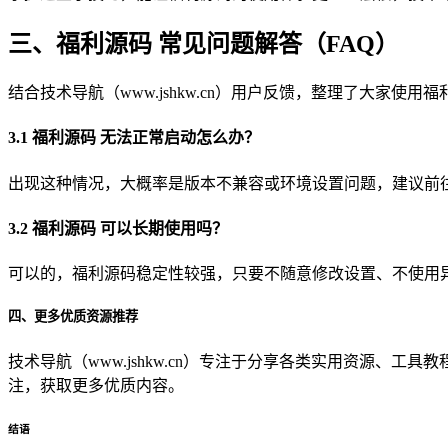
三、福利源码 常见问题解答（FAQ）
结合技术导航（www.jshkw.cn）用户反馈，整理了大家
3.1 福利源码 无法正常启动怎么办？
出现这种情况，大概率是版本不兼容或环境设置问题，建议前往技术
3.2 福利源码 可以长期使用吗？
可以的，福利源码稳定性较强，只要不随意修改设置、不使用异常
四、更多优质资源推荐
技术导航（www.jshkw.cn）专注于分享各类实用资源、
注，获取更多优质内容。
结语