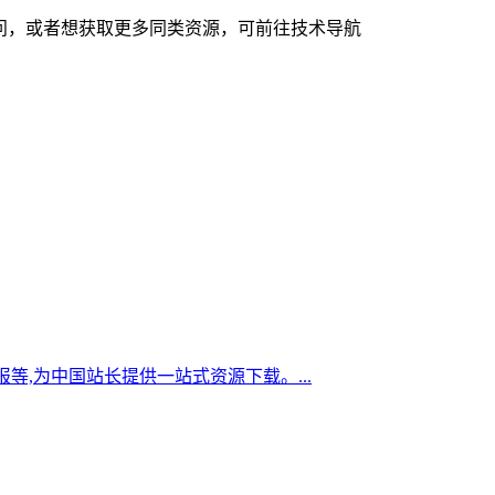
他疑问，或者想获取更多同类资源，可前往技术导航
,为中国站长提供一站式资源下载。...