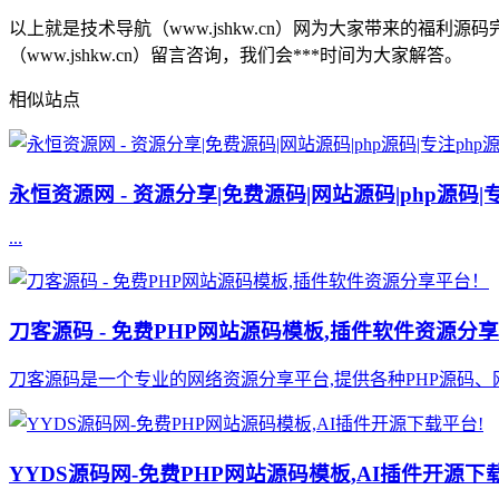
以上就是技术导航（www.jshkw.cn）网为大家带来的
（www.jshkw.cn）留言咨询，我们会***时间为大家解答。
相似站点
永恒资源网 - 资源分享|免费源码|网站源码|php源码|
...
刀客源码 - 免费PHP网站源码模板,插件软件资源分
刀客源码是一个专业的网络资源分享平台,提供各种PHP源码、
YYDS源码网-免费PHP网站源码模板,AI插件开源下