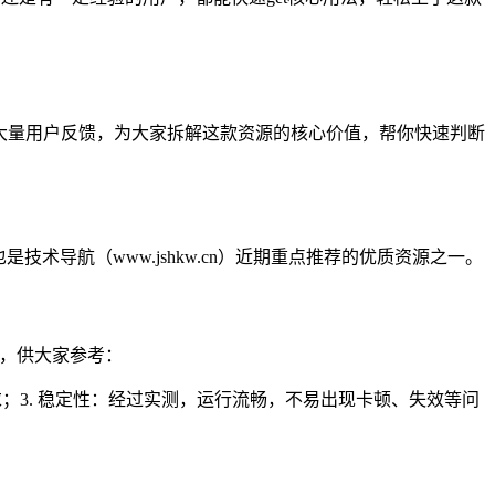
结合大量用户反馈，为大家拆解这款资源的核心价值，帮你快速判断
术导航（www.jshkw.cn）近期重点推荐的优质资源之一。
点，供大家参考：
求；3. 稳定性：经过实测，运行流畅，不易出现卡顿、失效等问