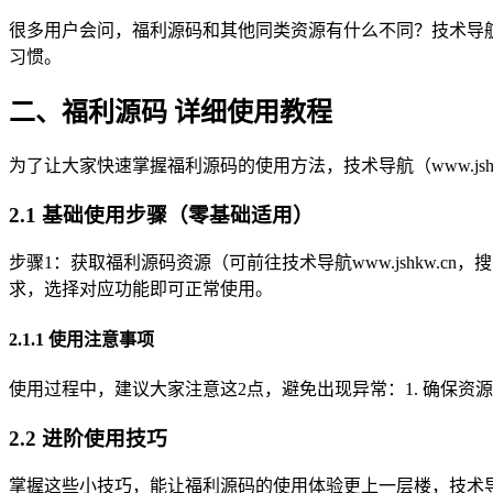
很多用户会问，福利源码和其他同类资源有什么不同？技术导航（
习惯。
二、福利源码 详细使用教程
为了让大家快速掌握福利源码的使用方法，技术导航（www.j
2.1 基础使用步骤（零基础适用）
步骤1：获取福利源码资源（可前往技术导航www.jshkw.
求，选择对应功能即可正常使用。
2.1.1 使用注意事项
使用过程中，建议大家注意这2点，避免出现异常：1. 确保资
2.2 进阶使用技巧
掌握这些小技巧，能让福利源码的使用体验更上一层楼，技术导航（ww