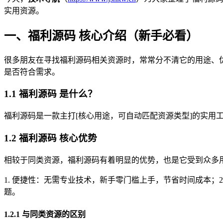
实用资源。
一、福利源码 核心介绍（新手必看）
很多朋友在寻找福利源码相关资源时，常常分不清它的用途、优势
是否符合需求。
1.1 福利源码 是什么？
福利源码是一款主打[核心用途，可自动匹配资源类型]的实用工具
1.2 福利源码 核心优势
相较于同类资源，福利源码有着明显的优势，也是它受到众多用户喜
1. 便捷性：无需专业技术，新手零门槛上手，节省时间成本；
题。
1.2.1 与同类资源的区别