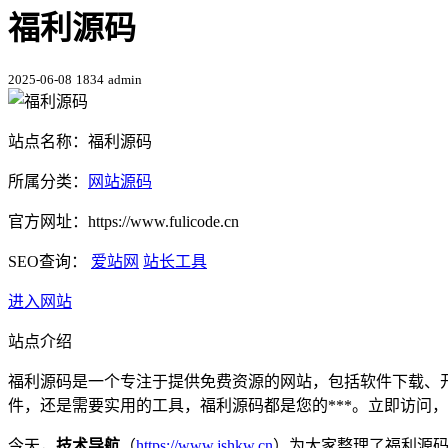
福利源码
2025-06-08
1834
admin
站点名称：福利源码
所属分类：
网站源码
官方网址：https://www.fulicode.cn
SEO查询：
爱站网
站长工具
进入网站
站点介绍
福利源码是一个专注于提供免费资源的网站，包括软件下载、开
件，还是需要实用的工具，福利源码都是您的***。立即访问
今天，
技术导航
（
https://www.jshkw.cn
）为大家整理了福利源码