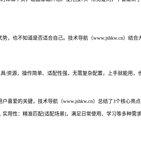
，也不知道是否适合自己。技术导航（www.jshkw.cn）
/资源，操作简单、适配性强，无需复杂配置，上手就能用，也是技
爱的关键，技术导航（www.jshkw.cn）总结了3个核心亮
2. 实用性：精准匹配[适配场景]，满足日常使用、学习等多种需