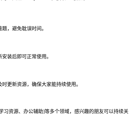
用难题，避免耽误时间。
重新安装后即可正常使用。
会及时更新资源，确保大家能持续使用。
具、学习资源、办公辅助]等多个领域，感兴趣的朋友可以持续关