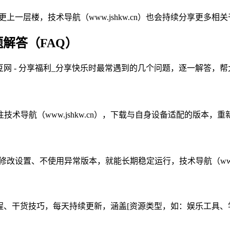
一层楼，技术导航（www.jshkw.cn）也会持续分享更多相关干货
题解答（FAQ）
使用麦豆网 - 分享福利_分享快乐时最常遇到的几个问题，逐一解答
导航（www.jshkw.cn），下载与自身设备适配的版本，
修改设置、不使用异常版本，就能长期稳定运行，技术导航（www.
工具教程、干货技巧，每天持续更新，涵盖[资源类型，如：娱乐工