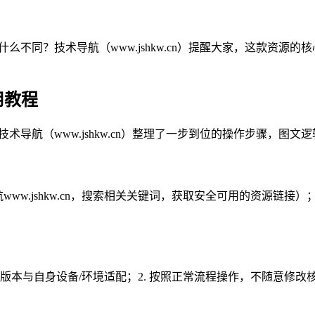
什么不同？技术导航（www.jshkw.cn）提醒大家，这款资源
用教程
技术导航（www.jshkw.cn）整理了一步到位的操作步骤，
航www.jshkw.cn，搜索相关关键词，获取安全可用的资源链
源版本与自身设备/环境适配；2. 按照正常流程操作，不随意修