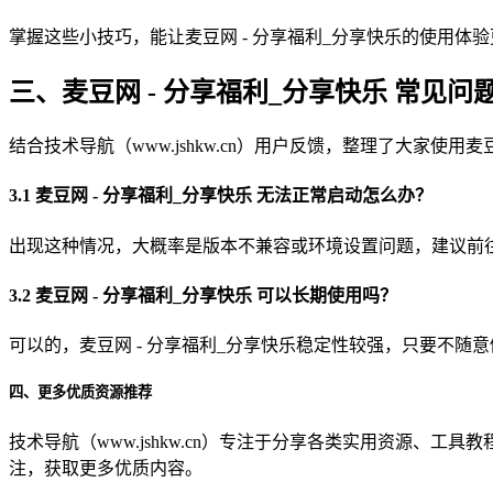
掌握这些小技巧，能让麦豆网 - 分享福利_分享快乐的使用体验更上
三、麦豆网 - 分享福利_分享快乐 常见问
结合技术导航（www.jshkw.cn）用户反馈，整理了大家
3.1 麦豆网 - 分享福利_分享快乐 无法正常启动怎么办？
出现这种情况，大概率是版本不兼容或环境设置问题，建议前往技术
3.2 麦豆网 - 分享福利_分享快乐 可以长期使用吗？
可以的，麦豆网 - 分享福利_分享快乐稳定性较强，只要不随意
四、更多优质资源推荐
技术导航（www.jshkw.cn）专注于分享各类实用资源、
注，获取更多优质内容。