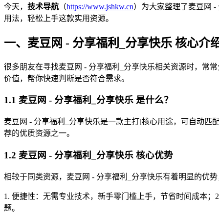
今天，
技术导航
（
https://www.jshkw.cn
）为大家整理了麦豆网 
用法，轻松上手这款实用资源。
一、麦豆网 - 分享福利_分享快乐 核心
很多朋友在寻找麦豆网 - 分享福利_分享快乐相关资源时，常常
价值，帮你快速判断是否符合需求。
1.1 麦豆网 - 分享福利_分享快乐 是什么？
麦豆网 - 分享福利_分享快乐是一款主打[核心用途，可自动匹配
荐的优质资源之一。
1.2 麦豆网 - 分享福利_分享快乐 核心优势
相较于同类资源，麦豆网 - 分享福利_分享快乐有着明显的优势，
1. 便捷性：无需专业技术，新手零门槛上手，节省时间成本；
题。