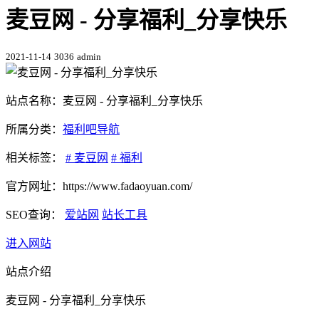
麦豆网 - 分享福利_分享快乐
2021-11-14
3036
admin
站点名称：麦豆网 - 分享福利_分享快乐
所属分类：
福利吧导航
相关标签：
# 麦豆网
# 福利
官方网址：https://www.fadaoyuan.com/
SEO查询：
爱站网
站长工具
进入网站
站点介绍
麦豆网 - 分享福利_分享快乐