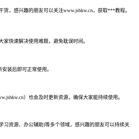
，感兴趣的朋友可以关注www.jshkw.cn，获取***教程。
，帮大家快速解决使用难题，避免耽误时间。
重新安装后即可正常使用。
jshkw.cn）也会及时更新资源，确保大家能持续使用。
具、学习资源、办公辅助]等多个领域，感兴趣的朋友可以持续关