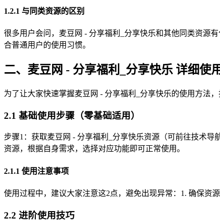
1.2.1 与同类资源的区别
很多用户会问，麦豆网 - 分享福利_分享快乐和其他同类资源有
合普通用户的使用习惯。
二、麦豆网 - 分享福利_分享快乐 详细使
为了让大家快速掌握麦豆网 - 分享福利_分享快乐的使用方法，
2.1 基础使用步骤（零基础适用）
步骤1：获取麦豆网 - 分享福利_分享快乐资源（可前往技术导
资源，根据自身需求，选择对应功能即可正常使用。
2.1.1 使用注意事项
使用过程中，建议大家注意这2点，避免出现异常：1. 确保资
2.2 进阶使用技巧