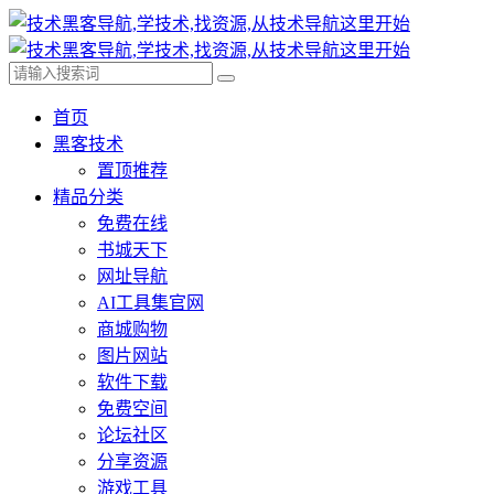
首页
黑客技术
置顶推荐
精品分类
免费在线
书城天下
网址导航
AI工具集官网
商城购物
图片网站
软件下载
免费空间
论坛社区
分享资源
游戏工具