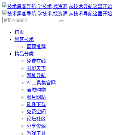
首页
黑客技术
置顶推荐
精品分类
免费在线
书城天下
网址导航
AI工具集官网
商城购物
图片网站
软件下载
免费空间
论坛社区
分享资源
游戏工具