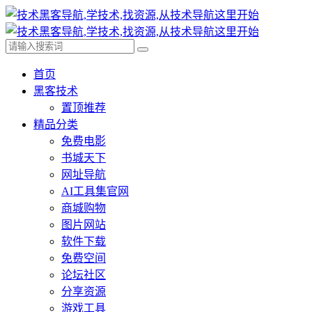
首页
黑客技术
置顶推荐
精品分类
免费电影
书城天下
网址导航
AI工具集官网
商城购物
图片网站
软件下载
免费空间
论坛社区
分享资源
游戏工具