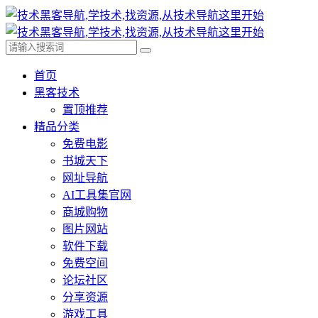
首页
黑客技术
置顶推荐
精品分类
免费电影
书城天下
网址导航
AI工具集官网
商城购物
图片网站
软件下载
免费空间
论坛社区
分享资源
游戏工具