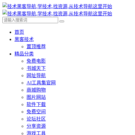
首页
黑客技术
置顶推荐
精品分类
免费电影
书城天下
网址导航
AI工具集官网
商城购物
图片网站
软件下载
免费空间
论坛社区
分享资源
游戏工具