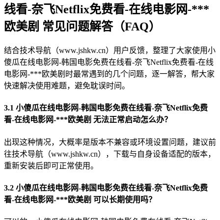
线看-奈飞Netflix免费看-在线电影网-***
欧美剧 常见问题解答（FAQ）
结合技术导航（www.jshkw.cn）用户反馈，整理了大家使用小
傻瓜在线电影网-韩国电影免费在线看-奈飞Netflix免费看-在线
电影网-***欧美剧时最常遇到的几个问题，逐一解答，帮大家
快速解决使用难题，避免耽误时间。
3.1 小傻瓜在线电影网-韩国电影免费在线看-奈飞Netflix免费
看-在线电影网-***欧美剧 无法正常启动怎么办？
出现这种情况，大概率是版本不兼容或环境设置问题，建议前
往技术导航（www.jshkw.cn），下载与自身设备适配的版本，
重新安装后即可正常使用。
3.2 小傻瓜在线电影网-韩国电影免费在线看-奈飞Netflix免费
看-在线电影网-***欧美剧 可以长期使用吗？