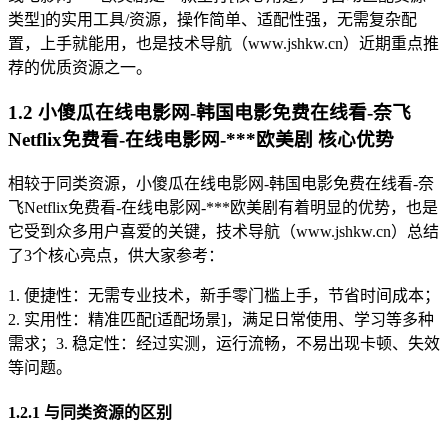
类型]的实用工具/资源，操作简单、适配性强，无需复杂配
置，上手就能用，也是技术导航（www.jshkw.cn）近期重点推
荐的优质资源之一。
1.2 小傻瓜在线电影网-韩国电影免费在线看-奈飞
Netflix免费看-在线电影网-***欧美剧 核心优势
相较于同类资源，小傻瓜在线电影网-韩国电影免费在线看-奈
飞Netflix免费看-在线电影网-***欧美剧有着明显的优势，也是
它受到众多用户喜爱的关键，技术导航（www.jshkw.cn）总结
了3个核心亮点，供大家参考：
1. 便捷性：无需专业技术，新手零门槛上手，节省时间成本；
2. 实用性：精准匹配[适配场景]，满足日常使用、学习等多种
需求；3. 稳定性：经过实测，运行流畅，不易出现卡顿、失效
等问题。
1.2.1 与同类资源的区别