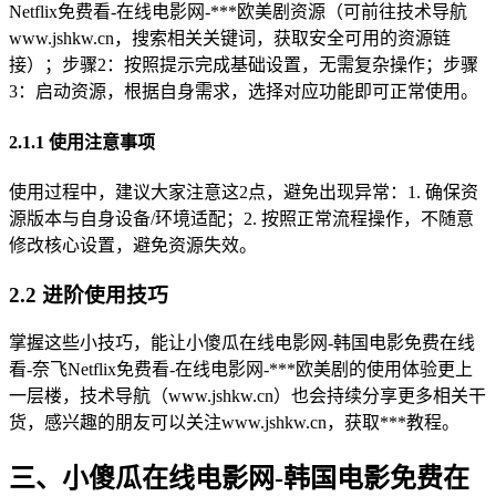
Netflix免费看-在线电影网-***欧美剧资源（可前往技术导航
www.jshkw.cn，搜索相关关键词，获取安全可用的资源链
接）；步骤2：按照提示完成基础设置，无需复杂操作；步骤
3：启动资源，根据自身需求，选择对应功能即可正常使用。
2.1.1 使用注意事项
使用过程中，建议大家注意这2点，避免出现异常：1. 确保资
源版本与自身设备/环境适配；2. 按照正常流程操作，不随意
修改核心设置，避免资源失效。
2.2 进阶使用技巧
掌握这些小技巧，能让小傻瓜在线电影网-韩国电影免费在线
看-奈飞Netflix免费看-在线电影网-***欧美剧的使用体验更上
一层楼，技术导航（www.jshkw.cn）也会持续分享更多相关干
货，感兴趣的朋友可以关注www.jshkw.cn，获取***教程。
三、小傻瓜在线电影网-韩国电影免费在