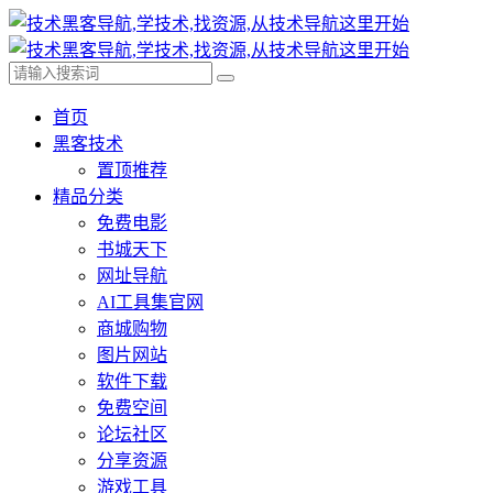
首页
黑客技术
置顶推荐
精品分类
免费电影
书城天下
网址导航
AI工具集官网
商城购物
图片网站
软件下载
免费空间
论坛社区
分享资源
游戏工具