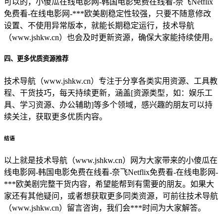
可以的，小傻瓜在线电影网-韩国电影免费在线看-奈飞Netflix
免费看-在线电影网-***欧美剧稳定性较强，只要不随意修改
设置、不使用异常版本，就能长期稳定运行，技术导航
（www.jshkw.cn）也会及时更新资源，确保大家能持续使用。
四、更多优质资源推荐
技术导航（www.jshkw.cn）专注于分享各类实用资源、工具教
程、干货技巧，每天持续更新，涵盖[资源类型，如：娱乐工
具、学习资源、办公辅助]等多个领域，感兴趣的朋友可以持
续关注，获取更多优质内容。
结语
以上就是技术导航（www.jshkw.cn）网为大家带来的小傻瓜在
线电影网-韩国电影免费在线看-奈飞Netflix免费看-在线电影网-
***欧美剧完整干货内容，希望能帮到有需要的朋友。如果大
家还有其他疑问，或者想获取更多同类资源，可前往技术导航
（www.jshkw.cn）留言咨询，我们会***时间为大家解答。