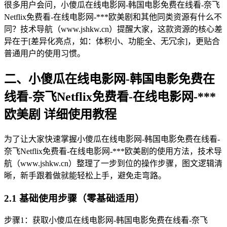
很多用户会问，小傻瓜在线电影网-韩国电影免费在线看-奈飞
Netflix免费看-在线电影网-***欧美剧和其他同类资源有什么不
同？技术导航（www.jshkw.cn）提醒大家，这款资源的核心差
异在于[差异化亮点，如：体积小、功能全、无冗余]，更贴合
普通用户的使用习惯。
二、小傻瓜在线电影网-韩国电影免费在
线看-奈飞Netflix免费看-在线电影网-***
欧美剧 详细使用教程
为了让大家快速掌握小傻瓜在线电影网-韩国电影免费在线看-
奈飞Netflix免费看-在线电影网-***欧美剧的使用方法，技术导
航（www.jshkw.cn）整理了一步到位的操作步骤，图文逻辑清
晰，新手跟着做就能轻松上手，避免走弯路。
2.1 基础使用步骤（零基础适用）
步骤1：获取小傻瓜在线电影网-韩国电影免费在线看-奈飞