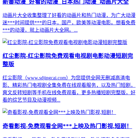
新番动漫_好看的动漫_日本热门动漫_动画片大全
动画片大全收集整理了好看的动画片和热门动漫，为广大动漫
迷***时间提供***的日本，国产，欧美等动漫电影。想看免费
***的动漫，就上动画片大全网。...
红尘影院-红尘影院免费观看电视剧电影动漫短剧完
整版
红尘影院（www.sdjingcai.com）为您提供全网无删减高清电
影、精彩热门电视剧全集免费在线观看服务，以及热门短剧，
爽文反转短剧等手机在线免费观看，更多热播短剧完整版，好
看的综艺节目及动漫视频...
奇看影视-免费观看全网***上映及热门影视,短剧！