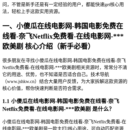
问，不管是新手还是有一定经验的用户，都能快速get核心用
法，轻松上手这款实用资源。
一、小傻瓜在线电影网-韩国电影免费在
线看-奈飞Netflix免费看-在线电影网-***
欧美剧 核心介绍（新手必看）
很多朋友在寻找小傻瓜在线电影网-韩国电影免费在线看-奈飞
Netflix免费看-在线电影网-***欧美剧相关资源时，常常分不清
它的用途、优势，也不知道是否适合自己。技术导航
（www.jshkw.cn）结合大量用户反馈，为大家拆解这款资源的
核心价值，帮你快速判断是否符合需求。
1.1 小傻瓜在线电影网-韩国电影免费在线看-奈飞
Netflix免费看-在线电影网-***欧美剧 是什么？
小傻瓜在线电影网-韩国电影免费在线看-奈飞Netflix免费看-在
线电影网-***欧美剧是一款主打[核心用途，可自动匹配资源