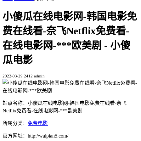
小傻瓜在线电影网-韩国电影免
费在线看-奈飞Netflix免费看-
在线电影网-***欧美剧 - 小傻
瓜电影
2022-03-29
2412
admin
站点名称：小傻瓜在线电影网-韩国电影免费在线看-奈飞
Netflix免费看-在线电影网-***欧美剧
所属分类：
免费电影
官方网址：http://waipian5.com/