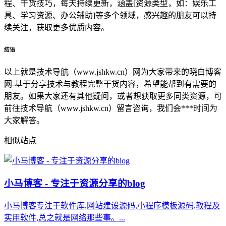
程、干货技巧，每天持续更新，涵盖[资源类型，如：娱乐工
具、学习资源、办公辅助]等多个领域，感兴趣的朋友可以持
续关注，获取更多优质内容。
结语
以上就是技术导航（www.jshkw.cn）网为大家带来的晓白博客
网-基于分享技术与教程完整干货内容，希望能帮到有需要的
朋友。如果大家还有其他疑问，或者想获取更多同类资源，可
前往技术导航（www.jshkw.cn）留言咨询，我们会***时间为
大家解答。
相似站点
小马博客 - 专注于资源分享的blog
小马博客专注于软件库,网站建设源码,小程序模板源码,教程及
实用软件,总之就是网络那些事。...