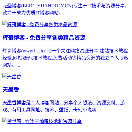
元圣博客(BLOG.YUANHOLY.CN)专注于IT技术与资源分享，
致力于成为优质IT博客网站。...
辉哥博客 - 免费分享各类精品资源
辉哥博客(www.haah.net)一个关注网络资源分享,建站技术教程
经验,网站源码,技术教程,免费活动等精品资源的独立个人博客
网站。...
天墨香
天墨香博客是个人博客网站，分享个人想法、资源资料、游
戏、有用工具网址、技术、壁纸、奇幻小说等...