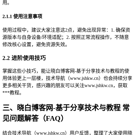
用。
2.1.1 使用注意事项
使用过程中，建议大家注意这2点，避免出现异常：1. 确保资
源版本与自身设备/环境适配；2. 按照正常流程操作，不随意
修改核心设置，避免资源失效。
2.2 进阶使用技巧
掌握这些小技巧，能让晓白博客网-基于分享技术与教程的使
用体验更上一层楼，技术导航（www.jshkw.cn）也会持续分享
更多相关干货，感兴趣的朋友可以关注www.jshkw.cn，获取
***教程。
三、晓白博客网-基于分享技术与教程 常
见问题解答（FAQ）
结合技术导航（www.jshkw.cn）用户反馈，整理了大家使用晓