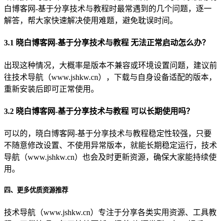
白博客网-基于分享技术与教程时最常遇到的几个问题，逐一
解答，帮大家快速解决使用难题，避免耽误时间。
3.1 晓白博客网-基于分享技术与教程 无法正常启动怎么办？
出现这种情况，大概率是版本不兼容或环境设置问题，建议前
往技术导航（www.jshkw.cn），下载与自身设备适配的版本，
重新安装后即可正常使用。
3.2 晓白博客网-基于分享技术与教程 可以长期使用吗？
可以的，晓白博客网-基于分享技术与教程稳定性较强，只要
不随意修改设置、不使用异常版本，就能长期稳定运行，技术
导航（www.jshkw.cn）也会及时更新资源，确保大家能持续使
用。
四、更多优质资源推荐
技术导航（www.jshkw.cn）专注于分享各类实用资源、工具教