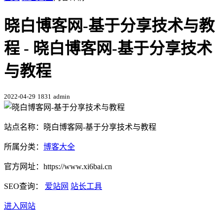
晓白博客网-基于分享技术与教
程 - 晓白博客网-基于分享技术
与教程
2022-04-29
1831
admin
站点名称：晓白博客网-基于分享技术与教程
所属分类：
博客大全
官方网址：https://www.xi6bai.cn
SEO查询：
爱站网
站长工具
进入网站