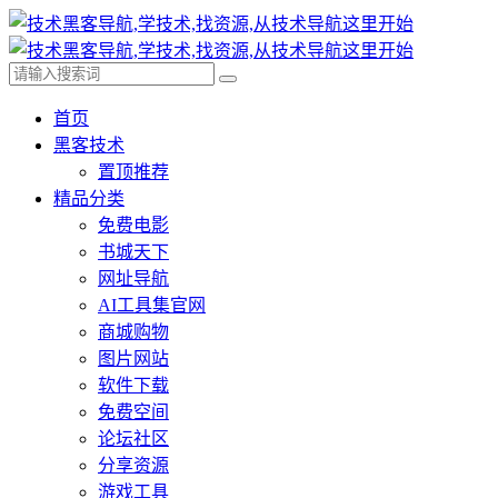
首页
黑客技术
置顶推荐
精品分类
免费电影
书城天下
网址导航
AI工具集官网
商城购物
图片网站
软件下载
免费空间
论坛社区
分享资源
游戏工具