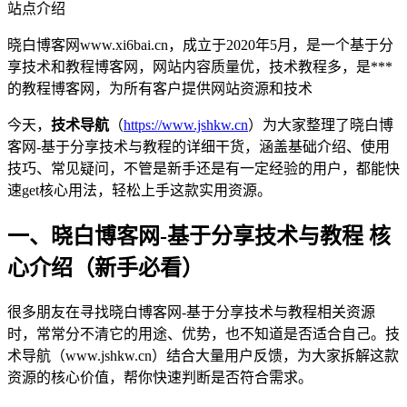
站点介绍
晓白博客网www.xi6bai.cn，成立于2020年5月，是一个基于分
享技术和教程博客网，网站内容质量优，技术教程多，是***
的教程博客网，为所有客户提供网站资源和技术
今天，
技术导航
（
https://www.jshkw.cn
）为大家整理了晓白博
客网-基于分享技术与教程的详细干货，涵盖基础介绍、使用
技巧、常见疑问，不管是新手还是有一定经验的用户，都能快
速get核心用法，轻松上手这款实用资源。
一、晓白博客网-基于分享技术与教程 核
心介绍（新手必看）
很多朋友在寻找晓白博客网-基于分享技术与教程相关资源
时，常常分不清它的用途、优势，也不知道是否适合自己。技
术导航（www.jshkw.cn）结合大量用户反馈，为大家拆解这款
资源的核心价值，帮你快速判断是否符合需求。