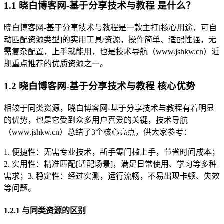
1.1 晓白博客网-基于分享技术与教程 是什么？
晓白博客网-基于分享技术与教程是一款主打[核心用途，可自
动匹配资源类型]的实用工具/资源，操作简单、适配性强，无
需复杂配置，上手就能用，也是技术导航（www.jshkw.cn）近
期重点推荐的优质资源之一。
1.2 晓白博客网-基于分享技术与教程 核心优势
相较于同类资源，晓白博客网-基于分享技术与教程有着明显
的优势，也是它受到众多用户喜爱的关键，技术导航
（www.jshkw.cn）总结了3个核心亮点，供大家参考：
1. 便捷性：无需专业技术，新手零门槛上手，节省时间成本；
2. 实用性：精准匹配[适配场景]，满足日常使用、学习等多种
需求；3. 稳定性：经过实测，运行流畅，不易出现卡顿、失效
等问题。
1.2.1 与同类资源的区别