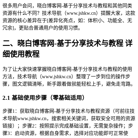
很多用户会问，晓白博客网-基于分享技术与教程和其他同类
资源有什么不同？技术导航（www.jshkw.cn）提醒大家，这款
资源的核心差异在于[差异化亮点，如：体积小、功能全、无
冗余]，更贴合普通用户的使用习惯。
二、晓白博客网-基于分享技术与教程 详
细使用教程
为了让大家快速掌握晓白博客网-基于分享技术与教程的使用
方法，技术导航（www.jshkw.cn）整理了一步到位的操作步
骤，图文逻辑清晰，新手跟着做就能轻松上手，避免走弯路。
2.1 基础使用步骤（零基础适用）
步骤1：获取晓白博客网-基于分享技术与教程资源（可前往技
术导航www.jshkw.cn，搜索相关关键词，获取安全可用的资源
链接）；步骤2：按照提示完成基础设置，无需复杂操作；步
骤3：启动资源，根据自身需求，选择对应功能即可正常使