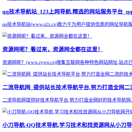
qq技术导航站_123上网导航,精选的网站服务平台_q
qq技术导航站(www.q2z.cn)致力于为用户提供优质的网址
资源网呢？看过来，资源网全都在这里！
资源网呢？(www.zywn.cn)搜集互联网各种特色网站网址,
二流导航网_提供站长技术导航平台,努力打造全网二
二流导航网提供好技术导航平台,努力打造全网好的技术导航网、学
小刀导航-QQ技术导航,学习技术和找资源网从小刀