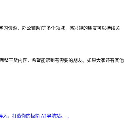
具、学习资源、办公辅助]等多个领域，感兴趣的朋友可以持续关
应聚全！完整干货内容，希望能帮到有需要的朋友。如果大家还有其他
，打造你的极简 AI 导航站。...