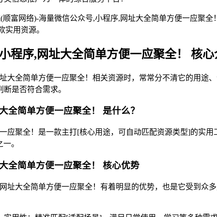
(顺富网络)-海量微信公众号,小程序,网址大全简单方便一应聚
款实用资源。
,小程序,网址大全简单方便一应聚全！ 核
网址大全简单方便一应聚全！相关资源时，常常分不清它的用途、优势
判断是否符合需求。
网址大全简单方便一应聚全！ 是什么？
方便一应聚全！是一款主打[核心用途，可自动匹配资源类型]的实
之一。
网址大全简单方便一应聚全！ 核心优势
,网址大全简单方便一应聚全！有着明显的优势，也是它受到众多用户喜