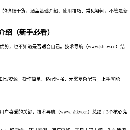
全！的详细干货，涵盖基础介绍、使用技巧、常见疑问，不管是新
心介绍（新手必看）
，也不知道是否适合自己。技术导航（www.jshkw.cn）结
用工具/资源，操作简单、适配性强，无需复杂配置，上手就能
爱的关键，技术导航（www.jshkw.cn）总结了3个核心亮