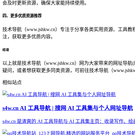
会及时更新资源，确保大家能持续使用。
四、更多优质资源推荐
技术导航（www.jshkw.cn）专注于分享各类实用资源、
注，获取更多优质内容。
结语
以上就是技术导航（www.jshkw.cn）网为大家带来的网
疑问，或者想获取更多同类资源，可前往技术导航（www.jshk
相似站点
s4w.cn AI 工具导航 | 搜网 AI 工具集与个人网址导航
s4w.cn 是清爽的 AI 工具导航与 AI 工具集主页：收录