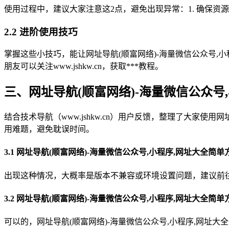
使用过程中，建议大家注意这2点，避免出现异常：1. 确保资
2.2 进阶使用技巧
掌握这些小技巧，能让网址导航(顺富网络)-海量微信公众号,小
朋友可以关注www.jshkw.cn，获取***教程。
三、网址导航(顺富网络)-海量微信公众号
结合技术导航（www.jshkw.cn）用户反馈，整理了大家
用难题，避免耽误时间。
3.1 网址导航(顺富网络)-海量微信公众号,小程序,网址大全
出现这种情况，大概率是版本不兼容或环境设置问题，建议前往技术
3.2 网址导航(顺富网络)-海量微信公众号,小程序,网址大全
可以的，网址导航(顺富网络)-海量微信公众号,小程序,网址大