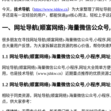
今天，
技术导航
（
https://www.jshkw.cn
）为大家整理了网址导航
手还是有一定经验的用户，都能快速get核心用法，轻松上手这
一、网址导航(顺富网络)-海量微信公众号
很多朋友在寻找网址导航(顺富网络)-海量微信公众号,小程序,
合大量用户反馈，为大家拆解这款资源的核心价值，帮你快速
1.1 网址导航(顺富网络)-海量微信公众号,小程序,
网址导航(顺富网络)-海量微信公众号,小程序,网址大全简单
用，也是技术导航（www.jshkw.cn）近期重点推荐的优质资源
1.2 网址导航(顺富网络)-海量微信公众号,小程序,
相较于同类资源，网址导航(顺富网络)-海量微信公众号,小程序
点，供大家参考：