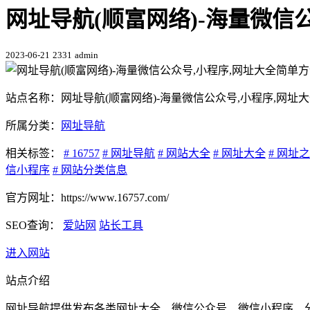
网址导航(顺富网络)-海量微信
2023-06-21
2331
admin
站点名称：网址导航(顺富网络)-海量微信公众号,小程序,网址
所属分类：
网址导航
相关标签：
# 16757
# 网址导航
# 网站大全
# 网址大全
# 网址
信小程序
# 网站分类信息
官方网址：https://www.16757.com/
SEO查询：
爱站网
站长工具
进入网站
站点介绍
网址导航提供发布各类网址大全、微信公众号、微信小程序、