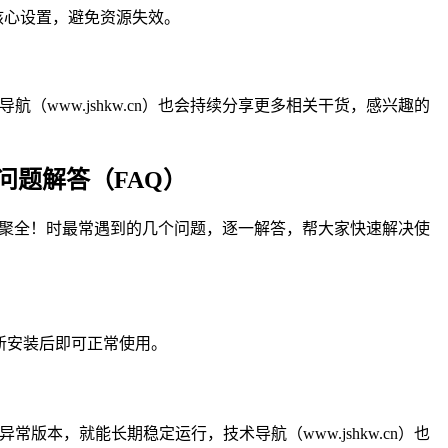
改核心设置，避免资源失效。
（www.jshkw.cn）也会持续分享更多相关干货，感兴趣的
问题解答（FAQ）
方便一应聚全！时最常遇到的几个问题，逐一解答，帮大家快速解决使
重新安装后即可正常使用。
版本，就能长期稳定运行，技术导航（www.jshkw.cn）也