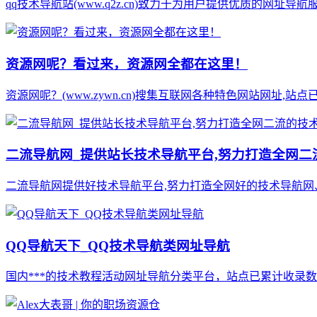
qq技术导航站(www.q2z.cn)致力于为用户提供优质的网址
资源网呢？看过来，资源网全都在这里！
资源网呢？(www.zywn.cn)搜集互联网各种特色网站网址,
二流导航网_提供站长技术导航平台,努力打造全网二
二流导航网提供好技术导航平台,努力打造全网好的技术导航网、学
QQ导航天下_QQ技术导航类网址导航
国内***的技术教程活动网址导航分类平台，站点已累计收录