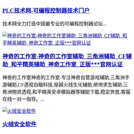
PLC技术网-可编程控制器技术门户
技术网全力打造中国最专业的可编程控制器论坛...
神奇的工作室-神奇的工作室辅助_三角洲辅助_CF辅
助_和平精英辅助_神奇工作室_正版***官网认证
神奇的工作室神奇的工作室-专注神奇自营游戏辅助,三角洲手
游辅助,CF透视自瞄科技,穿越火线生化辅助,绝地求生辅助,三
角洲物资透视,和平精英安卓模拟器等辅助下载,稳定奔放,客服
在线一对一指导。...
火绒安全软件