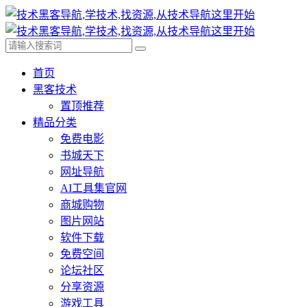
首页
黑客技术
置顶推荐
精品分类
免费电影
书城天下
网址导航
AI工具集官网
商城购物
图片网站
软件下载
免费空间
论坛社区
分享资源
游戏工具