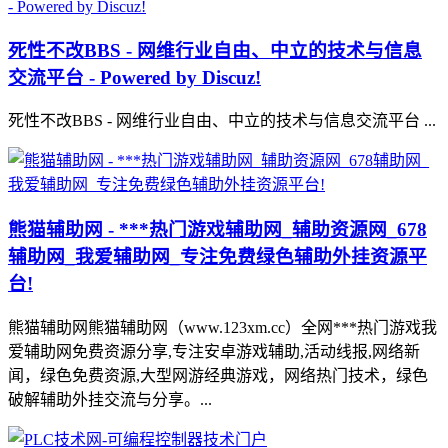
死性不改BBS - 网维行业自由、中立的技术与信息
交流平台 - Powered by Discuz!
死性不改BBS - 网维行业自由、中立的技术与信息交流平台 ...
熊猫辅助网 - ***热门游戏辅助网_辅助资源网_678
辅助网_我爱辅助网_专注免费绿色辅助外挂资源平
台!
熊猫辅助网熊猫辅助网（www.123xm.cc）全网***热门游戏我
爱辅助网免费资源分享,专注安卓游戏辅助,活动线报,网络新
闻，绿色免费资源,大型网游经典游戏，网络热门技术，绿色
破解辅助外挂交流与分享。...