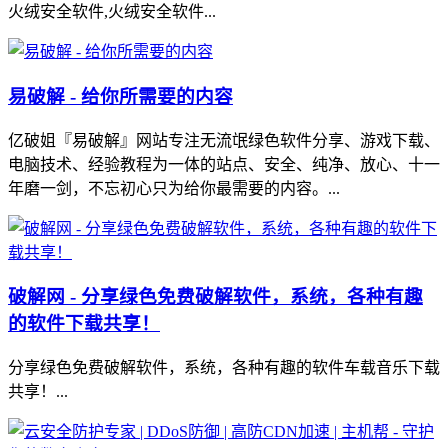
火绒安全软件,火绒安全软件...
易破解 - 给你所需要的内容
亿破姐『易破解』网站专注无流氓绿色软件分享、游戏下载、
电脑技术、经验教程为一体的站点、安全、纯净、放心、十一
年磨一剑，不忘初心只为给你最需要的内容。...
破解网 - 分享绿色免费破解软件，系统，各种有趣
的软件下载共享！
分享绿色免费破解软件，系统，各种有趣的软件车载音乐下载
共享！...