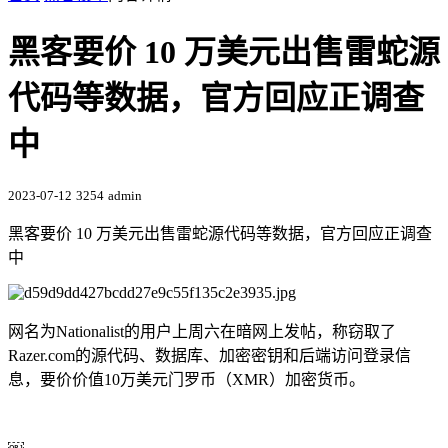
黑客要价 10 万美元出售雷蛇源
代码等数据，官方回应正调查
中
2023-07-12
3254
admin
黑客要价 10 万美元出售雷蛇源代码等数据，官方回应正调查
中
网名为Nationalist的用户上周六在暗网上发帖，称窃取了
Razer.com的源代码、数据库、加密密钥和后端访问登录信
息，要价价值10万美元门罗币（XMR）加密货币。