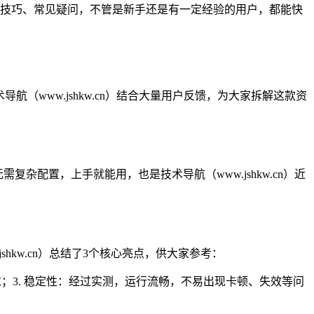
用技巧、常见疑问，不管是新手还是有一定经验的用户，都能快
（www.jshkw.cn）结合大量用户反馈，为大家拆解这款资
杂配置，上手就能用，也是技术导航（www.jshkw.cn）近
hkw.cn）总结了3个核心亮点，供大家参考：
求；3. 稳定性：经过实测，运行流畅，不易出现卡顿、失效等问