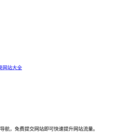
目录网站大全
录上网导航，免费提交网站即可快速提升网站流量。