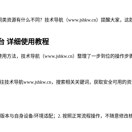
类资源有什么不同？技术导航（www.jshkw.cn）提醒大家
台 详细使用教程
用方法，技术导航（www.jshkw.cn）整理了一步到位的操
往技术导航www.jshkw.cn，搜索相关关键词，获取安全可
源版本与自身设备/环境适配；2. 按照正常流程操作，不随意修