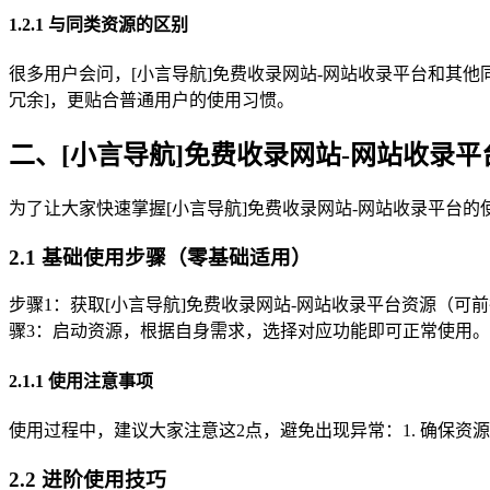
1.2.1 与同类资源的区别
很多用户会问，[小言导航]免费收录网站-网站收录平台和其他同
冗余]，更贴合普通用户的使用习惯。
二、[小言导航]免费收录网站-网站收录平
为了让大家快速掌握[小言导航]免费收录网站-网站收录平台的使
2.1 基础使用步骤（零基础适用）
步骤1：获取[小言导航]免费收录网站-网站收录平台资源（可前
骤3：启动资源，根据自身需求，选择对应功能即可正常使用。
2.1.1 使用注意事项
使用过程中，建议大家注意这2点，避免出现异常：1. 确保资
2.2 进阶使用技巧