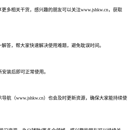
多相关干货，感兴趣的朋友可以关注www.jshkw.cn，获取
，逐一解答，帮大家快速解决使用难题，避免耽误时间。
重新安装后即可正常使用。
（www.jshkw.cn）也会及时更新资源，确保大家能持续使