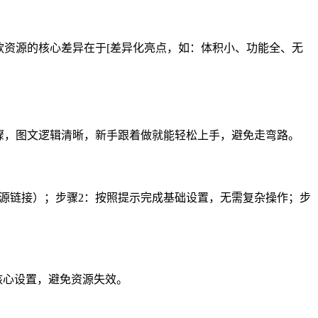
，这款资源的核心差异在于[差异化亮点，如：体积小、功能全、无
作步骤，图文逻辑清晰，新手跟着做就能轻松上手，避免走弯路。
用的资源链接）；步骤2：按照提示完成基础设置，无需复杂操作；步
改核心设置，避免资源失效。