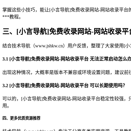
掌握这些小技巧，能让[小言导航]免费收录网站-网站收录平台的使用
***教程。
三、[小言导航]免费收录网站-网站收录平
结合技术导航（www.jshkw.cn）用户反馈，整理了大家
3.1 [小言导航]免费收录网站-网站收录平台 无法正常启动怎么
出现这种情况，大概率是版本不兼容或环境设置问题，建议前往技术
3.2 [小言导航]免费收录网站-网站收录平台 可以长期使用吗？
可以的，[小言导航]免费收录网站-网站收录平台稳定性较强，只
用。
四、更多优质资源推荐