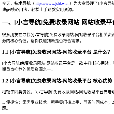
今天，
技术导航
（
https://www.jshkw.cn
）为大家整理了[小言导
速get核心用法，轻松上手这款实用资源。
一、[小言导航]免费收录网站-网站收录平
很多朋友在寻找[小言导航]免费收录网站-网站收录平台相关资源
源的核心价值，帮你快速判断是否符合需求。
1.1 [小言导航]免费收录网站-网站收录平台 是什么？
[小言导航]免费收录网站-网站收录平台是一款主打[核心用途，
期重点推荐的优质资源之一。
1.2 [小言导航]免费收录网站-网站收录平台 核心优势
相较于同类资源，[小言导航]免费收录网站-网站收录平台有着明
1. 便捷性：无需专业技术，新手零门槛上手，节省时间成本；
题。