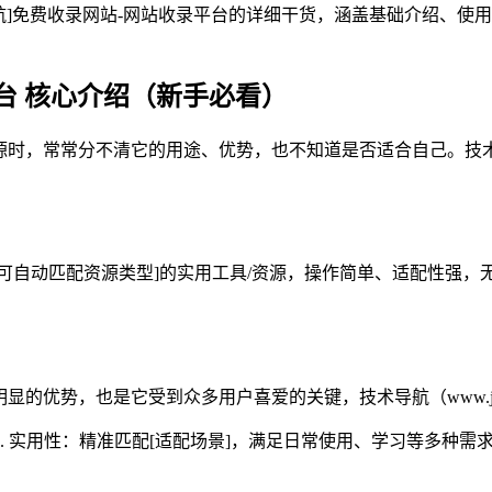
航]免费收录网站-网站收录平台的详细干货，涵盖基础介绍、使
台 核心介绍（新手必看）
时，常常分不清它的用途、优势，也不知道是否适合自己。技术导航
可自动匹配资源类型]的实用工具/资源，操作简单、适配性强，无需复
显的优势，也是它受到众多用户喜爱的关键，技术导航（www.js
2. 实用性：精准匹配[适配场景]，满足日常使用、学习等多种需