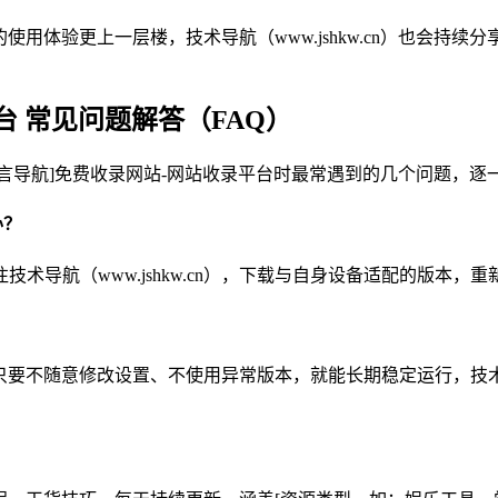
体验更上一层楼，技术导航（www.jshkw.cn）也会持续分享更
台 常见问题解答（FAQ）
使用[小言导航]免费收录网站-网站收录平台时最常遇到的几个问题
办？
导航（www.jshkw.cn），下载与自身设备适配的版本，
要不随意修改设置、不使用异常版本，就能长期稳定运行，技术导航