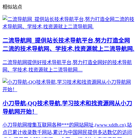
相似站点
二流导航网_提供站长技术导航平台,努力打造全网
二流的技术导航网、学技术,找资源就上二流导航网.
二流导航网提供好技术导航平台,努力打造全网好的技术导航
网、学技术,找资源就上二流导航网....
小刀导航-QQ技术导航,学习技术和找资源网从小刀
导航网开始！
小刀导航网搜集互联网各种***的网站网址,(www.xddh.cn),站
点已累计收录数千网站,累计为中国网民提供多达数亿的访问