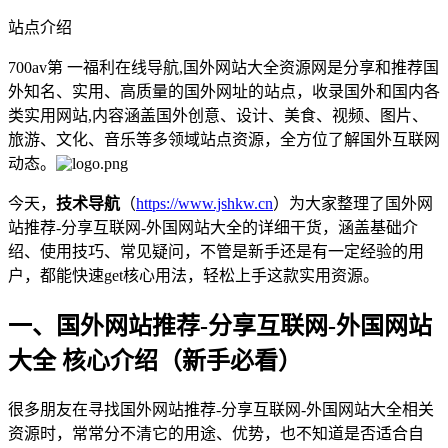
站点介绍
700av第 一福利在线导航,国外网站大全资源网是分享和推荐国
外知名、实用、高质量的国外网址的站点，收录国外和国内各
类实用网站,内容涵盖国外创意、设计、美食、视频、图片、
旅游、文化、音乐等多领域站点资源，全方位了解国外互联网
动态。
今天，
技术导航
（
https://www.jshkw.cn
）为大家整理了国外网
站推荐-分享互联网-外国网站大全的详细干货，涵盖基础介
绍、使用技巧、常见疑问，不管是新手还是有一定经验的用
户，都能快速get核心用法，轻松上手这款实用资源。
一、国外网站推荐-分享互联网-外国网站
大全 核心介绍（新手必看）
很多朋友在寻找国外网站推荐-分享互联网-外国网站大全相关
资源时，常常分不清它的用途、优势，也不知道是否适合自