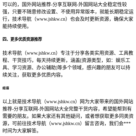
可以的，国外网站推荐-分享互联网-外国网站大全稳定性较
强，只要不随意修改设置、不使用异常版本，就能长期稳定运
行，技术导航（www.jshkw.cn）也会及时更新资源，确保大家
能持续使用。
四、更多优质资源推荐
技术导航（www.jshkw.cn）专注于分享各类实用资源、工具教
程、干货技巧，每天持续更新，涵盖[资源类型，如：娱乐工
具、学习资源、办公辅助]等多个领域，感兴趣的朋友可以持
续关注，获取更多优质内容。
结语
以上就是技术导航（www.jshkw.cn）网为大家带来的国外网站
推荐-分享互联网-外国网站大全完整干货内容，希望能帮到有
需要的朋友。如果大家还有其他疑问，或者想获取更多同类资
源，可前往技术导航（www.jshkw.cn）留言咨询，我们会***
时间为大家解答。