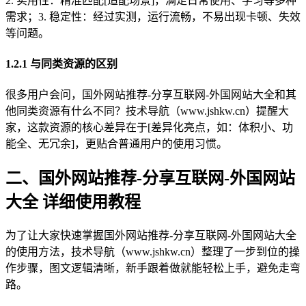
2. 实用性：精准匹配[适配场景]，满足日常使用、学习等多种
需求；3. 稳定性：经过实测，运行流畅，不易出现卡顿、失效
等问题。
1.2.1 与同类资源的区别
很多用户会问，国外网站推荐-分享互联网-外国网站大全和其
他同类资源有什么不同？技术导航（www.jshkw.cn）提醒大
家，这款资源的核心差异在于[差异化亮点，如：体积小、功
能全、无冗余]，更贴合普通用户的使用习惯。
二、国外网站推荐-分享互联网-外国网站
大全 详细使用教程
为了让大家快速掌握国外网站推荐-分享互联网-外国网站大全
的使用方法，技术导航（www.jshkw.cn）整理了一步到位的操
作步骤，图文逻辑清晰，新手跟着做就能轻松上手，避免走弯
路。