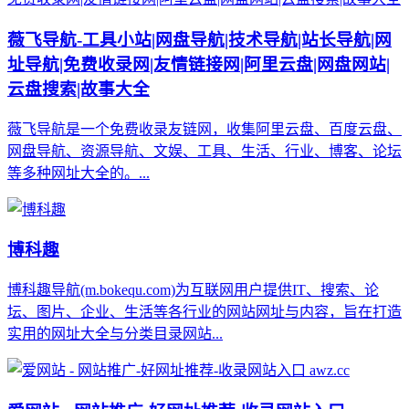
薇飞导航-工具小站|网盘导航|技术导航|站长导航|网
址导航|免费收录网|友情链接网|阿里云盘|网盘网站|
云盘搜索|故事大全
薇飞导航是一个免费收录友链网，收集阿里云盘、百度云盘、
网盘导航、资源导航、文娱、工具、生活、行业、博客、论坛
等多种网址大全的。...
博科趣
博科趣导航(m.bokequ.com)为互联网用户提供IT、搜索、论
坛、图片、企业、生活等各行业的网站网址与内容，旨在打造
实用的网址大全与分类目录网站...