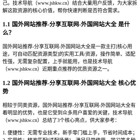
己。技术导航（www.jshkw.cn）结合大量用户反馈，为大家拆
解这款资源的核心价值，帮你快速判断是否符合需求。
1.1 国外网站推荐-分享互联网-外国网站大全 是什
么？
国外网站推荐-分享互联网-外国网站大全是一款主打[核心用
途，可自动匹配资源类型]的实用工具/资源，操作简单、适配
性强，无需复杂配置，上手就能用，也是技术导航
（www.jshkw.cn）近期重点推荐的优质资源之一。
1.2 国外网站推荐-分享互联网-外国网站大全 核心优
势
相较于同类资源，国外网站推荐-分享互联网-外国网站大全有
着明显的优势，也是它受到众多用户喜爱的关键，技术导航
（www.jshkw.cn）总结了3个核心亮点，供大家参考：
1. 便捷性：无需专业技术，新手零门槛上手，节省时间成本；