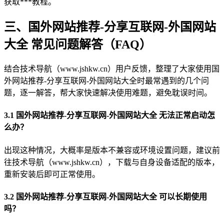
获取***教程。
三、国外网站推荐-分享互联网-外国网站
大全 常见问题解答（FAQ）
结合技术导航（www.jshkw.cn）用户反馈，整理了大家使用国
外网站推荐-分享互联网-外国网站大全时最常遇到的几个问
题，逐一解答，帮大家快速解决使用难题，避免耽误时间。
3.1 国外网站推荐-分享互联网-外国网站大全 无法正常启动怎
么办？
出现这种情况，大概率是版本不兼容或环境设置问题，建议前
往技术导航（www.jshkw.cn），下载与自身设备适配的版本，
重新安装后即可正常使用。
3.2 国外网站推荐-分享互联网-外国网站大全 可以长期使用
吗？