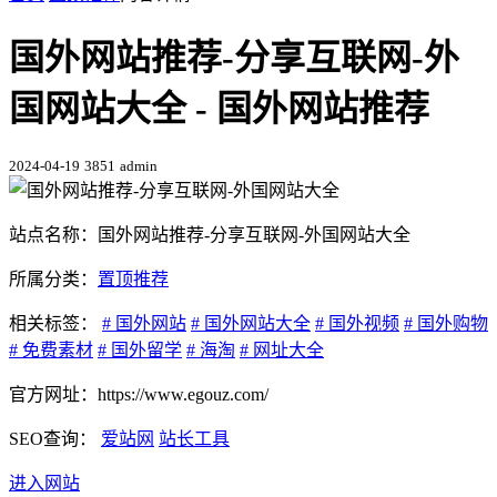
国外网站推荐-分享互联网-外
国网站大全 - 国外网站推荐
2024-04-19
3851
admin
站点名称：国外网站推荐-分享互联网-外国网站大全
所属分类：
置顶推荐
相关标签：
# 国外网站
# 国外网站大全
# 国外视频
# 国外购物
# 免费素材
# 国外留学
# 海淘
# 网址大全
官方网址：https://www.egouz.com/
SEO查询：
爱站网
站长工具
进入网站