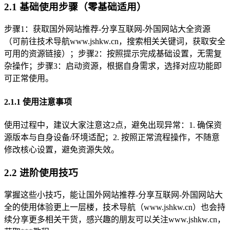
2.1 基础使用步骤（零基础适用）
步骤1：获取国外网站推荐-分享互联网-外国网站大全资源
（可前往技术导航www.jshkw.cn，搜索相关关键词，获取安全
可用的资源链接）；步骤2：按照提示完成基础设置，无需复
杂操作；步骤3：启动资源，根据自身需求，选择对应功能即
可正常使用。
2.1.1 使用注意事项
使用过程中，建议大家注意这2点，避免出现异常：1. 确保资
源版本与自身设备/环境适配；2. 按照正常流程操作，不随意
修改核心设置，避免资源失效。
2.2 进阶使用技巧
掌握这些小技巧，能让国外网站推荐-分享互联网-外国网站大
全的使用体验更上一层楼，技术导航（www.jshkw.cn）也会持
续分享更多相关干货，感兴趣的朋友可以关注www.jshkw.cn，