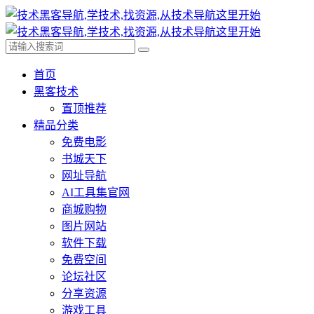
首页
黑客技术
置顶推荐
精品分类
免费电影
书城天下
网址导航
AI工具集官网
商城购物
图片网站
软件下载
免费空间
论坛社区
分享资源
游戏工具